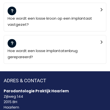
Hoe wordt een losse kroon op een implantaat
vastgezet?
Hoe wordt een losse implantatenbrug
gerepareerd?
ADRES & CONTACT
Parodontologie Praktijk Haarlem
Zijlweg 144
2015 BH
Haarlem