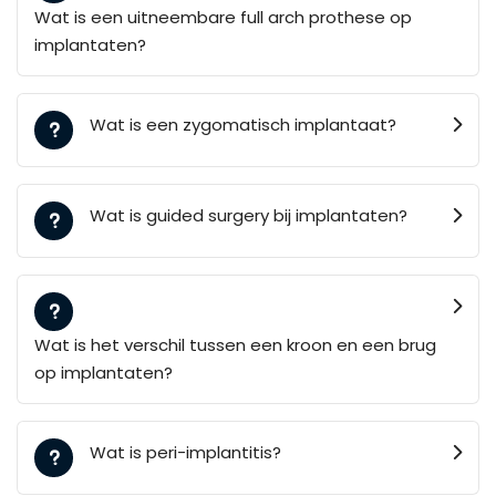
Wat is een uitneembare full arch prothese op
implantaten?
Wat is een zygomatisch implantaat?
Wat is guided surgery bij implantaten?
Wat is het verschil tussen een kroon en een brug
op implantaten?
Wat is peri-implantitis?