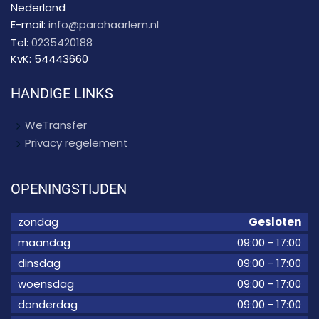
Nederland
E-mail:
info@parohaarlem.nl
Tel:
0235420188
KvK:
54443660
HANDIGE LINKS
WeTransfer
Privacy regelement
OPENINGSTIJDEN
zondag
Gesloten
maandag
09:00
-
17:00
dinsdag
09:00
-
17:00
woensdag
09:00
-
17:00
donderdag
09:00
-
17:00