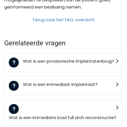
geïnformeerd een beslissing nemen.
Terug naar het FAQ-overzicht
Gerelateerde vragen
Wat is een provisorische implantatenbrug?
Wat is een immediaat implantaat?
Wat is een immediate load full arch reconstructie?