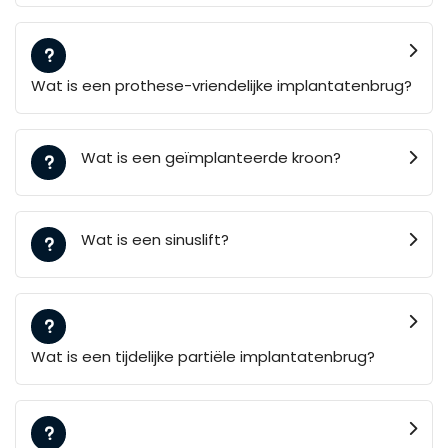
Wat is een prothese-vriendelijke implantatenbrug?
Wat is een geïmplanteerde kroon?
Wat is een sinuslift?
Wat is een tijdelijke partiële implantatenbrug?