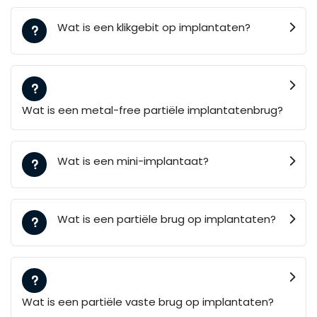
Wat is een klikgebit op implantaten?
Wat is een metal-free partiële implantatenbrug?
Wat is een mini-implantaat?
Wat is een partiële brug op implantaten?
Wat is een partiële vaste brug op implantaten?