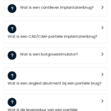
Wat is een cantilever implantatenbrug?
Wat is een CAD/CAM-partiële implantatenbrug?
Wat is een botgroeistimulator?
Wat is een angled abutment bij een partiële brug?
Wat is de levensduur van een partiële