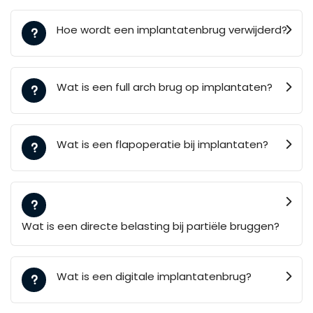
Hoe wordt een implantatenbrug verwijderd?
Wat is een full arch brug op implantaten?
Wat is een flapoperatie bij implantaten?
Wat is een directe belasting bij partiële bruggen?
Wat is een digitale implantatenbrug?