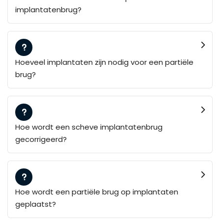
implantatenbrug?
Hoeveel implantaten zijn nodig voor een partiële
brug?
Hoe wordt een scheve implantatenbrug
gecorrigeerd?
Hoe wordt een partiële brug op implantaten
geplaatst?