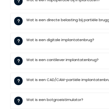
Wat is een directe belasting bij partiële brug
Wat is een digitale implantatenbrug?
Wat is een cantilever implantatenbrug?
Wat is een CAD/CAM-partiële implantatenbr
Wat is een botgroeistimulator?