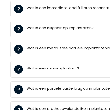
Wat is een immediate load full arch reconstr
Wat is een klikgebit op implantaten?
Wat is een metal-free partiële implantatenb
Wat is een mini-implantaat?
Wat is een partiële vaste brug op implantat
Wat is een prothese-vriendelijke implantate