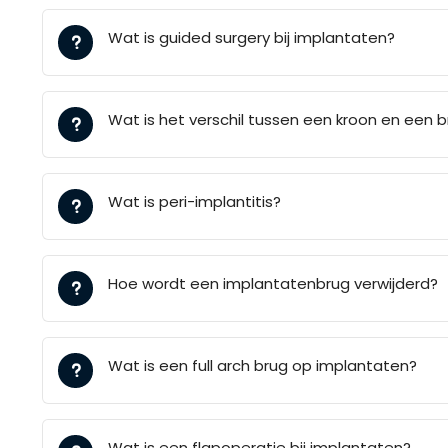
Wat is guided surgery bij implantaten?
Wat is het verschil tussen een kroon en een 
Wat is peri-implantitis?
Hoe wordt een implantatenbrug verwijderd?
Wat is een full arch brug op implantaten?
Wat is een flapoperatie bij implantaten?