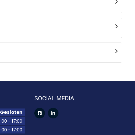
SOCIAL MEDIA
Gesloten
:00
-
17:00
:00
-
17:00