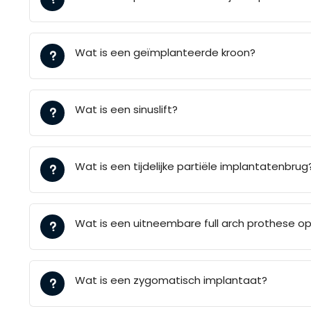
Wat is een geïmplanteerde kroon?
Wat is een sinuslift?
Wat is een tijdelijke partiële implantatenbrug
Wat is een uitneembare full arch prothese o
Wat is een zygomatisch implantaat?