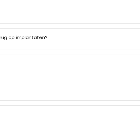
brug op implantaten?