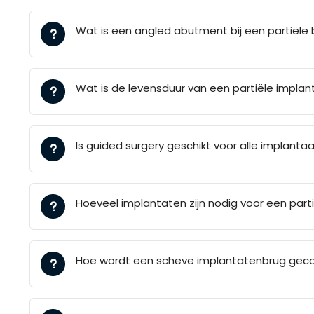
Wat is een angled abutment bij een partiële 
Wat is de levensduur van een partiële impla
Is guided surgery geschikt voor alle implant
Hoeveel implantaten zijn nodig voor een part
Hoe wordt een scheve implantatenbrug geco