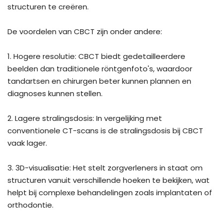
structuren te creëren.
De voordelen van CBCT zijn onder andere:
1. Hogere resolutie: CBCT biedt gedetailleerdere
beelden dan traditionele röntgenfoto's, waardoor
tandartsen en chirurgen beter kunnen plannen en
diagnoses kunnen stellen.
2. Lagere stralingsdosis: In vergelijking met
conventionele CT-scans is de stralingsdosis bij CBCT
vaak lager.
3. 3D-visualisatie: Het stelt zorgverleners in staat om
structuren vanuit verschillende hoeken te bekijken, wat
helpt bij complexe behandelingen zoals implantaten of
orthodontie.