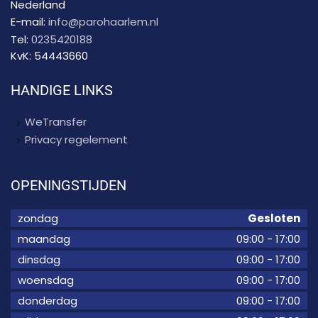
Nederland
E-mail:
info@parohaarlem.nl
Tel:
0235420188
KvK:
54443660
HANDIGE LINKS
WeTransfer
Privacy regelement
OPENINGSTIJDEN
zondag
Gesloten
maandag
09:00
-
17:00
dinsdag
09:00
-
17:00
woensdag
09:00
-
17:00
donderdag
09:00
-
17:00