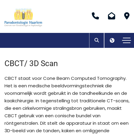
CBCT/ 3D Scan
CBCT staat voor Cone Beam Computed Tomography.
Het is een medische beeldvormingstechniek die
voornamelijk wordt gebruikt in de tandheelkunde en de
kaakchirurgie. In tegenstelling tot traditionele CT-scans,
die een cirkelvormige stralingsbron gebruiken, maakt
CBCT gebruik van een conische bundel van
röntgenstralen. Dit stelt de apparatuur in staat om een
3D-beeld van de tanden, kaken en omliggende