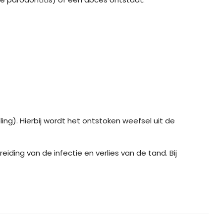
). Hierbij wordt het ontstoken weefsel uit de
iding van de infectie en verlies van de tand. Bij