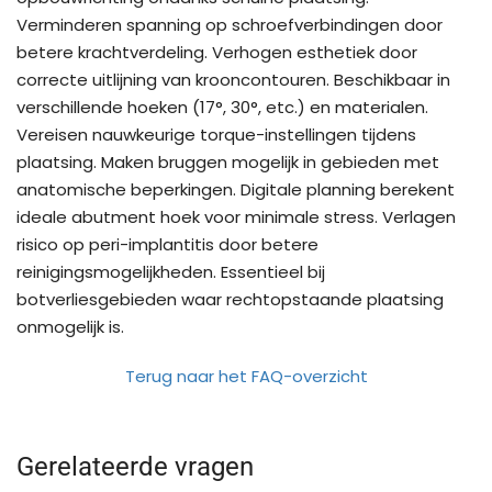
Verminderen spanning op schroefverbindingen door
betere krachtverdeling. Verhogen esthetiek door
correcte uitlijning van krooncontouren. Beschikbaar in
verschillende hoeken (17°, 30°, etc.) en materialen.
Vereisen nauwkeurige torque-instellingen tijdens
plaatsing. Maken bruggen mogelijk in gebieden met
anatomische beperkingen. Digitale planning berekent
ideale abutment hoek voor minimale stress. Verlagen
risico op peri-implantitis door betere
reinigingsmogelijkheden. Essentieel bij
botverliesgebieden waar rechtopstaande plaatsing
onmogelijk is.
Terug naar het FAQ-overzicht
Gerelateerde vragen