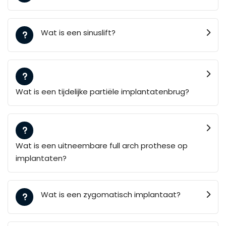
Wat is een sinuslift?
Wat is een tijdelijke partiële implantatenbrug?
Wat is een uitneembare full arch prothese op
implantaten?
Wat is een zygomatisch implantaat?