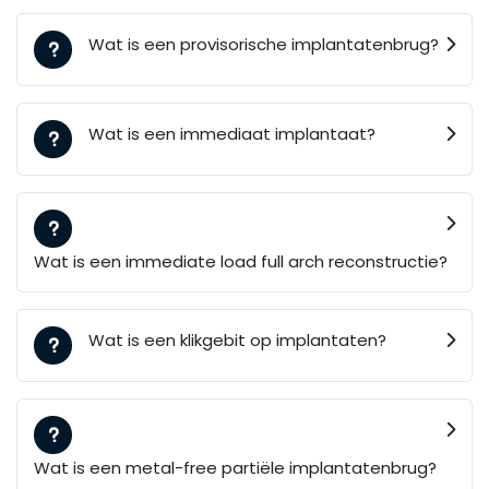
Wat is een provisorische implantatenbrug?
Wat is een immediaat implantaat?
Wat is een immediate load full arch reconstructie?
Wat is een klikgebit op implantaten?
Wat is een metal-free partiële implantatenbrug?