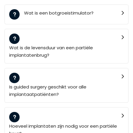
Wat is een botgroeistimulator?
Wat is de levensduur van een partiële
implantatenbrug?
Is guided surgery geschikt voor alle
implantaatpatiënten?
Hoeveel implantaten zijn nodig voor een partiële