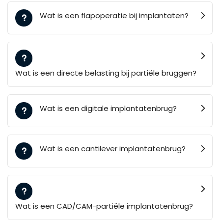
Wat is een flapoperatie bij implantaten?
Wat is een directe belasting bij partiële bruggen?
Wat is een digitale implantatenbrug?
Wat is een cantilever implantatenbrug?
Wat is een CAD/CAM-partiële implantatenbrug?