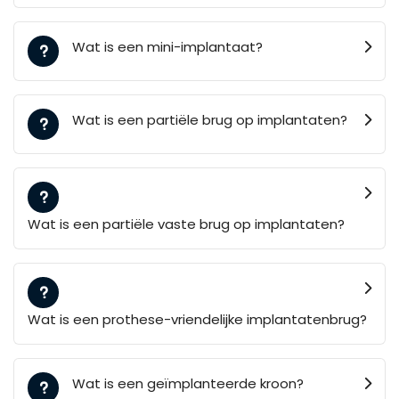
Wat is een mini-implantaat?
Wat is een partiële brug op implantaten?
Wat is een partiële vaste brug op implantaten?
Wat is een prothese-vriendelijke implantatenbrug?
Wat is een geïmplanteerde kroon?