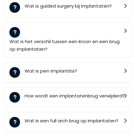
Wat is guided surgery bij implantaten?
Wat is het verschil tussen een kroon en een brug
op implantaten?
Wat is peri-implantitis?
Hoe wordt een implantatenbrug verwijderd?
Wat is een full arch brug op implantaten?