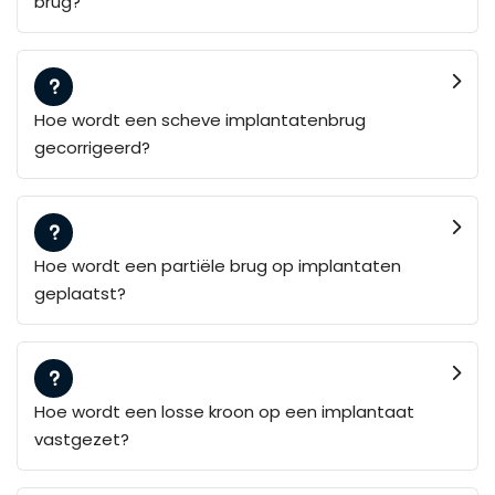
brug?
Hoe wordt een scheve implantatenbrug
gecorrigeerd?
Hoe wordt een partiële brug op implantaten
geplaatst?
Hoe wordt een losse kroon op een implantaat
vastgezet?