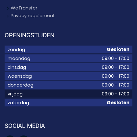
WeTransfer
Privacy regelement
OPENINGSTIJDEN
zondag
Gesloten
maandag
09:00
-
17:00
dinsdag
09:00
-
17:00
woensdag
09:00
-
17:00
donderdag
09:00
-
17:00
vrijdag
09:00
-
17:00
zaterdag
Gesloten
SOCIAL MEDIA