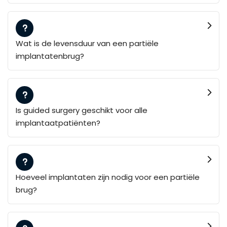
Wat is de levensduur van een partiële
implantatenbrug?
Is guided surgery geschikt voor alle
implantaatpatiënten?
Hoeveel implantaten zijn nodig voor een partiële
brug?