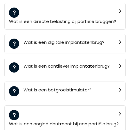
Wat is een directe belasting bij partiële bruggen?
Wat is een digitale implantatenbrug?
Wat is een cantilever implantatenbrug?
Wat is een botgroeistimulator?
Wat is een angled abutment bij een partiële brug?