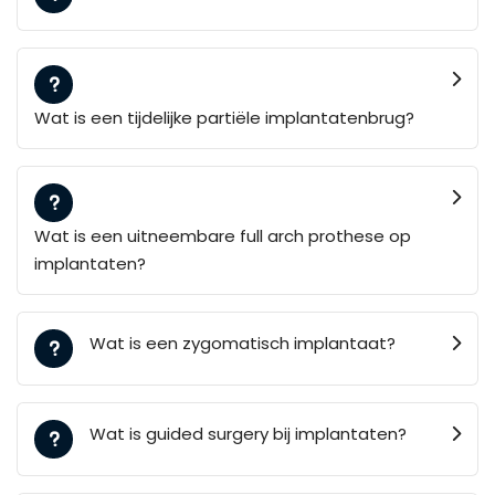
Wat is een tijdelijke partiële implantatenbrug?
Wat is een uitneembare full arch prothese op
implantaten?
Wat is een zygomatisch implantaat?
Wat is guided surgery bij implantaten?