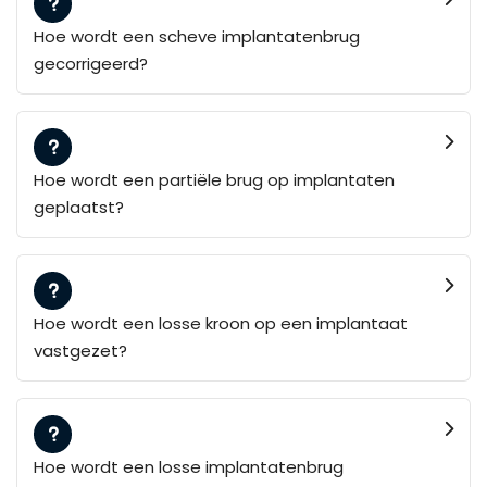
Hoe wordt een scheve implantatenbrug
gecorrigeerd?
Hoe wordt een partiële brug op implantaten
geplaatst?
Hoe wordt een losse kroon op een implantaat
vastgezet?
Hoe wordt een losse implantatenbrug