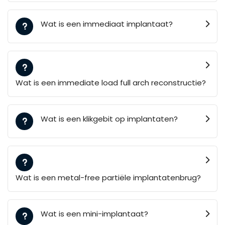
Wat is een immediaat implantaat?
Wat is een immediate load full arch reconstructie?
Wat is een klikgebit op implantaten?
Wat is een metal-free partiële implantatenbrug?
Wat is een mini-implantaat?