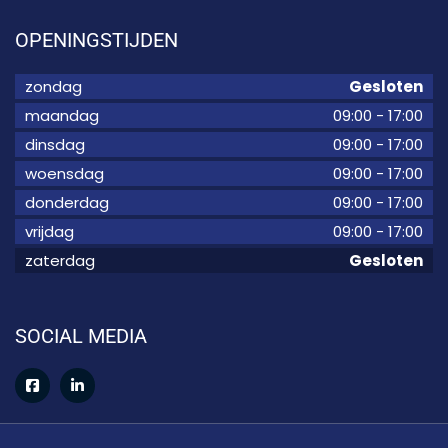
OPENINGSTIJDEN
zondag
Gesloten
maandag
09:00
-
17:00
dinsdag
09:00
-
17:00
woensdag
09:00
-
17:00
donderdag
09:00
-
17:00
vrijdag
09:00
-
17:00
zaterdag
Gesloten
SOCIAL MEDIA