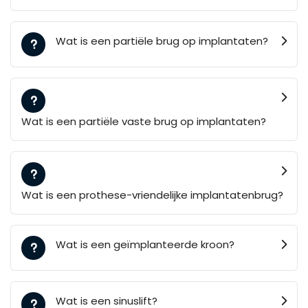
Wat is een partiële brug op implantaten?
Wat is een partiële vaste brug op implantaten?
Wat is een prothese-vriendelijke implantatenbrug?
Wat is een geïmplanteerde kroon?
Wat is een sinuslift?