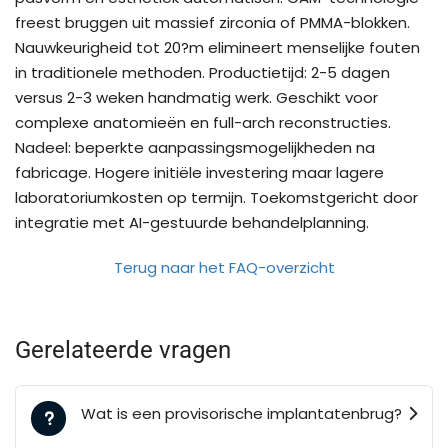
freest bruggen uit massief zirconia of PMMA-blokken.
Nauwkeurigheid tot 20?m elimineert menselijke fouten
in traditionele methoden. Productietijd: 2-5 dagen
versus 2-3 weken handmatig werk. Geschikt voor
complexe anatomieën en full-arch reconstructies.
Nadeel: beperkte aanpassingsmogelijkheden na
fabricage. Hogere initiële investering maar lagere
laboratoriumkosten op termijn. Toekomstgericht door
integratie met AI-gestuurde behandelplanning.
Terug naar het FAQ-overzicht
Gerelateerde vragen
Wat is een provisorische implantatenbrug?