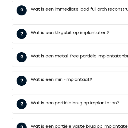
Wat is een immediate load full arch reconstr
Wat is een klikgebit op implantaten?
Wat is een metal-free partiële implantatenb
Wat is een mini-implantaat?
Wat is een partiële brug op implantaten?
Wat is een partiële vaste brug op implantat