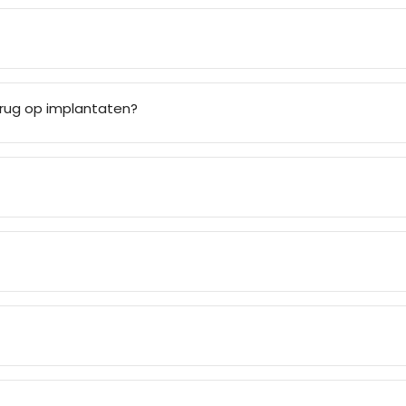
brug op implantaten?