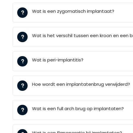
Wat is een zygomatisch implantaat?
Wat is het verschil tussen een kroon en een 
Wat is peri-implantitis?
Hoe wordt een implantatenbrug verwijderd?
Wat is een full arch brug op implantaten?
Wat is een flapoperatie bij implantaten?