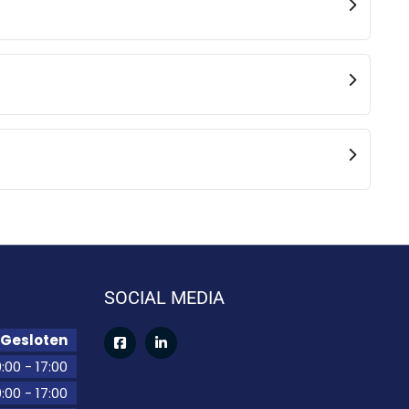
SOCIAL MEDIA
Gesloten
:00
-
17:00
:00
-
17:00