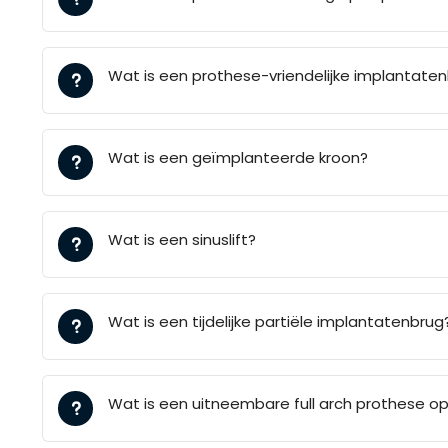
Wat is een prothese-vriendelijke implantate
Wat is een geïmplanteerde kroon?
Wat is een sinuslift?
Wat is een tijdelijke partiële implantatenbrug
Wat is een uitneembare full arch prothese o