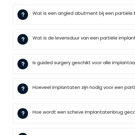
Wat is een angled abutment bij een partiële 
Wat is de levensduur van een partiële impla
Is guided surgery geschikt voor alle implant
Hoeveel implantaten zijn nodig voor een part
Hoe wordt een scheve implantatenbrug geco