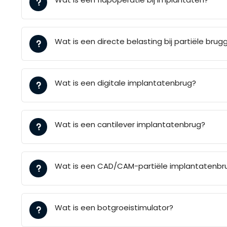
Wat is een directe belasting bij partiële brug
Wat is een digitale implantatenbrug?
Wat is een cantilever implantatenbrug?
Wat is een CAD/CAM-partiële implantatenbr
Wat is een botgroeistimulator?