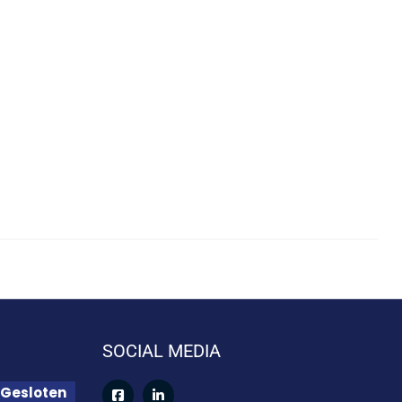
SOCIAL MEDIA
Gesloten