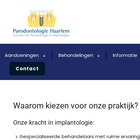
Aandoeningen
Behandelingen
Informatie
Contact
Waarom kiezen voor onze praktijk?
Onze kracht in implantologie:
Gespecialiseerde behandelaars met ruime ervaring