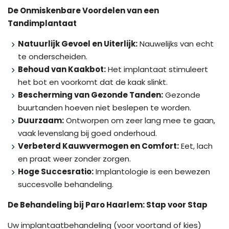
De Onmiskenbare Voordelen van een
Tandimplantaat
Natuurlijk Gevoel en Uiterlijk:
Nauwelijks van echt
te onderscheiden.
Behoud van Kaakbot:
Het implantaat stimuleert
het bot en voorkomt dat de kaak slinkt.
Bescherming van Gezonde Tanden:
Gezonde
buurtanden hoeven niet beslepen te worden.
Duurzaam:
Ontworpen om zeer lang mee te gaan,
vaak levenslang bij goed onderhoud.
Verbeterd Kauwvermogen en Comfort:
Eet, lach
en praat weer zonder zorgen.
Hoge Succesratio:
Implantologie is een bewezen
succesvolle behandeling.
De Behandeling bij Paro Haarlem: Stap voor Stap
Uw implantaatbehandeling (voor voortand of kies)