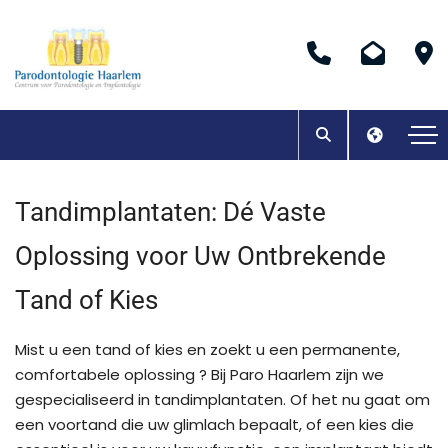
Tandimplantaten: Dé Vaste
Oplossing voor Uw Ontbrekende
Tand of Kies
Mist u een tand of kies en zoekt u een permanente,
comfortabele oplossing ? Bij Paro Haarlem zijn we
gespecialiseerd in tandimplantaten. Of het nu gaat om
een voortand die uw glimlach bepaalt, of een kies die