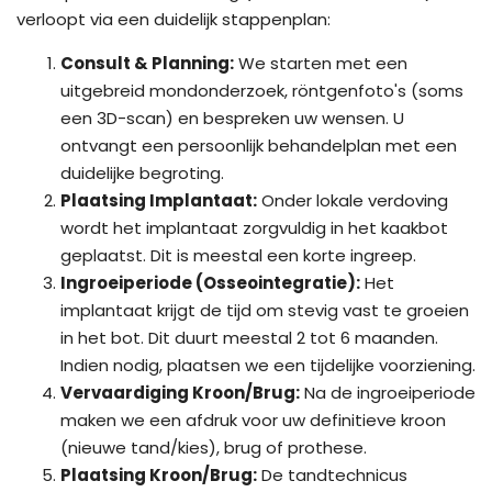
verloopt via een duidelijk stappenplan:
Consult & Planning:
We starten met een
uitgebreid mondonderzoek, röntgenfoto's (soms
een 3D-scan) en bespreken uw wensen. U
ontvangt een persoonlijk behandelplan met een
duidelijke begroting.
Plaatsing Implantaat:
Onder lokale verdoving
wordt het implantaat zorgvuldig in het kaakbot
geplaatst. Dit is meestal een korte ingreep.
Ingroeiperiode (Osseointegratie):
Het
implantaat krijgt de tijd om stevig vast te groeien
in het bot. Dit duurt meestal 2 tot 6 maanden.
Indien nodig, plaatsen we een tijdelijke voorziening.
Vervaardiging Kroon/Brug:
Na de ingroeiperiode
maken we een afdruk voor uw definitieve kroon
(nieuwe tand/kies), brug of prothese.
Plaatsing Kroon/Brug:
De tandtechnicus