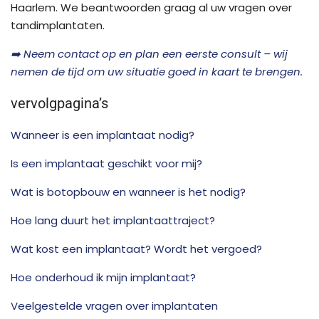
Haarlem. We beantwoorden graag al uw vragen over
tandimplantaten.
➡️ Neem contact op en plan een eerste consult – wij
nemen de tijd om uw situatie goed in kaart te brengen.
vervolgpagina’s
Wanneer is een implantaat nodig?
Is een implantaat geschikt voor mij?
Wat is botopbouw en wanneer is het nodig?
Hoe lang duurt het implantaattraject?
Wat kost een implantaat? Wordt het vergoed?
Hoe onderhoud ik mijn implantaat?
Veelgestelde vragen over implantaten