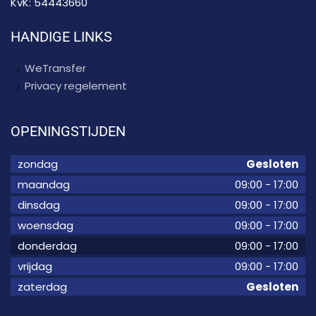
KvK:
54443660
HANDIGE LINKS
WeTransfer
Privacy regelement
OPENINGSTIJDEN
zondag
Gesloten
maandag
09:00
-
17:00
dinsdag
09:00
-
17:00
woensdag
09:00
-
17:00
donderdag
09:00
-
17:00
vrijdag
09:00
-
17:00
zaterdag
Gesloten