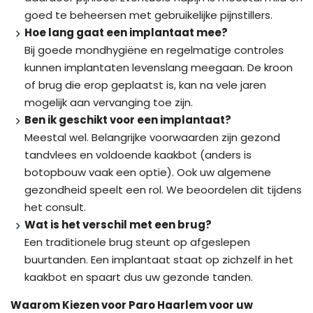
goed te beheersen met gebruikelijke pijnstillers.
Hoe lang gaat een implantaat mee?
Bij goede mondhygiëne en regelmatige controles
kunnen implantaten levenslang meegaan. De kroon
of brug die erop geplaatst is, kan na vele jaren
mogelijk aan vervanging toe zijn.
Ben ik geschikt voor een implantaat?
Meestal wel. Belangrijke voorwaarden zijn gezond
tandvlees en voldoende kaakbot (anders is
botopbouw vaak een optie). Ook uw algemene
gezondheid speelt een rol. We beoordelen dit tijdens
het consult.
Wat is het verschil met een brug?
Een traditionele brug steunt op afgeslepen
buurtanden. Een implantaat staat op zichzelf in het
kaakbot en spaart dus uw gezonde tanden.
Waarom Kiezen voor Paro Haarlem voor uw