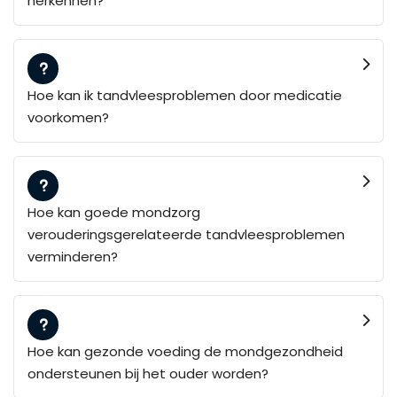
herkennen?
Hoe kan ik tandvleesproblemen door medicatie
voorkomen?
Hoe kan goede mondzorg
verouderingsgerelateerde tandvleesproblemen
verminderen?
Hoe kan gezonde voeding de mondgezondheid
ondersteunen bij het ouder worden?