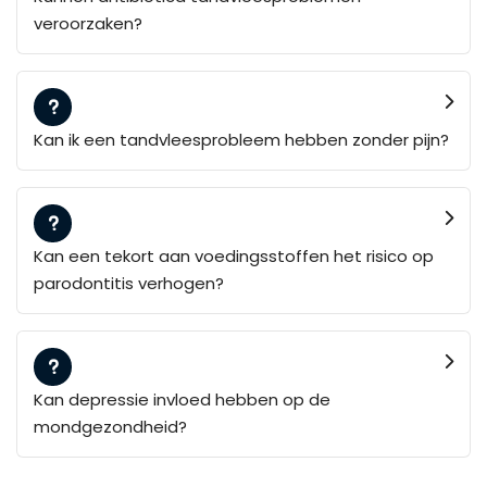
veroorzaken?
Kan ik een tandvleesprobleem hebben zonder pijn?
Kan een tekort aan voedingsstoffen het risico op
parodontitis verhogen?
Kan depressie invloed hebben op de
mondgezondheid?