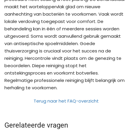
maakt het worteloppervlak glad om nieuwe
aanhechting van bacteriën te voorkomen. Vaak wordt
lokale verdoving toegepast voor comfort. De
behandeling kan in één of meerdere sessies worden
uitgevoerd. Soms wordt aanvullend gebruik gemaakt
van antiseptische spoelmiddelen. Goede
thuisverzorging is cruciaal voor het succes na de
reiniging. Hercontrole vindt plaats om de genezing te
beoordelen. Diepe reiniging stopt het
ontstekingsproces en voorkomt botverlies.
Regelmatige professionele reiniging blijft belangrijk om
herhaling te voorkomen.
Terug naar het FAQ-overzicht
Gerelateerde vragen