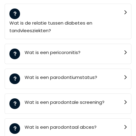
Wat is de relatie tussen diabetes en
tandvleesziekten?
Wat is een pericoronitis?
Wat is een parodontiumstatus?
Wat is een parodontale screening?
Wat is een parodontaal abces?