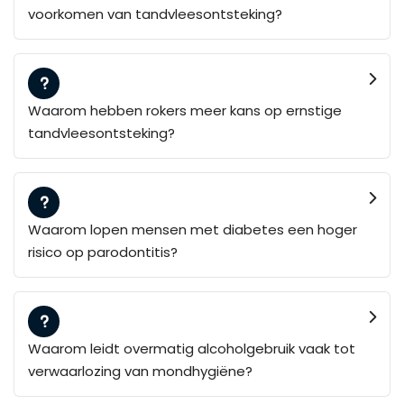
voorkomen van tandvleesontsteking?
Waarom hebben rokers meer kans op ernstige
tandvleesontsteking?
Waarom lopen mensen met diabetes een hoger
risico op parodontitis?
Waarom leidt overmatig alcoholgebruik vaak tot
verwaarlozing van mondhygiëne?