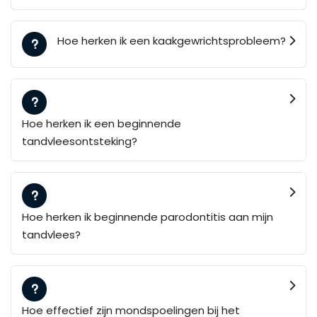
Hoe herken ik een kaakgewrichtsprobleem?
Hoe herken ik een beginnende
tandvleesontsteking?
Hoe herken ik beginnende parodontitis aan mijn
tandvlees?
Hoe effectief zijn mondspoelingen bij het