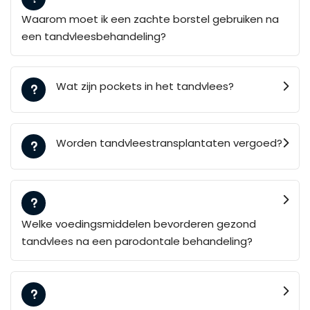
Waarom moet ik een zachte borstel gebruiken na
een tandvleesbehandeling?
Wat zijn pockets in het tandvlees?
Worden tandvleestransplantaten vergoed?
Welke voedingsmiddelen bevorderen gezond
tandvlees na een parodontale behandeling?