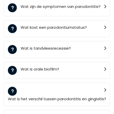
Wat zijn de symptomen van parodontitis?
Wat kost een parodontiumstatus?
Wat is tandvleesrecessie?
Wat is orale biofilm?
Wat is het verschil tussen parodontitis en gingivitis?