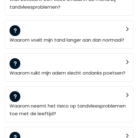
tandvleesproblemen?
Waarom voelt mijn tand langer aan dan normaal?
Waarom ruikt mijn adem slecht ondanks poetsen?
Waarom neemt het risico op tandvleesproblemen
toe met de leeftijd?