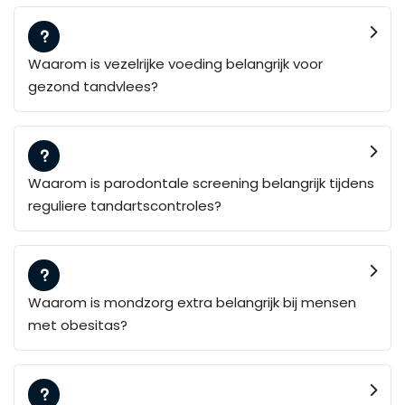
Waarom is vezelrijke voeding belangrijk voor
gezond tandvlees?
Waarom is parodontale screening belangrijk tijdens
reguliere tandartscontroles?
Waarom is mondzorg extra belangrijk bij mensen
met obesitas?