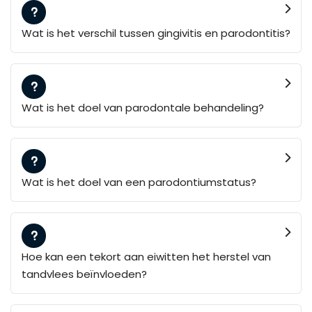
Wat is het verschil tussen gingivitis en parodontitis?
Wat is het doel van parodontale behandeling?
Wat is het doel van een parodontiumstatus?
Hoe kan een tekort aan eiwitten het herstel van
tandvlees beïnvloeden?