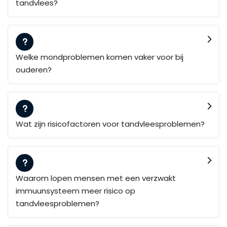
tandvlees?
Welke mondproblemen komen vaker voor bij
ouderen?
Wat zijn risicofactoren voor tandvleesproblemen?
Waarom lopen mensen met een verzwakt
immuunsysteem meer risico op
tandvleesproblemen?