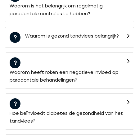
Waarom is het belangrijk om regelmatig
parodontale controles te hebben?
Waarom is gezond tandvlees belangrijk?
Waarom heeft roken een negatieve invloed op
parodontale behandelingen?
Hoe beïnvloedt diabetes de gezondheid van het
tandvlees?