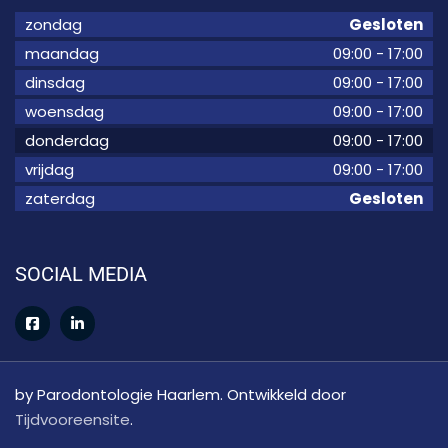
zondag
Gesloten
maandag
09:00
-
17:00
dinsdag
09:00
-
17:00
woensdag
09:00
-
17:00
donderdag
09:00
-
17:00
vrijdag
09:00
-
17:00
zaterdag
Gesloten
SOCIAL MEDIA
by Parodontologie Haarlem. Ontwikkeld door
Tijdvooreensite
.