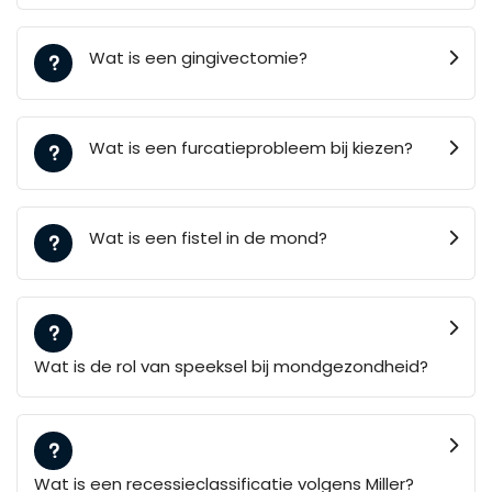
Wat is een gingivectomie?
Wat is een furcatieprobleem bij kiezen?
Wat is een fistel in de mond?
Wat is de rol van speeksel bij mondgezondheid?
Wat is een recessieclassificatie volgens Miller?