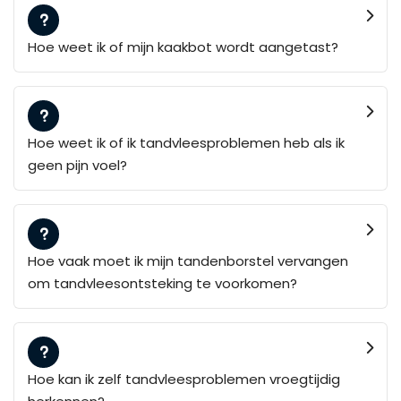
Hoe weet ik of mijn kaakbot wordt aangetast?
Hoe weet ik of ik tandvleesproblemen heb als ik
geen pijn voel?
Hoe vaak moet ik mijn tandenborstel vervangen
om tandvleesontsteking te voorkomen?
Hoe kan ik zelf tandvleesproblemen vroegtijdig