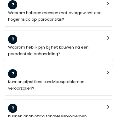
Waarom hebben mensen met overgewicht een
hoger risico op parodontitis?
Waarom heb ik pijn bij het kauwen na een
parodontale behandeling?
Kunnen pijnstillers tandvleesproblemen
veroorzaken?
Kunnen antibiotica tandvleesproblemen