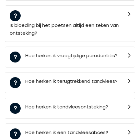
Is bloeding bij het poetsen altijd een teken van
ontsteking?
Hoe herken ik vroegtijdige parodontitis?
Hoe herken ik terugtrekkend tandvlees?
Hoe herken ik tandvleesontsteking?
Hoe herken ik een tandvleesabces?