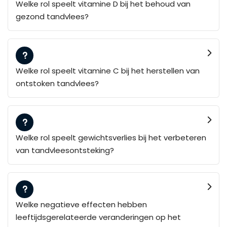
Welke rol speelt vitamine D bij het behoud van
gezond tandvlees?
Welke rol speelt vitamine C bij het herstellen van
ontstoken tandvlees?
Welke rol speelt gewichtsverlies bij het verbeteren
van tandvleesontsteking?
Welke negatieve effecten hebben
leeftijdsgerelateerde veranderingen op het