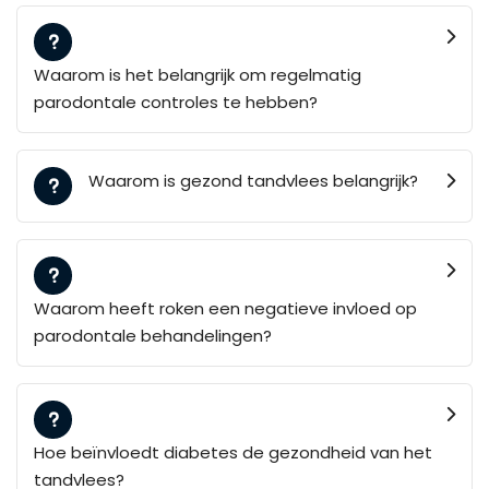
Waarom is het belangrijk om regelmatig
parodontale controles te hebben?
Waarom is gezond tandvlees belangrijk?
Waarom heeft roken een negatieve invloed op
parodontale behandelingen?
Hoe beïnvloedt diabetes de gezondheid van het
tandvlees?