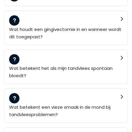
Wat houdt een gingivectomie in en wanneer wordt
dit toegepast?
Wat betekent het als mijn tandvlees spontaan
bloedt?
Wat betekent een vieze smaak in de mond bij
tandvleesproblemen?