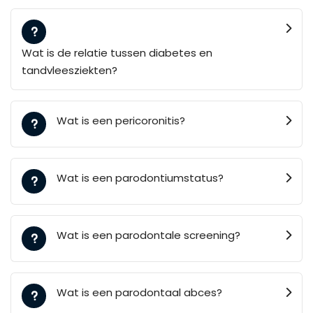
Wat is de relatie tussen diabetes en
tandvleesziekten?
Wat is een pericoronitis?
Wat is een parodontiumstatus?
Wat is een parodontale screening?
Wat is een parodontaal abces?