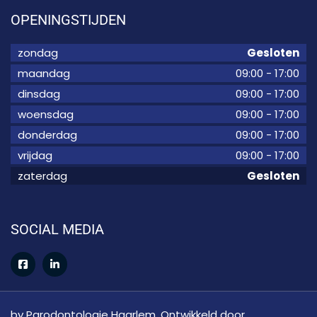
OPENINGSTIJDEN
zondag
Gesloten
maandag
09:00
-
17:00
dinsdag
09:00
-
17:00
woensdag
09:00
-
17:00
donderdag
09:00
-
17:00
vrijdag
09:00
-
17:00
zaterdag
Gesloten
SOCIAL MEDIA
by Parodontologie Haarlem. Ontwikkeld door