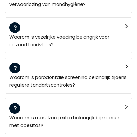
verwaarlozing van mondhygiëne?
Waarom is vezelrijke voeding belangrijk voor
gezond tandvlees?
Waarom is parodontale screening belangrijk tijdens
reguliere tandartscontroles?
Waarom is mondzorg extra belangrijk bij mensen
met obesitas?