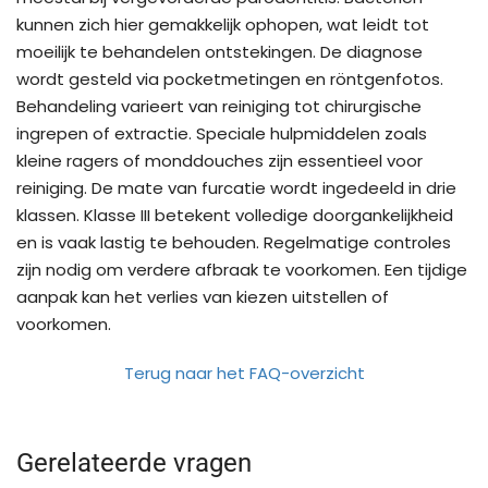
kunnen zich hier gemakkelijk ophopen, wat leidt tot
moeilijk te behandelen ontstekingen. De diagnose
wordt gesteld via pocketmetingen en röntgenfotos.
Behandeling varieert van reiniging tot chirurgische
ingrepen of extractie. Speciale hulpmiddelen zoals
kleine ragers of monddouches zijn essentieel voor
reiniging. De mate van furcatie wordt ingedeeld in drie
klassen. Klasse III betekent volledige doorgankelijkheid
en is vaak lastig te behouden. Regelmatige controles
zijn nodig om verdere afbraak te voorkomen. Een tijdige
aanpak kan het verlies van kiezen uitstellen of
voorkomen.
Terug naar het FAQ-overzicht
Gerelateerde vragen