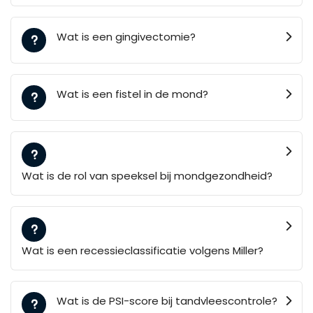
Wat is een gingivectomie?
Wat is een fistel in de mond?
Wat is de rol van speeksel bij mondgezondheid?
Wat is een recessieclassificatie volgens Miller?
Wat is de PSI-score bij tandvleescontrole?