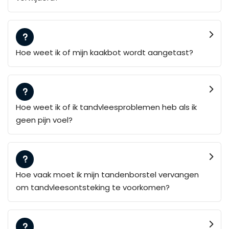
Hoe weet ik of mijn kaakbot wordt aangetast?
Hoe weet ik of ik tandvleesproblemen heb als ik
geen pijn voel?
Hoe vaak moet ik mijn tandenborstel vervangen
om tandvleesontsteking te voorkomen?