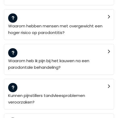
Waarom hebben mensen met overgewicht een
hoger risico op parodontitis?
Waarom heb ik pijn bij het kauwen na een
parodontale behandeling?
Kunnen pijnstillers tandvleesproblemen
veroorzaken?