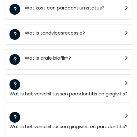
Wat kost een parodontiumstatus?
Wat is tandvleesrecessie?
Wat is orale biofilm?
Wat is het verschil tussen parodontitis en gingivitis?
Wat is het verschil tussen gingivitis en parodontitis?