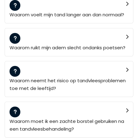
Waarom voelt mijn tand langer aan dan normaal?
Waarom ruikt mijn adem slecht ondanks poetsen?
Waarom neemt het risico op tandvleesproblemen
toe met de leeftijd?
Waarom moet ik een zachte borstel gebruiken na
een tandvleesbehandeling?