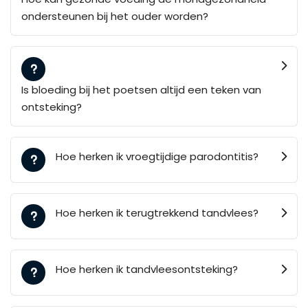
ondersteunen bij het ouder worden?
Is bloeding bij het poetsen altijd een teken van
ontsteking?
Hoe herken ik vroegtijdige parodontitis?
Hoe herken ik terugtrekkend tandvlees?
Hoe herken ik tandvleesontsteking?