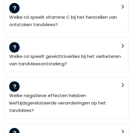
Welke rol speelt vitamine C bij het herstellen van
ontstoken tandvlees?
Welke rol speelt gewichtsverlies bij het verbeteren
van tandvleesontsteking?
Welke negatieve effecten hebben
leeftijdsgerelateerde veranderingen op het
tandvlees?