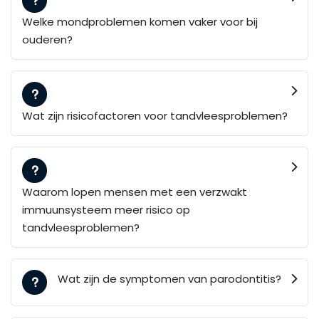
Welke mondproblemen komen vaker voor bij
ouderen?
Wat zijn risicofactoren voor tandvleesproblemen?
Waarom lopen mensen met een verzwakt
immuunsysteem meer risico op
tandvleesproblemen?
Wat zijn de symptomen van parodontitis?