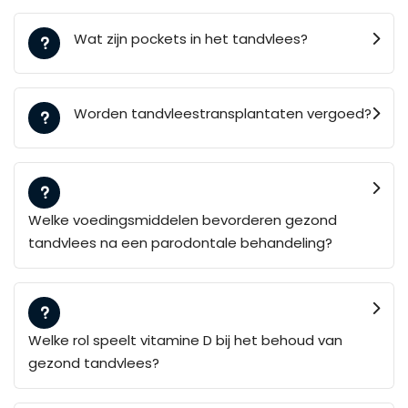
Wat zijn pockets in het tandvlees?
Worden tandvleestransplantaten vergoed?
Welke voedingsmiddelen bevorderen gezond
tandvlees na een parodontale behandeling?
Welke rol speelt vitamine D bij het behoud van
gezond tandvlees?