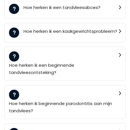
Hoe herken ik een tandvleesabces?
Hoe herken ik een kaakgewrichtsprobleem?
Hoe herken ik een beginnende
tandvleesontsteking?
Hoe herken ik beginnende parodontitis aan mijn
tandvlees?