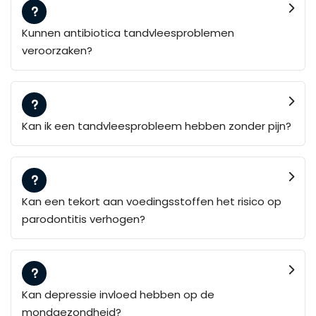
Kunnen antibiotica tandvleesproblemen
veroorzaken?
Kan ik een tandvleesprobleem hebben zonder pijn?
Kan een tekort aan voedingsstoffen het risico op
parodontitis verhogen?
Kan depressie invloed hebben op de
mondgezondheid?