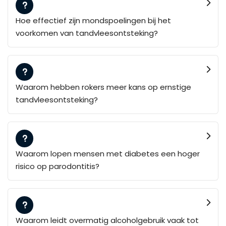
Hoe effectief zijn mondspoelingen bij het
voorkomen van tandvleesontsteking?
Waarom hebben rokers meer kans op ernstige
tandvleesontsteking?
Waarom lopen mensen met diabetes een hoger
risico op parodontitis?
Waarom leidt overmatig alcoholgebruik vaak tot