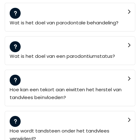
Wat is het doel van parodontale behandeling?
Wat is het doel van een parodontiumstatus?
Hoe kan een tekort aan eiwitten het herstel van
tandvlees beïnvloeden?
Hoe wordt tandsteen onder het tandvlees
verwijderd?