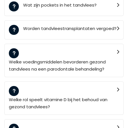
Wat zijn pockets in het tandvlees?
Worden tandvleestransplantaten vergoed?
Welke voedingsmiddelen bevorderen gezond
tandvlees na een parodontale behandeling?
Welke rol speelt vitamine D bij het behoud van
gezond tandvlees?