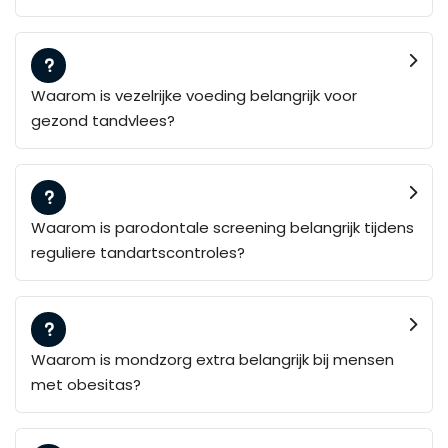
Waarom is vezelrijke voeding belangrijk voor
gezond tandvlees?
Waarom is parodontale screening belangrijk tijdens
reguliere tandartscontroles?
Waarom is mondzorg extra belangrijk bij mensen
met obesitas?