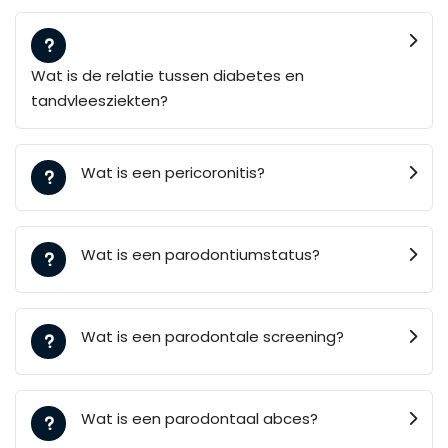
Wat is de relatie tussen diabetes en
tandvleesziekten?
Wat is een pericoronitis?
Wat is een parodontiumstatus?
Wat is een parodontale screening?
Wat is een parodontaal abces?