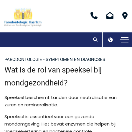
PARODONTOLOGIE - SYMPTOMEN EN DIAGNOSES
Wat is de rol van speeksel bij
mondgezondheid?
Speeksel beschermt tanden door neutralisatie van
zuren en remineralisatie.
Speeksel is essentieel voor een gezonde
mondomgeving. Het bevat enzymen die helpen bij
voedselvertering en bacteriële controle.