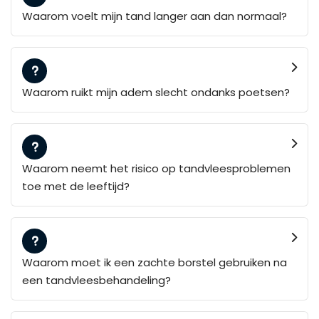
Waarom voelt mijn tand langer aan dan normaal?
Waarom ruikt mijn adem slecht ondanks poetsen?
Waarom neemt het risico op tandvleesproblemen
toe met de leeftijd?
Waarom moet ik een zachte borstel gebruiken na
een tandvleesbehandeling?