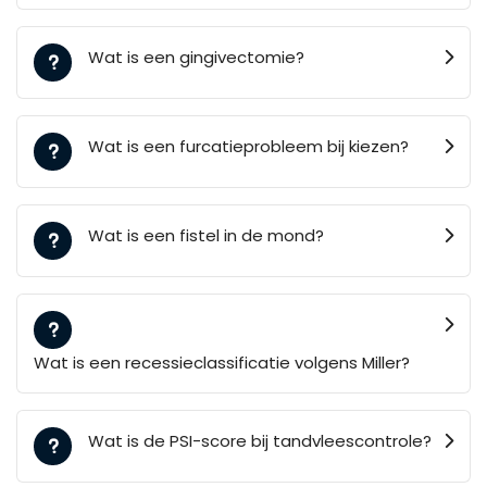
Wat is een gingivectomie?
Wat is een furcatieprobleem bij kiezen?
Wat is een fistel in de mond?
Wat is een recessieclassificatie volgens Miller?
Wat is de PSI-score bij tandvleescontrole?