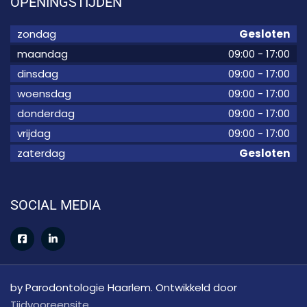
OPENINGSTIJDEN
zondag
Gesloten
maandag
09:00
-
17:00
dinsdag
09:00
-
17:00
woensdag
09:00
-
17:00
donderdag
09:00
-
17:00
vrijdag
09:00
-
17:00
zaterdag
Gesloten
SOCIAL MEDIA
by Parodontologie Haarlem. Ontwikkeld door
Tijdvooreensite
.