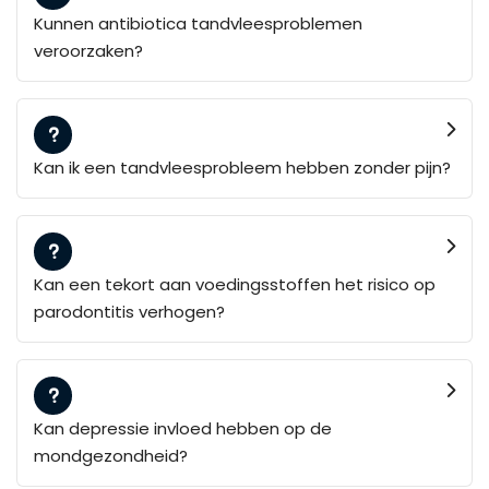
Kunnen antibiotica tandvleesproblemen
veroorzaken?
Kan ik een tandvleesprobleem hebben zonder pijn?
Kan een tekort aan voedingsstoffen het risico op
parodontitis verhogen?
Kan depressie invloed hebben op de
mondgezondheid?