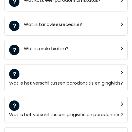
Wat kost een parodontiumstatus?
Wat is tandvleesrecessie?
Wat is orale biofilm?
Wat is het verschil tussen parodontitis en gingivitis?
Wat is het verschil tussen gingivitis en parodontitis?