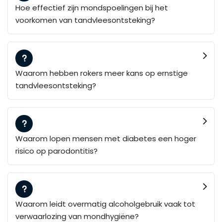
Hoe effectief zijn mondspoelingen bij het
voorkomen van tandvleesontsteking?
Waarom hebben rokers meer kans op ernstige
tandvleesontsteking?
Waarom lopen mensen met diabetes een hoger
risico op parodontitis?
Waarom leidt overmatig alcoholgebruik vaak tot
verwaarlozing van mondhygiëne?