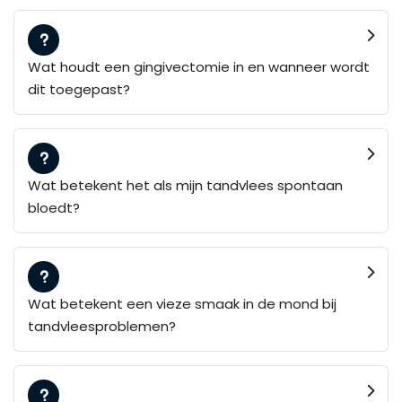
Wat houdt een gingivectomie in en wanneer wordt
dit toegepast?
Wat betekent het als mijn tandvlees spontaan
bloedt?
Wat betekent een vieze smaak in de mond bij
tandvleesproblemen?