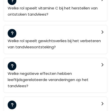
Welke rol speelt vitamine C bij het herstellen van
ontstoken tandvlees?
Welke rol speelt gewichtsverlies bij het verbeteren
van tandvleesontsteking?
Welke negatieve effecten hebben
leeftijdsgerelateerde veranderingen op het
tandvlees?