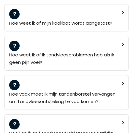
Hoe weet ik of mijn kaakbot wordt aangetast?
Hoe weet ik of ik tandvleesproblemen heb als ik
geen pijn voel?
Hoe vaak moet ik mijn tandenborstel vervangen
om tandvleesontsteking te voorkomen?