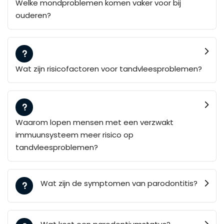
Welke mondproblemen komen vaker voor bij
ouderen?
Wat zijn risicofactoren voor tandvleesproblemen?
Waarom lopen mensen met een verzwakt
immuunsysteem meer risico op
tandvleesproblemen?
Wat zijn de symptomen van parodontitis?