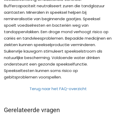
Buffercapaciteit neutraliseert zuren die tandglazuur
aantasten. Mineralen in speeksel helpen bij
remineralisatie van beginnende gaatjes. Speeksel
spoelt voedselresten en bacteriën weg van
tandoppervlakken. Een droge mond verhoogt risico op
cariës en tandvleesproblemen. Bepaalde medicijnen en
ziekten kunnen speekselproductie verminderen.
Suikervrije kauwgom stimuleert speekselstroom als
natuurlijke bescherming. Voldoende water drinken
ondersteunt een gezonde speekselfunctie.
Speekseltesten kunnen soms risico op
gebitsproblemen voorspellen.
Terug naar het FAQ-overzicht
Gerelateerde vragen