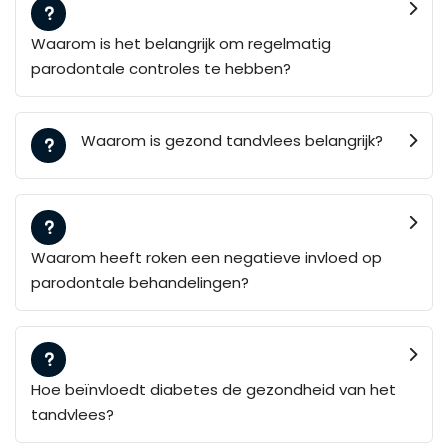
Waarom is het belangrijk om regelmatig
parodontale controles te hebben?
Waarom is gezond tandvlees belangrijk?
Waarom heeft roken een negatieve invloed op
parodontale behandelingen?
Hoe beïnvloedt diabetes de gezondheid van het
tandvlees?