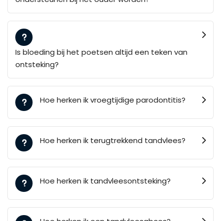
Is bloeding bij het poetsen altijd een teken van
ontsteking?
Hoe herken ik vroegtijdige parodontitis?
Hoe herken ik terugtrekkend tandvlees?
Hoe herken ik tandvleesontsteking?