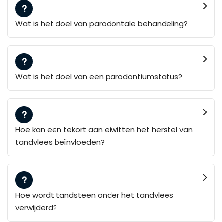
Wat is het doel van parodontale behandeling?
Wat is het doel van een parodontiumstatus?
Hoe kan een tekort aan eiwitten het herstel van
tandvlees beïnvloeden?
Hoe wordt tandsteen onder het tandvlees
verwijderd?