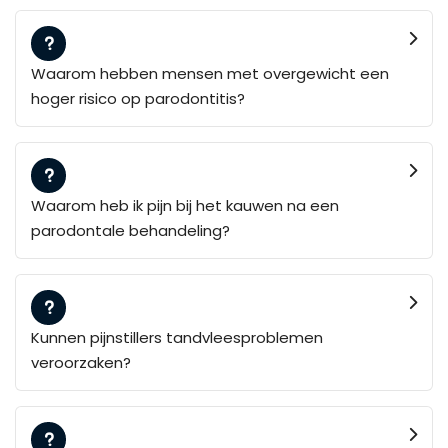
Waarom hebben mensen met overgewicht een
hoger risico op parodontitis?
Waarom heb ik pijn bij het kauwen na een
parodontale behandeling?
Kunnen pijnstillers tandvleesproblemen
veroorzaken?