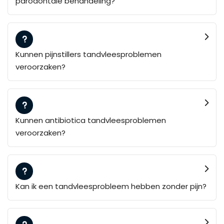
parodontale behandeling?
Kunnen pijnstillers tandvleesproblemen
veroorzaken?
Kunnen antibiotica tandvleesproblemen
veroorzaken?
Kan ik een tandvleesprobleem hebben zonder pijn?