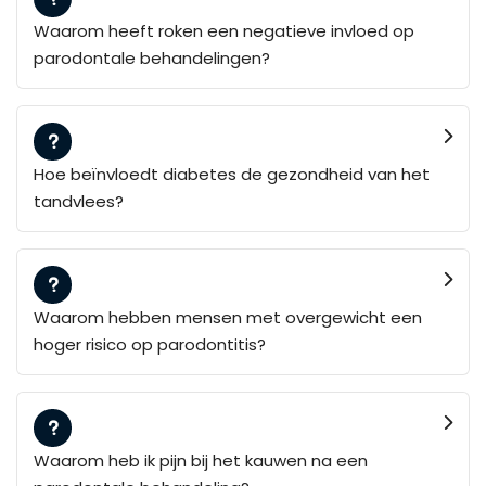
Waarom heeft roken een negatieve invloed op
parodontale behandelingen?
Hoe beïnvloedt diabetes de gezondheid van het
tandvlees?
Waarom hebben mensen met overgewicht een
hoger risico op parodontitis?
Waarom heb ik pijn bij het kauwen na een