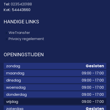
Tel:
0235420188
KvK:
54443660
HANDIGE LINKS
WeTransfer
Privacy regelement
OPENINGSTIJDEN
zondag
Gesloten
maandag
09:00
-
17:00
dinsdag
09:00
-
17:00
woensdag
09:00
-
17:00
donderdag
09:00
-
17:00
vrijdag
09:00
-
17:00
zaterdag
Gesloten