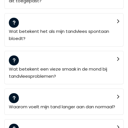
dit toegepast?
Wat betekent het als mijn tandvlees spontaan
bloedt?
Wat betekent een vieze smaak in de mond bij
tandvleesproblemen?
Waarom voelt mijn tand langer aan dan normaal?