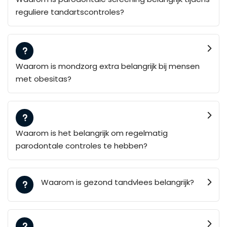
reguliere tandartscontroles?
Waarom is mondzorg extra belangrijk bij mensen
met obesitas?
Waarom is het belangrijk om regelmatig
parodontale controles te hebben?
Waarom is gezond tandvlees belangrijk?