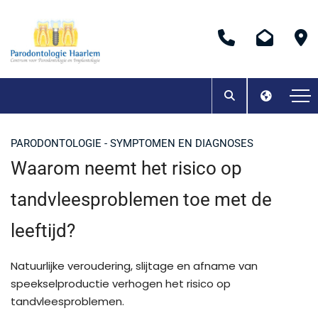
PARODONTOLOGIE - SYMPTOMEN EN DIAGNOSES
Waarom neemt het risico op
tandvleesproblemen toe met de
leeftijd?
Natuurlijke veroudering, slijtage en afname van
speekselproductie verhogen het risico op
tandvleesproblemen.