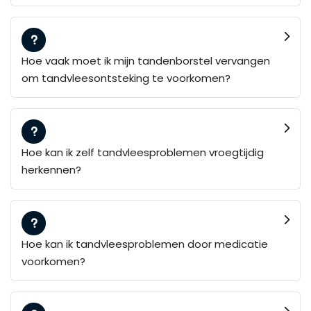
Hoe vaak moet ik mijn tandenborstel vervangen
om tandvleesontsteking te voorkomen?
Hoe kan ik zelf tandvleesproblemen vroegtijdig
herkennen?
Hoe kan ik tandvleesproblemen door medicatie
voorkomen?