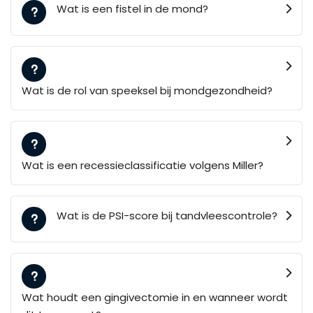
Wat is een fistel in de mond?
Wat is de rol van speeksel bij mondgezondheid?
Wat is een recessieclassificatie volgens Miller?
Wat is de PSI-score bij tandvleescontrole?
Wat houdt een gingivectomie in en wanneer wordt