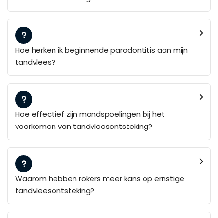
Hoe herken ik beginnende parodontitis aan mijn
tandvlees?
Hoe effectief zijn mondspoelingen bij het
voorkomen van tandvleesontsteking?
Waarom hebben rokers meer kans op ernstige
tandvleesontsteking?