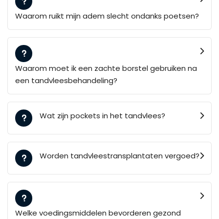
Waarom ruikt mijn adem slecht ondanks poetsen?
Waarom moet ik een zachte borstel gebruiken na
een tandvleesbehandeling?
Wat zijn pockets in het tandvlees?
Worden tandvleestransplantaten vergoed?
Welke voedingsmiddelen bevorderen gezond