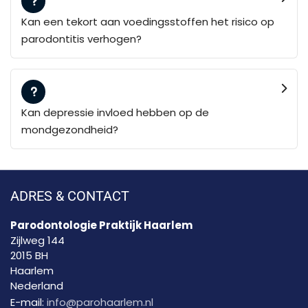
Kan een tekort aan voedingsstoffen het risico op
parodontitis verhogen?
Kan depressie invloed hebben op de
mondgezondheid?
ADRES & CONTACT
Parodontologie Praktijk Haarlem
Zijlweg 144
2015 BH
Haarlem
Nederland
E-mail:
info@parohaarlem.nl