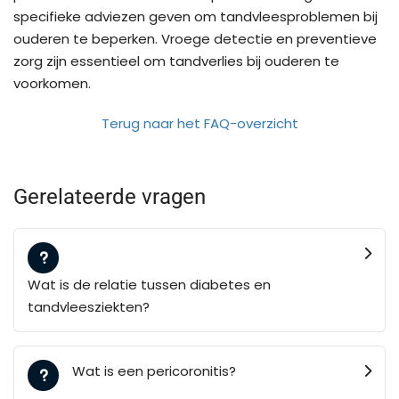
specifieke adviezen geven om tandvleesproblemen bij
ouderen te beperken. Vroege detectie en preventieve
zorg zijn essentieel om tandverlies bij ouderen te
voorkomen.
Terug naar het FAQ-overzicht
Gerelateerde vragen
Wat is de relatie tussen diabetes en
tandvleesziekten?
Wat is een pericoronitis?