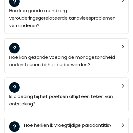
Hoe kan goede mondzorg
verouderingsgerelateerde tandvleesproblemen
verminderen?
Hoe kan gezonde voeding de mondgezondheid
ondersteunen bij het ouder worden?
Is bloeding bij het poetsen altijd een teken van
ontsteking?
Hoe herken ik vroegtijdige parodontitis?