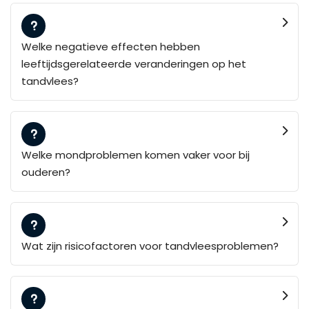
Welke negatieve effecten hebben
leeftijdsgerelateerde veranderingen op het
tandvlees?
Welke mondproblemen komen vaker voor bij
ouderen?
Wat zijn risicofactoren voor tandvleesproblemen?