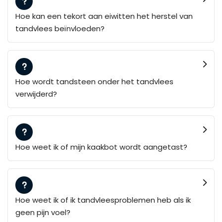
Hoe kan een tekort aan eiwitten het herstel van
tandvlees beïnvloeden?
Hoe wordt tandsteen onder het tandvlees
verwijderd?
Hoe weet ik of mijn kaakbot wordt aangetast?
Hoe weet ik of ik tandvleesproblemen heb als ik
geen pijn voel?