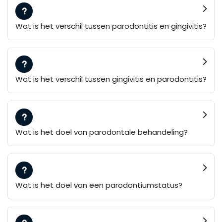
Wat is het verschil tussen parodontitis en gingivitis?
Wat is het verschil tussen gingivitis en parodontitis?
Wat is het doel van parodontale behandeling?
Wat is het doel van een parodontiumstatus?