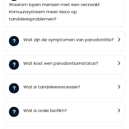
Waarom lopen mensen met een verzwakt
immuunsysteem meer risico op
tandvleesproblemen?
Wat zijn de symptomen van parodontitis?
Wat kost een parodontiumstatus?
Wat is tandvleesrecessie?
Wat is orale biofilm?