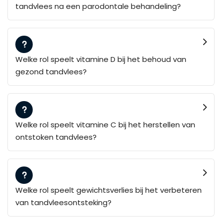
tandvlees na een parodontale behandeling?
Welke rol speelt vitamine D bij het behoud van
gezond tandvlees?
Welke rol speelt vitamine C bij het herstellen van
ontstoken tandvlees?
Welke rol speelt gewichtsverlies bij het verbeteren
van tandvleesontsteking?