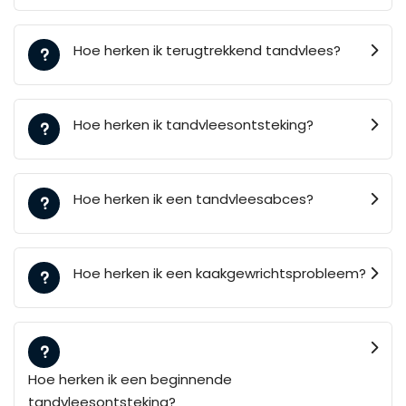
Hoe herken ik terugtrekkend tandvlees?
Hoe herken ik tandvleesontsteking?
Hoe herken ik een tandvleesabces?
Hoe herken ik een kaakgewrichtsprobleem?
Hoe herken ik een beginnende
tandvleesontsteking?