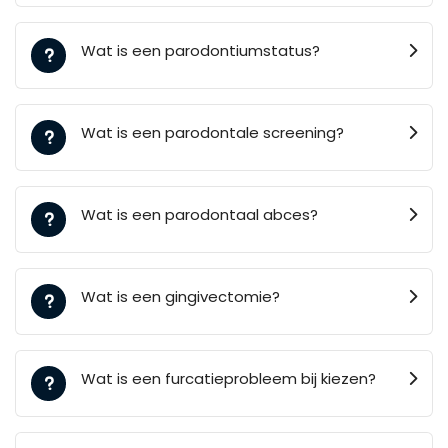
Wat is een parodontiumstatus?
Wat is een parodontale screening?
Wat is een parodontaal abces?
Wat is een gingivectomie?
Wat is een furcatieprobleem bij kiezen?