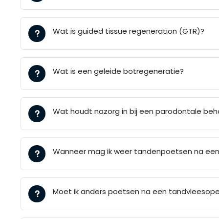
Wat is guided tissue regeneration (GTR)?
Wat is een geleide botregeneratie?
Wat houdt nazorg in bij een parodontale beh
Wanneer mag ik weer tandenpoetsen na een
Moet ik anders poetsen na een tandvleesope