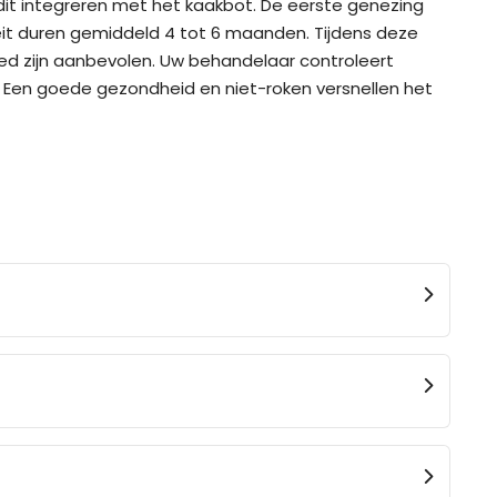
 dit integreren met het kaakbot. De eerste genezing
teit duren gemiddeld 4 tot 6 maanden. Tijdens deze
d zijn aanbevolen. Uw behandelaar controleert
 Een goede gezondheid en niet-roken versnellen het