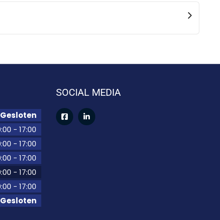
SOCIAL MEDIA
Gesloten
:00
-
17:00
:00
-
17:00
:00
-
17:00
:00
-
17:00
:00
-
17:00
Gesloten