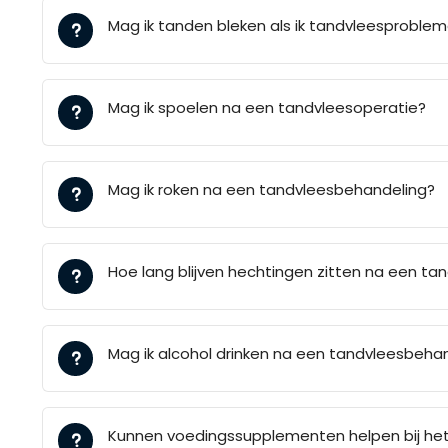
Mag ik tanden bleken als ik tandvleesproble
Mag ik spoelen na een tandvleesoperatie?
Mag ik roken na een tandvleesbehandeling?
Hoe lang blijven hechtingen zitten na een ta
Mag ik alcohol drinken na een tandvleesbeha
Kunnen voedingssupplementen helpen bij het 