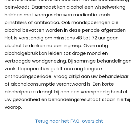
beïnvloedt. Daarnaast kan alcohol een wisselwerking
hebben met voorgeschreven medicatie zoals
pijnstillers of antibiotica. Ook mondspoelingen die
alcohol bevatten worden in deze periode afgeraden.
Het is verstandig om minstens 48 tot 72 uur geen
alcohol te drinken na een ingreep. Overmatig
alcoholgebruik kan leiden tot droge mond en
vertraagde wondgenezing. Bij sommige behandelingen
zoals flapoperaties geldt een nog langere
onthoudingsperiode. Vraag altijd aan uw behandelaar
of alcoholconsumptie verantwoord is. Een korte
alcoholpauze draagt bij aan een voorspoedig herstel.
Uw gezondheid en behandelingsresultaat staan hierbij
voorop.
Terug naar het FAQ-overzicht