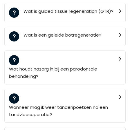
Wat is guided tissue regeneration (GTR)?
Wat is een geleide botregeneratie?
Wat houdt nazorg in bij een parodontale
behandeling?
Wanneer mag ik weer tandenpoetsen na een
tandvleesoperatie?