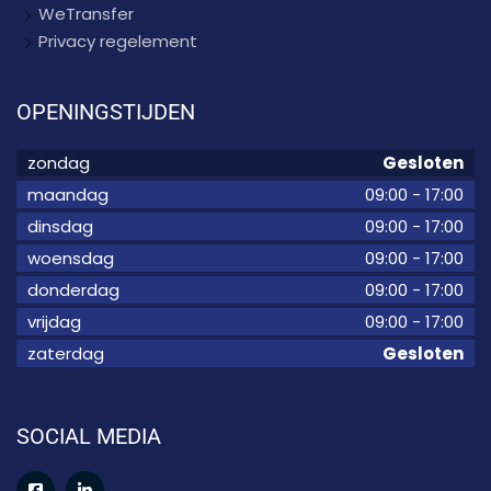
WeTransfer
Privacy regelement
OPENINGSTIJDEN
zondag
Gesloten
maandag
09:00
-
17:00
dinsdag
09:00
-
17:00
woensdag
09:00
-
17:00
donderdag
09:00
-
17:00
vrijdag
09:00
-
17:00
zaterdag
Gesloten
SOCIAL MEDIA