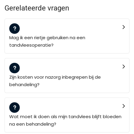
Gerelateerde vragen
Mag ik een rietje gebruiken na een
tandvleesoperatie?
Zijn kosten voor nazorg inbegrepen bij de
behandeling?
Wat moet ik doen als mijn tandvlees blijft bloeden
na een behandeling?