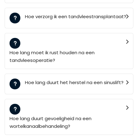
Hoe verzorg ik een tandvleestransplantaat?
Hoe lang moet ik rust houden na een
tandvleesoperatie?
Hoe lang duurt het herstel na een sinuslift?
Hoe lang duurt gevoeligheid na een
wortelkanaalbehandeling?