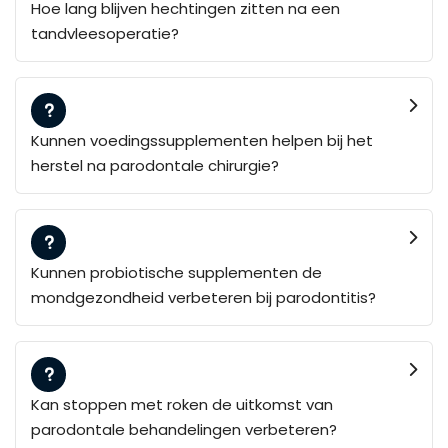
Hoe lang blijven hechtingen zitten na een
tandvleesoperatie?
Kunnen voedingssupplementen helpen bij het
herstel na parodontale chirurgie?
Kunnen probiotische supplementen de
mondgezondheid verbeteren bij parodontitis?
Kan stoppen met roken de uitkomst van
parodontale behandelingen verbeteren?