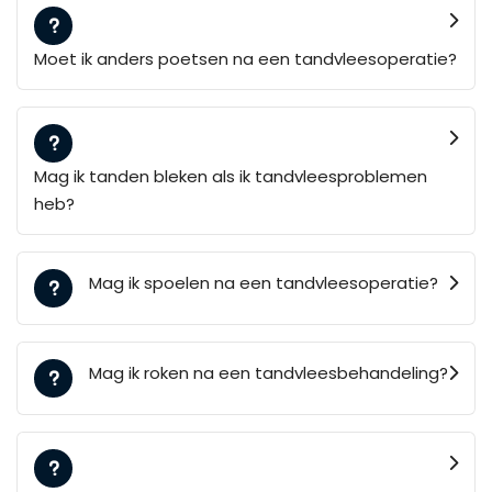
Moet ik anders poetsen na een tandvleesoperatie?
Mag ik tanden bleken als ik tandvleesproblemen
heb?
Mag ik spoelen na een tandvleesoperatie?
Mag ik roken na een tandvleesbehandeling?