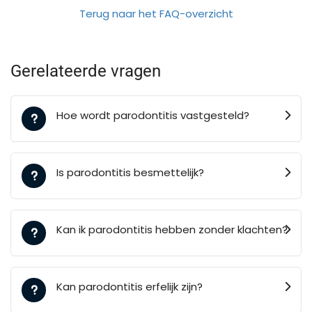
Terug naar het FAQ-overzicht
Gerelateerde vragen
Hoe wordt parodontitis vastgesteld?
Is parodontitis besmettelijk?
Kan ik parodontitis hebben zonder klachten?
Kan parodontitis erfelijk zijn?