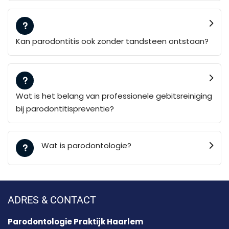
Kan parodontitis ook zonder tandsteen ontstaan?
Wat is het belang van professionele gebitsreiniging
bij parodontitispreventie?
Wat is parodontologie?
ADRES & CONTACT
Parodontologie Praktijk Haarlem