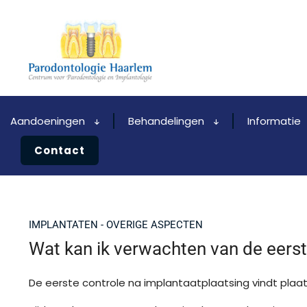
Aandoeningen
Behandelingen
Informatie
Contact
IMPLANTATEN - OVERIGE ASPECTEN
Wat kan ik verwachten van de eerst
De eerste controle na implantaatplaatsing vindt plaa