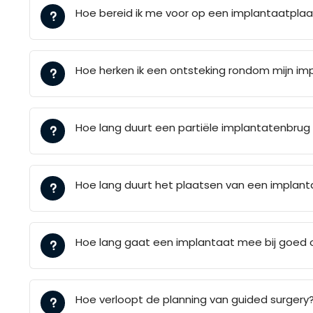
Hoe bereid ik me voor op een implantaatplaa
Hoe herken ik een ontsteking rondom mijn im
Hoe lang duurt een partiële implantatenbrug
Hoe lang duurt het plaatsen van een implant
Hoe lang gaat een implantaat mee bij goed
Hoe verloopt de planning van guided surgery