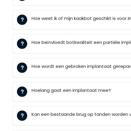
Hoe weet ik of mijn kaakbot geschikt is voor 
Hoe beïnvloedt botkwaliteit een partiële im
Hoe wordt een gebroken implantaat gerepar
Hoelang gaat een implantaat mee?
Kan een bestaande brug op tanden worden 