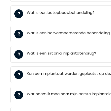
Wat is een botopbouwbehandeling?
Wat is een botvermeerderende behandeling e
Wat is een zirconia implantatenbrug?
Kan een implantaat worden geplaatst op dez
Wat neem ik mee naar mijn eerste implantol