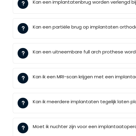
Kan een implantatenbrug worden verlengd bij
Kan een partiële brug op implantaten orthod
Kan een uitneembare full arch prothese wor
Kan ik een MRI-scan krijgen met een implanta
Kan ik meerdere implantaten tegelijk laten p
Moet ik nuchter zijn voor een implantaatoper