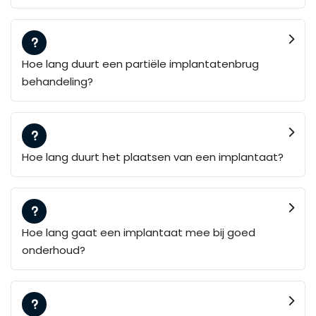
Hoe lang duurt een partiële implantatenbrug
behandeling?
Hoe lang duurt het plaatsen van een implantaat?
Hoe lang gaat een implantaat mee bij goed
onderhoud?