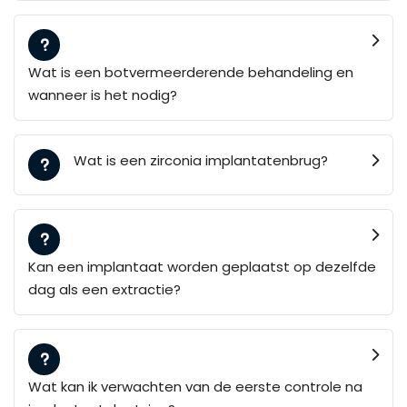
Wat is een botvermeerderende behandeling en
wanneer is het nodig?
Wat is een zirconia implantatenbrug?
Kan een implantaat worden geplaatst op dezelfde
dag als een extractie?
Wat kan ik verwachten van de eerste controle na