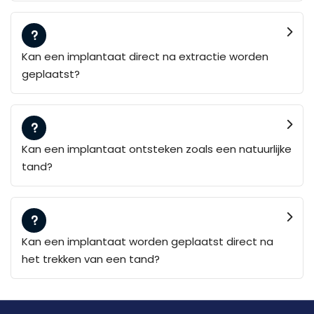
Kan een implantaat direct na extractie worden
geplaatst?
Kan een implantaat ontsteken zoals een natuurlijke
tand?
Kan een implantaat worden geplaatst direct na
het trekken van een tand?