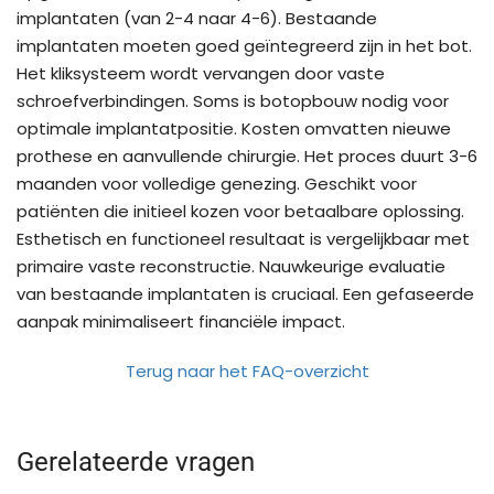
implantaten (van 2-4 naar 4-6). Bestaande
implantaten moeten goed geïntegreerd zijn in het bot.
Het kliksysteem wordt vervangen door vaste
schroefverbindingen. Soms is botopbouw nodig voor
optimale implantatpositie. Kosten omvatten nieuwe
prothese en aanvullende chirurgie. Het proces duurt 3-6
maanden voor volledige genezing. Geschikt voor
patiënten die initieel kozen voor betaalbare oplossing.
Esthetisch en functioneel resultaat is vergelijkbaar met
primaire vaste reconstructie. Nauwkeurige evaluatie
van bestaande implantaten is cruciaal. Een gefaseerde
aanpak minimaliseert financiële impact.
Terug naar het FAQ-overzicht
Gerelateerde vragen