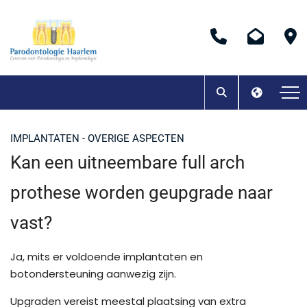
IMPLANTATEN - OVERIGE ASPECTEN
Kan een uitneembare full arch
prothese worden geupgrade naar
vast?
Ja, mits er voldoende implantaten en
botondersteuning aanwezig zijn.
Upgraden vereist meestal plaatsing van extra