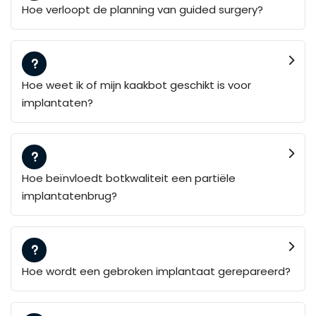
Hoe verloopt de planning van guided surgery?
Hoe weet ik of mijn kaakbot geschikt is voor
implantaten?
Hoe beïnvloedt botkwaliteit een partiële
implantatenbrug?
Hoe wordt een gebroken implantaat gerepareerd?