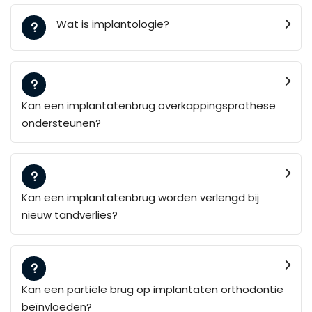
Wat is implantologie?
Kan een implantatenbrug overkappingsprothese
ondersteunen?
Kan een implantatenbrug worden verlengd bij
nieuw tandverlies?
Kan een partiële brug op implantaten orthodontie
beïnvloeden?