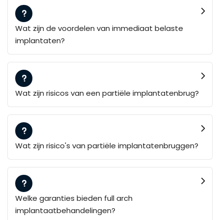
Wat zijn de voordelen van immediaat belaste
implantaten?
Wat zijn risicos van een partiële implantatenbrug?
Wat zijn risico's van partiële implantatenbruggen?
Welke garanties bieden full arch
implantaatbehandelingen?