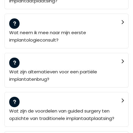
implantaatplaatsing?
Wat neem ik mee naar mijn eerste
implantologieconsult?
Wat zijn alternatieven voor een partiële
implantatenbrug?
Wat zijn de voordelen van guided surgery ten
opzichte van traditionele implantaatplaatsing?