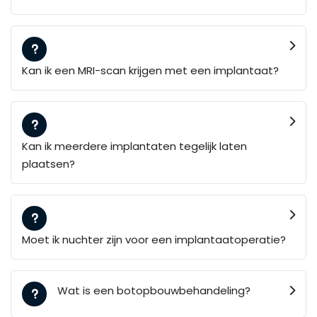
Kan ik een MRI-scan krijgen met een implantaat?
Kan ik meerdere implantaten tegelijk laten
plaatsen?
Moet ik nuchter zijn voor een implantaatoperatie?
Wat is een botopbouwbehandeling?