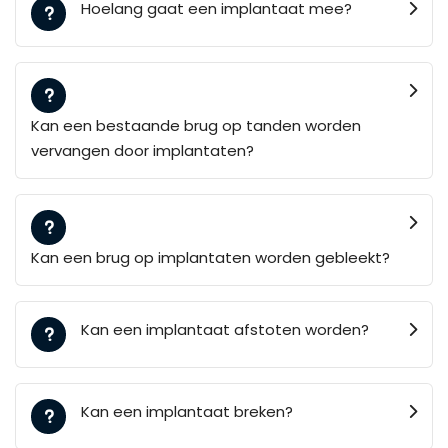
Hoelang gaat een implantaat mee?
Kan een bestaande brug op tanden worden
vervangen door implantaten?
Kan een brug op implantaten worden gebleekt?
Kan een implantaat afstoten worden?
Kan een implantaat breken?