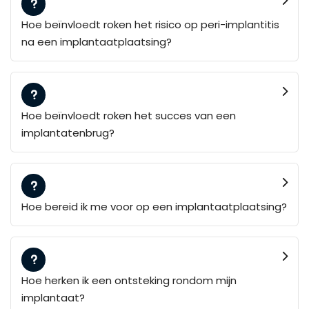
Hoe beïnvloedt roken het risico op peri-implantitis
na een implantaatplaatsing?
Hoe beïnvloedt roken het succes van een
implantatenbrug?
Hoe bereid ik me voor op een implantaatplaatsing?
Hoe herken ik een ontsteking rondom mijn
implantaat?