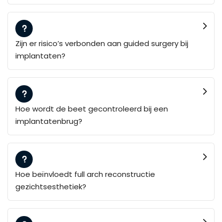
Zijn er risico’s verbonden aan guided surgery bij
implantaten?
Hoe wordt de beet gecontroleerd bij een
implantatenbrug?
Hoe beïnvloedt full arch reconstructie
gezichtsesthetiek?