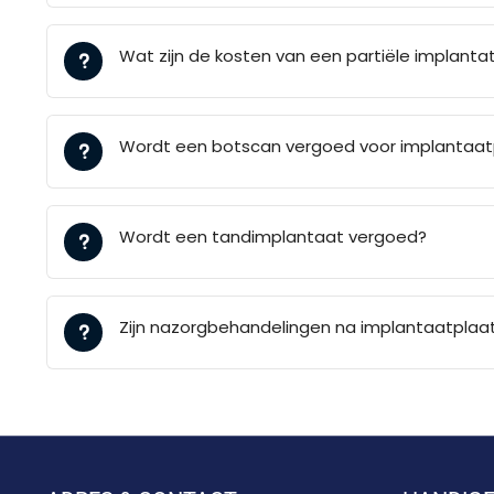
Wat zijn de kosten van een partiële implant
Wordt een botscan vergoed voor implantaat
Wordt een tandimplantaat vergoed?
Zijn nazorgbehandelingen na implantaatplaat