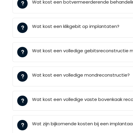
Wat kost een botvermeerderende behandelin
Wat kost een klikgebit op implantaten?
Wat kost een volledige gebitsreconstructie 
Wat kost een volledige mondreconstructie?
Wat kost een volledige vaste bovenkaak reco
Wat zijn bijkomende kosten bij een implantaa