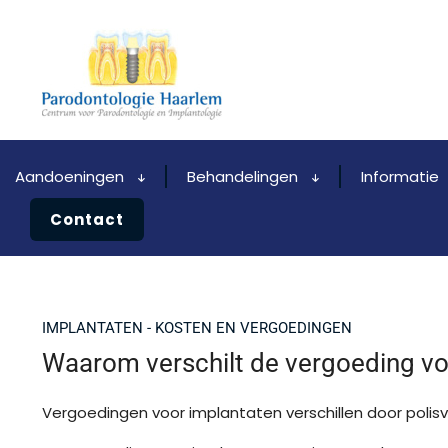
Aandoeningen
Behandelingen
Informatie
Contact
IMPLANTATEN - KOSTEN EN VERGOEDINGEN
Waarom verschilt de vergoeding vo
Vergoedingen voor implantaten verschillen door polis