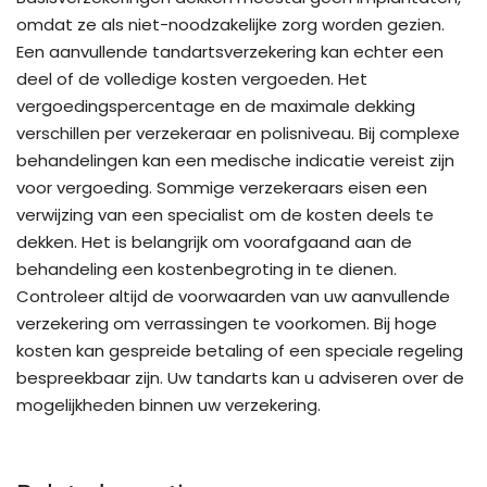
omdat ze als niet-noodzakelijke zorg worden gezien.
Een aanvullende tandartsverzekering kan echter een
deel of de volledige kosten vergoeden. Het
vergoedingspercentage en de maximale dekking
verschillen per verzekeraar en polisniveau. Bij complexe
behandelingen kan een medische indicatie vereist zijn
voor vergoeding. Sommige verzekeraars eisen een
verwijzing van een specialist om de kosten deels te
dekken. Het is belangrijk om voorafgaand aan de
behandeling een kostenbegroting in te dienen.
Controleer altijd de voorwaarden van uw aanvullende
verzekering om verrassingen te voorkomen. Bij hoge
kosten kan gespreide betaling of een speciale regeling
bespreekbaar zijn. Uw tandarts kan u adviseren over de
mogelijkheden binnen uw verzekering.