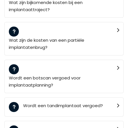
Wat zijn bijkomende kosten bij een
implantaattraject?
Wat zijn de kosten van een partiële
implantatenbrug?
Wordt een botscan vergoed voor
implantaatplanning?
Wordt een tandimplantaat vergoed?