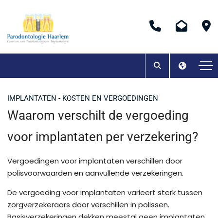
IMPLANTATEN - KOSTEN EN VERGOEDINGEN
Waarom verschilt de vergoeding
voor implantaten per verzekering?
Vergoedingen voor implantaten verschillen door
polisvoorwaarden en aanvullende verzekeringen.
De vergoeding voor implantaten varieert sterk tussen
zorgverzekeraars door verschillen in polissen.
Basisverzekeringen dekken meestal geen implantaten,