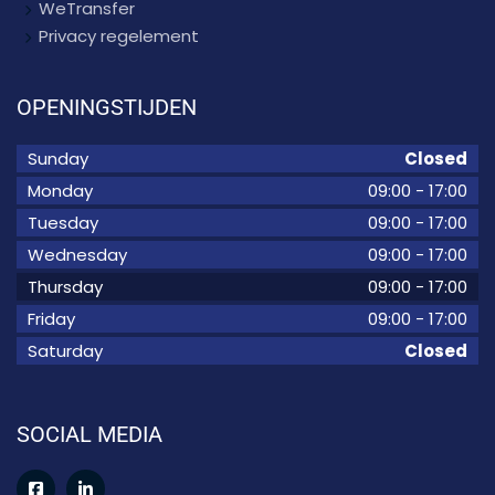
WeTransfer
Privacy regelement
OPENINGSTIJDEN
Sunday
Closed
Monday
09:00
-
17:00
Tuesday
09:00
-
17:00
Wednesday
09:00
-
17:00
Thursday
09:00
-
17:00
Friday
09:00
-
17:00
Saturday
Closed
SOCIAL MEDIA