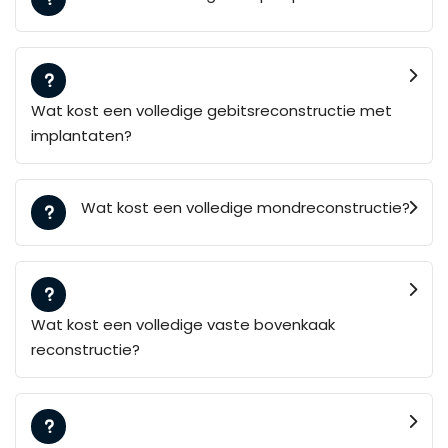
Wat kost een volledige gebitsreconstructie met
implantaten?
Wat kost een volledige mondreconstructie?
Wat kost een volledige vaste bovenkaak
reconstructie?