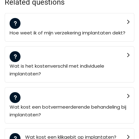
Related questions
Hoe weet ik of mijn verzekering implantaten dekt?
Wat is het kostenverschil met individuele
implantaten?
Wat kost een botvermeerderende behandeling bij
implantaten?
Wat kost een klikgebit op implantaten?