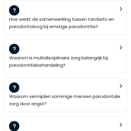
Hoe werkt de samenwerking tussen tandarts en
parodontoloog bij ernstige parodontitis?
Waarom is multidisciplinaire zorg belangrijk bij
parodontitisbehandeling?
Waarom vermijden sommige mensen parodontale
zorg door angst?