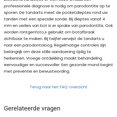
professionele diagnose is nodig om parodontitis op te
sporen. De tandarts meet de pocketdieptes rond uw
tanden met een speciale sonde. Bij dieptes vanaf 4
mm en verlies van bot is er sprake van parodontitis. Ook
worden röntgenfoto,s gebruikt om botafbraak
zichtbaar te maken. Bij twijfel verwijst de tandarts u
naar een parodontoloog. Regelmatige controles zijn
belangrijk om deze stille aandoening tijdig te
herkennen. Vroege ontdekking maakt behandeling
eenvoudiger en succesvoller. Een gezonde mond begint
met preventie en bewustwording.
Terug naar het FAQ-overzicht
Gerelateerde vragen