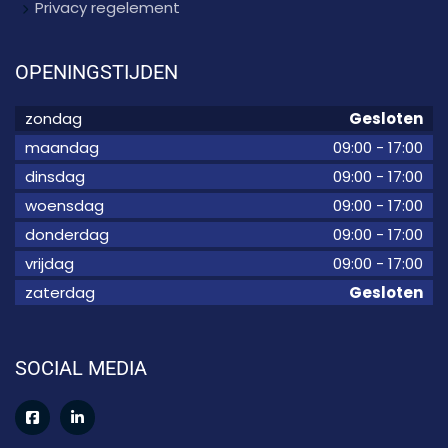
Privacy regelement
OPENINGSTIJDEN
zondag
Gesloten
maandag
09:00
-
17:00
dinsdag
09:00
-
17:00
woensdag
09:00
-
17:00
donderdag
09:00
-
17:00
vrijdag
09:00
-
17:00
zaterdag
Gesloten
SOCIAL MEDIA