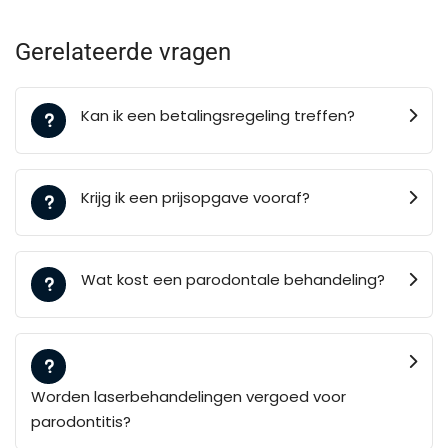
Gerelateerde vragen
Kan ik een betalingsregeling treffen?
Krijg ik een prijsopgave vooraf?
Wat kost een parodontale behandeling?
Worden laserbehandelingen vergoed voor
parodontitis?