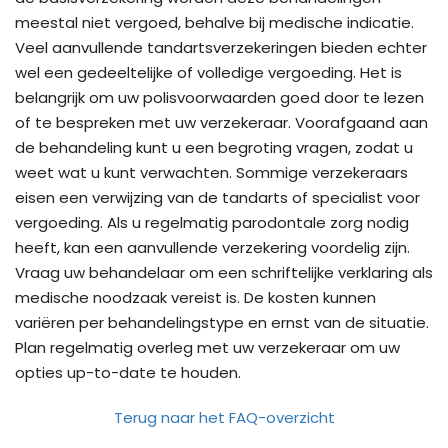
meestal niet vergoed, behalve bij medische indicatie.
Veel aanvullende tandartsverzekeringen bieden echter
wel een gedeeltelijke of volledige vergoeding. Het is
belangrijk om uw polisvoorwaarden goed door te lezen
of te bespreken met uw verzekeraar. Voorafgaand aan
de behandeling kunt u een begroting vragen, zodat u
weet wat u kunt verwachten. Sommige verzekeraars
eisen een verwijzing van de tandarts of specialist voor
vergoeding. Als u regelmatig parodontale zorg nodig
heeft, kan een aanvullende verzekering voordelig zijn.
Vraag uw behandelaar om een schriftelijke verklaring als
medische noodzaak vereist is. De kosten kunnen
variëren per behandelingstype en ernst van de situatie.
Plan regelmatig overleg met uw verzekeraar om uw
opties up-to-date te houden.
Terug naar het FAQ-overzicht