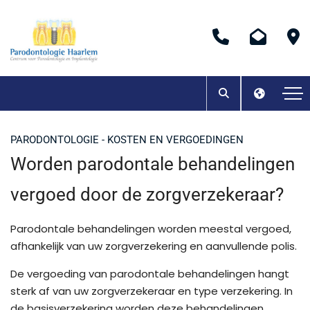
PARODONTOLOGIE - KOSTEN EN VERGOEDINGEN
Worden parodontale behandelingen
vergoed door de zorgverzekeraar?
Parodontale behandelingen worden meestal vergoed,
afhankelijk van uw zorgverzekering en aanvullende polis.
De vergoeding van parodontale behandelingen hangt
sterk af van uw zorgverzekeraar en type verzekering. In
de basisverzekering worden deze behandelingen