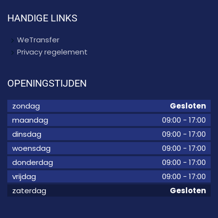
HANDIGE LINKS
WeTransfer
Privacy regelement
OPENINGSTIJDEN
zondag
Gesloten
maandag
09:00
-
17:00
dinsdag
09:00
-
17:00
woensdag
09:00
-
17:00
donderdag
09:00
-
17:00
vrijdag
09:00
-
17:00
zaterdag
Gesloten