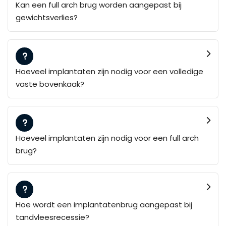
Kan een full arch brug worden aangepast bij
gewichtsverlies?
Hoeveel implantaten zijn nodig voor een volledige
vaste bovenkaak?
Hoeveel implantaten zijn nodig voor een full arch
brug?
Hoe wordt een implantatenbrug aangepast bij
tandvleesrecessie?