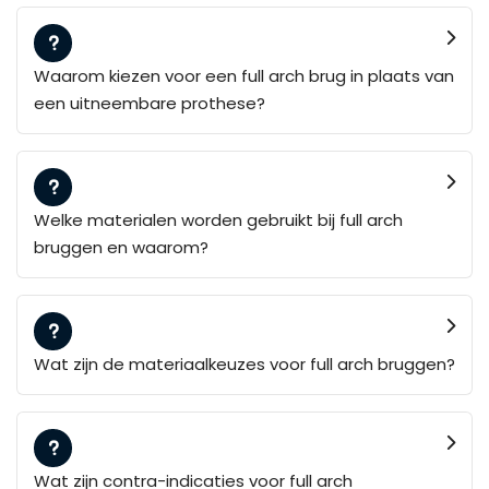
Waarom kiezen voor een full arch brug in plaats van
een uitneembare prothese?
Welke materialen worden gebruikt bij full arch
bruggen en waarom?
Wat zijn de materiaalkeuzes voor full arch bruggen?
Wat zijn contra-indicaties voor full arch