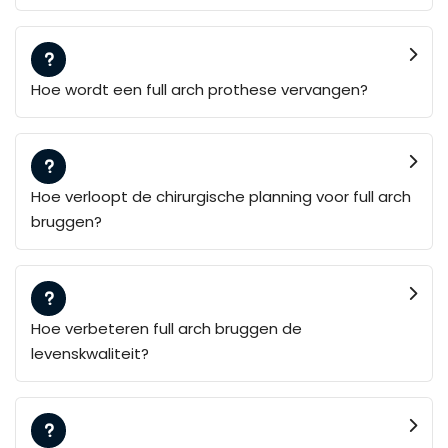
Hoe wordt een full arch prothese vervangen?
Hoe verloopt de chirurgische planning voor full arch
bruggen?
Hoe verbeteren full arch bruggen de
levenskwaliteit?