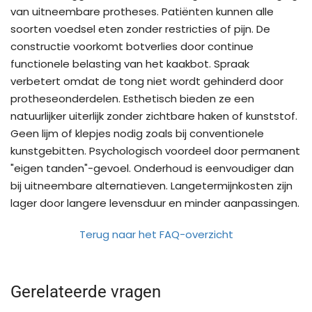
van uitneembare protheses. Patiënten kunnen alle
soorten voedsel eten zonder restricties of pijn. De
constructie voorkomt botverlies door continue
functionele belasting van het kaakbot. Spraak
verbetert omdat de tong niet wordt gehinderd door
protheseonderdelen. Esthetisch bieden ze een
natuurlijker uiterlijk zonder zichtbare haken of kunststof.
Geen lijm of klepjes nodig zoals bij conventionele
kunstgebitten. Psychologisch voordeel door permanent
"eigen tanden"-gevoel. Onderhoud is eenvoudiger dan
bij uitneembare alternatieven. Langetermijnkosten zijn
lager door langere levensduur en minder aanpassingen.
Terug naar het FAQ-overzicht
Gerelateerde vragen