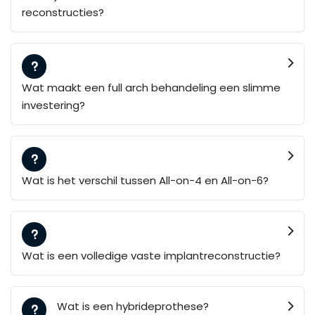
reconstructies?
Wat maakt een full arch behandeling een slimme
investering?
Wat is het verschil tussen All-on-4 en All-on-6?
Wat is een volledige vaste implantreconstructie?
Wat is een hybrideprothese?