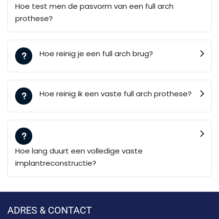
Hoe test men de pasvorm van een full arch
prothese?
Hoe reinig je een full arch brug?
Hoe reinig ik een vaste full arch prothese?
Hoe lang duurt een volledige vaste
implantreconstructie?
ADRES & CONTACT