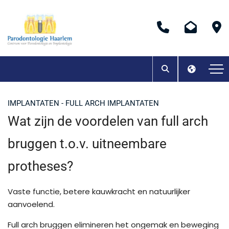
IMPLANTATEN - FULL ARCH IMPLANTATEN
Wat zijn de voordelen van full arch
bruggen t.o.v. uitneembare
protheses?
Vaste functie, betere kauwkracht en natuurlijker
aanvoelend.
Full arch bruggen elimineren het ongemak en beweging