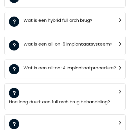
Wat is een hybrid full arch brug?
Wat is een all-on-6 implantaatsysteem?
Wat is een all-on-4 implantaatprocedure?
Hoe lang duurt een full arch brug behandeling?