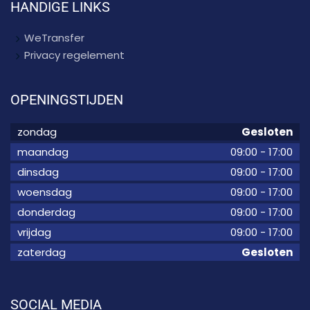
HANDIGE LINKS
WeTransfer
Privacy regelement
OPENINGSTIJDEN
zondag
Gesloten
maandag
09:00
-
17:00
dinsdag
09:00
-
17:00
woensdag
09:00
-
17:00
donderdag
09:00
-
17:00
vrijdag
09:00
-
17:00
zaterdag
Gesloten
SOCIAL MEDIA