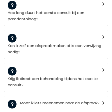
Hoe lang duurt het eerste consult bij een
parodontoloog?
Kan ik zelf een afspraak maken of is een verwijzing
nodig?
Krijg ik direct een behandeling tijdens het eerste
consult?
Moet ik iets meenemen naar de afspraak?