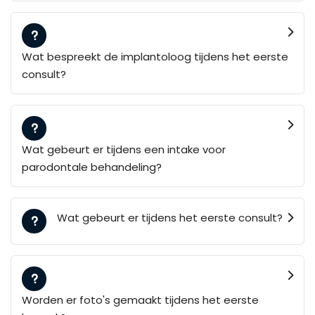
Wat bespreekt de implantoloog tijdens het eerste
consult?
Wat gebeurt er tijdens een intake voor
parodontale behandeling?
Wat gebeurt er tijdens het eerste consult?
Worden er foto's gemaakt tijdens het eerste