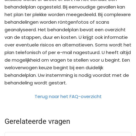
behandelplan opgesteld. Bij eenvoudige gevallen kan
het plan ter plekke worden meegedeeld. Bij complexere
behandelingen worden röntgenfotos of scans
geanalyseerd. Het behandelplan bevat een overzicht
van de stappen, duur en kosten. U krijgt ook informatie
over eventuele risicos en alternatieven. Soms wordt het
plan telefonisch of per e-mail nagestuurd. U heeft altijd
de mogelijkheid om vragen te stellen voor u begint. Een
weloverwogen keuze begint bij een duidelijk
behandelplan. Uw instemming is nodig voordat met de
behandeling wordt gestart.
Terug naar het FAQ-overzicht
Gerelateerde vragen