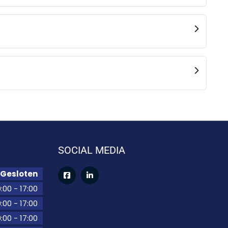
SOCIAL MEDIA
Gesloten
:00
-
17:00
:00
-
17:00
:00
-
17:00