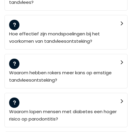
tandvlees?
Hoe effectief zijn mondspoelingen bij het
voorkomen van tandvleesontsteking?
Waarom hebben rokers meer kans op ernstige
tandvleesontsteking?
Waarom lopen mensen met diabetes een hoger
risico op parodontitis?