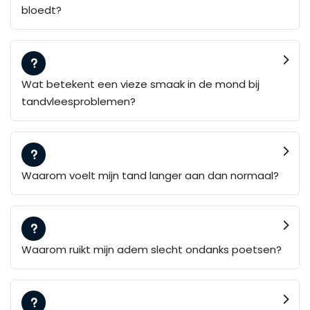
bloedt?
Wat betekent een vieze smaak in de mond bij
tandvleesproblemen?
Waarom voelt mijn tand langer aan dan normaal?
Waarom ruikt mijn adem slecht ondanks poetsen?