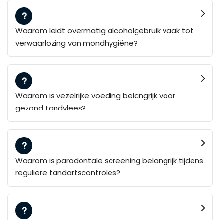
Waarom leidt overmatig alcoholgebruik vaak tot
verwaarlozing van mondhygiëne?
Waarom is vezelrijke voeding belangrijk voor
gezond tandvlees?
Waarom is parodontale screening belangrijk tijdens
reguliere tandartscontroles?