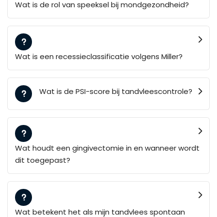
Wat is de rol van speeksel bij mondgezondheid?
Wat is een recessieclassificatie volgens Miller?
Wat is de PSI-score bij tandvleescontrole?
Wat houdt een gingivectomie in en wanneer wordt
dit toegepast?
Wat betekent het als mijn tandvlees spontaan