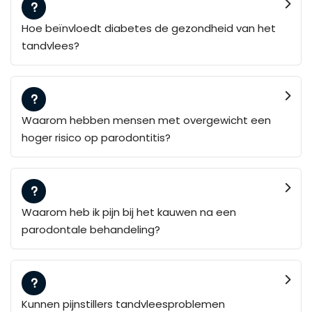
Hoe beïnvloedt diabetes de gezondheid van het
tandvlees?
Waarom hebben mensen met overgewicht een
hoger risico op parodontitis?
Waarom heb ik pijn bij het kauwen na een
parodontale behandeling?
Kunnen pijnstillers tandvleesproblemen