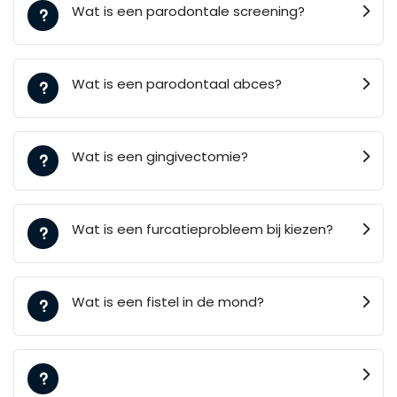
Wat is een parodontale screening?
Wat is een parodontaal abces?
Wat is een gingivectomie?
Wat is een furcatieprobleem bij kiezen?
Wat is een fistel in de mond?