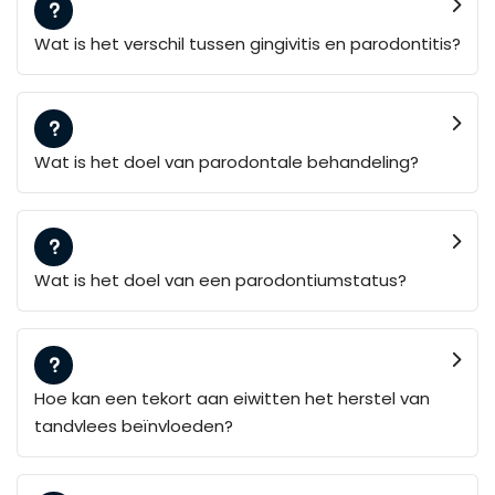
Wat is het verschil tussen gingivitis en parodontitis?
Wat is het doel van parodontale behandeling?
Wat is het doel van een parodontiumstatus?
Hoe kan een tekort aan eiwitten het herstel van
tandvlees beïnvloeden?