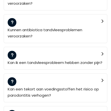
veroorzaken?
Kunnen antibiotica tandvleesproblemen
veroorzaken?
Kan ik een tandvleesprobleem hebben zonder pijn?
Kan een tekort aan voedingsstoffen het risico op
parodontitis verhogen?