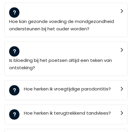
Hoe kan gezonde voeding de mondgezondheid
ondersteunen bij het ouder worden?
Is bloeding bij het poetsen altijd een teken van
ontsteking?
Hoe herken ik vroegtijdige parodontitis?
Hoe herken ik terugtrekkend tandvlees?