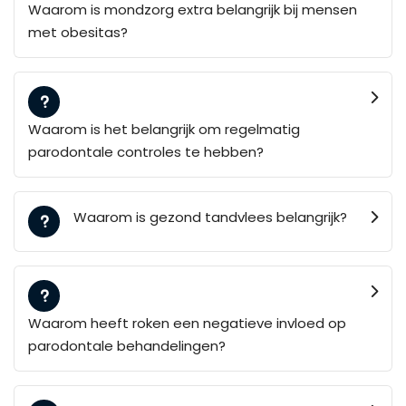
Waarom is mondzorg extra belangrijk bij mensen
met obesitas?
Waarom is het belangrijk om regelmatig
parodontale controles te hebben?
Waarom is gezond tandvlees belangrijk?
Waarom heeft roken een negatieve invloed op
parodontale behandelingen?