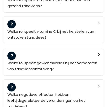
gezond tandvlees?
Welke rol speelt vitamine C bij het herstellen van
ontstoken tandvlees?
Welke rol speelt gewichtsverlies bij het verbeteren
van tandvleesontsteking?
Welke negatieve effecten hebben
leeftijdsgerelateerde veranderingen op het
tandvlees?