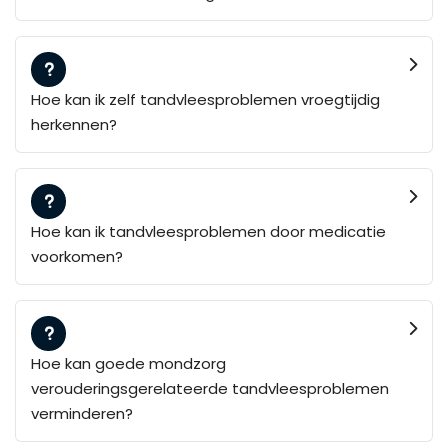
Hoe kan ik zelf tandvleesproblemen vroegtijdig
herkennen?
Hoe kan ik tandvleesproblemen door medicatie
voorkomen?
Hoe kan goede mondzorg
verouderingsgerelateerde tandvleesproblemen
verminderen?