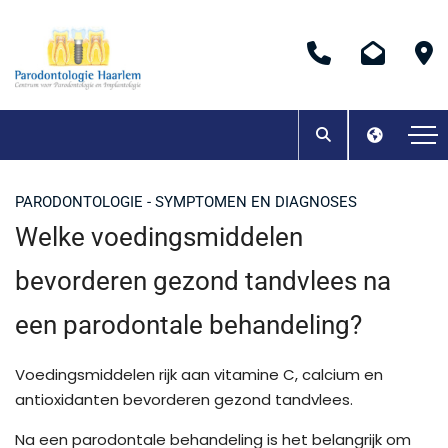
PARODONTOLOGIE - SYMPTOMEN EN DIAGNOSES
Welke voedingsmiddelen
bevorderen gezond tandvlees na
een parodontale behandeling?
Voedingsmiddelen rijk aan vitamine C, calcium en
antioxidanten bevorderen gezond tandvlees.
Na een parodontale behandeling is het belangrijk om