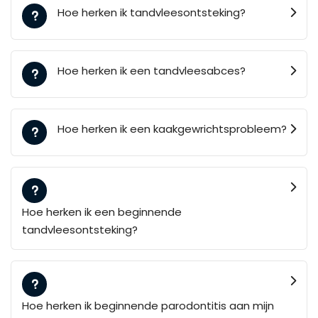
Hoe herken ik tandvleesontsteking?
Hoe herken ik een tandvleesabces?
Hoe herken ik een kaakgewrichtsprobleem?
Hoe herken ik een beginnende
tandvleesontsteking?
Hoe herken ik beginnende parodontitis aan mijn