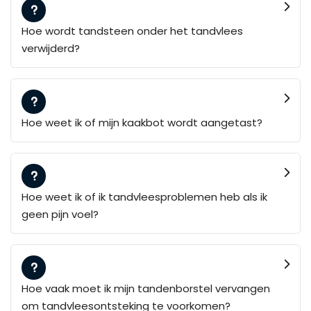
Hoe wordt tandsteen onder het tandvlees
verwijderd?
Hoe weet ik of mijn kaakbot wordt aangetast?
Hoe weet ik of ik tandvleesproblemen heb als ik
geen pijn voel?
Hoe vaak moet ik mijn tandenborstel vervangen
om tandvleesontsteking te voorkomen?