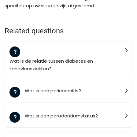
specifiek op uw situatie zijn afgestemd.
Related questions
Wat is de relatie tussen diabetes en
tandvleesziekten?
Wat is een pericoronitis?
Wat is een parodontiumstatus?