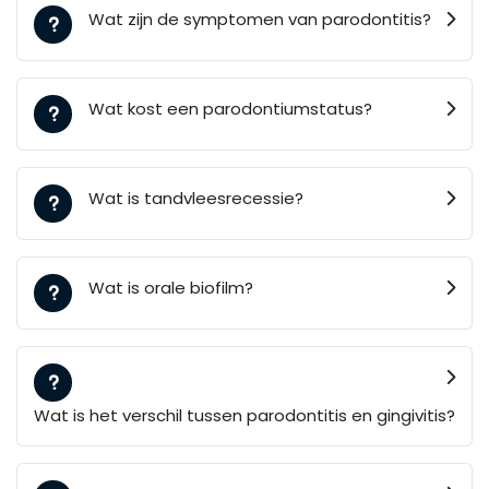
Wat zijn de symptomen van parodontitis?
Wat kost een parodontiumstatus?
Wat is tandvleesrecessie?
Wat is orale biofilm?
Wat is het verschil tussen parodontitis en gingivitis?