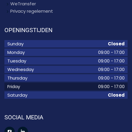
WeTransfer
Privacy regelement
OPENINGSTIJDEN
Sunday
Closed
Monday
09:00
-
17:00
Tuesday
09:00
-
17:00
Wednesday
09:00
-
17:00
Thursday
09:00
-
17:00
Friday
09:00
-
17:00
Saturday
Closed
SOCIAL MEDIA