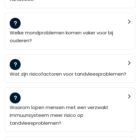
Welke mondproblemen komen vaker voor bij
ouderen?
Wat zijn risicofactoren voor tandvleesproblemen?
Waarom lopen mensen met een verzwakt
immuunsysteem meer risico op
tandvleesproblemen?