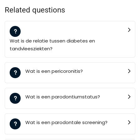
Related questions
Wat is de relatie tussen diabetes en
tandvleesziekten?
Wat is een pericoronitis?
Wat is een parodontiumstatus?
Wat is een parodontale screening?