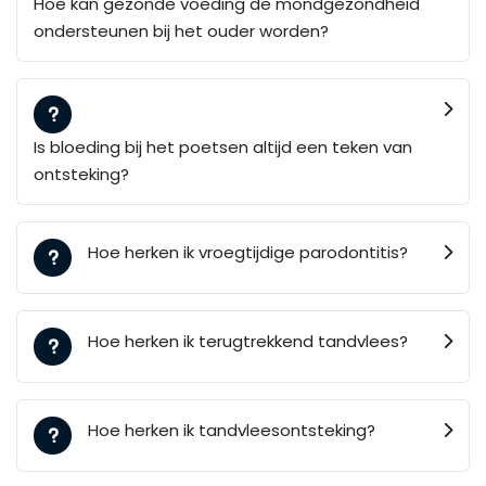
Hoe kan gezonde voeding de mondgezondheid
ondersteunen bij het ouder worden?
Is bloeding bij het poetsen altijd een teken van
ontsteking?
Hoe herken ik vroegtijdige parodontitis?
Hoe herken ik terugtrekkend tandvlees?
Hoe herken ik tandvleesontsteking?