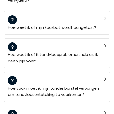
verwijderd?
Hoe weet ik of mijn kaakbot wordt aangetast?
Hoe weet ik of ik tandvleesproblemen heb als ik
geen pijn voel?
Hoe vaak moet ik mijn tandenborstel vervangen
om tandvleesontsteking te voorkomen?