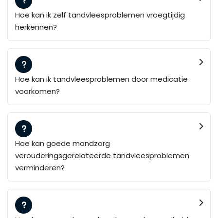
Hoe kan ik zelf tandvleesproblemen vroegtijdig
herkennen?
Hoe kan ik tandvleesproblemen door medicatie
voorkomen?
Hoe kan goede mondzorg
verouderingsgerelateerde tandvleesproblemen
verminderen?