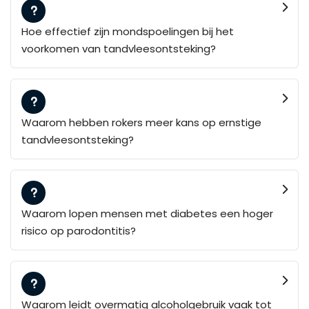
Hoe effectief zijn mondspoelingen bij het
voorkomen van tandvleesontsteking?
Waarom hebben rokers meer kans op ernstige
tandvleesontsteking?
Waarom lopen mensen met diabetes een hoger
risico op parodontitis?
Waarom leidt overmatig alcoholgebruik vaak tot