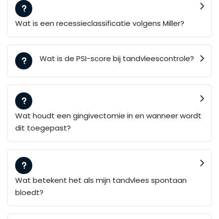
Wat is een recessieclassificatie volgens Miller?
Wat is de PSI-score bij tandvleescontrole?
Wat houdt een gingivectomie in en wanneer wordt
dit toegepast?
Wat betekent het als mijn tandvlees spontaan
bloedt?