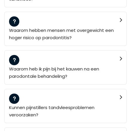
Waarom hebben mensen met overgewicht een
hoger risico op parodontitis?
Waarom heb ik pijn bij het kauwen na een
parodontale behandeling?
Kunnen pijnstillers tandvleesproblemen
veroorzaken?