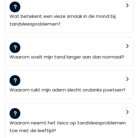
Wat betekent een vieze smaak in de mond bij
tandvleesproblemen?
Waarom voelt mijn tand langer aan dan normaal?
Waarom ruikt mijn adem slecht ondanks poetsen?
Waarom neemt het risico op tandvleesproblemen
toe met de leeftijd?