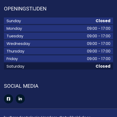
OPENINGSTIJDEN
Sunday
Closed
Monday
09:00
-
17:00
Tuesday
09:00
-
17:00
Wednesday
09:00
-
17:00
Thursday
09:00
-
17:00
Friday
09:00
-
17:00
Saturday
Closed
SOCIAL MEDIA