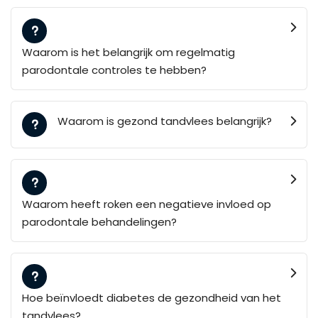
Waarom is het belangrijk om regelmatig
parodontale controles te hebben?
Waarom is gezond tandvlees belangrijk?
Waarom heeft roken een negatieve invloed op
parodontale behandelingen?
Hoe beïnvloedt diabetes de gezondheid van het
tandvlees?