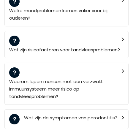
Welke mondproblemen komen vaker voor bij
ouderen?
Wat zijn risicofactoren voor tandvleesproblemen?
Waarom lopen mensen met een verzwakt
immuunsysteem meer risico op
tandvleesproblemen?
Wat zijn de symptomen van parodontitis?