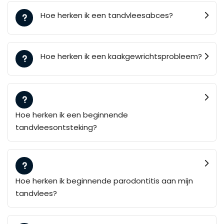
Hoe herken ik een tandvleesabces?
Hoe herken ik een kaakgewrichtsprobleem?
Hoe herken ik een beginnende
tandvleesontsteking?
Hoe herken ik beginnende parodontitis aan mijn
tandvlees?