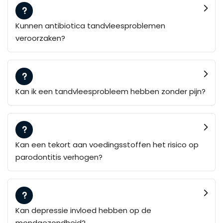
Kunnen antibiotica tandvleesproblemen
veroorzaken?
Kan ik een tandvleesprobleem hebben zonder pijn?
Kan een tekort aan voedingsstoffen het risico op
parodontitis verhogen?
Kan depressie invloed hebben op de
mondgezondheid?