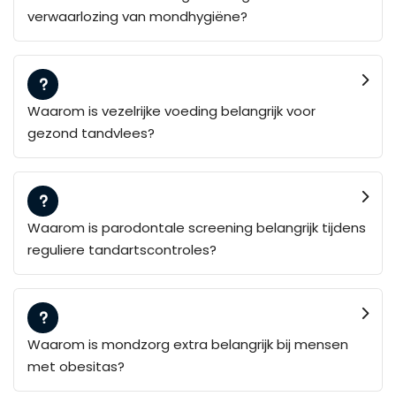
verwaarlozing van mondhygiëne?
Waarom is vezelrijke voeding belangrijk voor
gezond tandvlees?
Waarom is parodontale screening belangrijk tijdens
reguliere tandartscontroles?
Waarom is mondzorg extra belangrijk bij mensen
met obesitas?