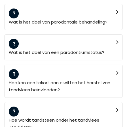
Wat is het doel van parodontale behandeling?
Wat is het doel van een parodontiumstatus?
Hoe kan een tekort aan eiwitten het herstel van
tandvlees beïnvloeden?
Hoe wordt tandsteen onder het tandvlees