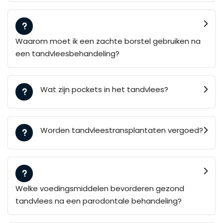
Waarom moet ik een zachte borstel gebruiken na
een tandvleesbehandeling?
Wat zijn pockets in het tandvlees?
Worden tandvleestransplantaten vergoed?
Welke voedingsmiddelen bevorderen gezond
tandvlees na een parodontale behandeling?