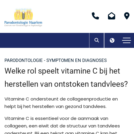
PARODONTOLOGIE - SYMPTOMEN EN DIAGNOSES
Welke rol speelt vitamine C bij het
herstellen van ontstoken tandvlees?
Vitamine C ondersteunt de collageenproductie en
helpt bij het herstellen van gezond tandvlees.
Vitamine C is essentieel voor de aanmaak van
collageen, een eiwit dat de structuur van tandvlees
ondersteunt. Bij een tekort aan vitamine C kan het