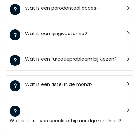
Wat is een parodontaal abces?
Wat is een gingivectomie?
Wat is een furcatieprobleem bij kiezen?
Wat is een fistel in de mond?
Wat is de rol van speeksel bij mondgezondheid?