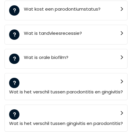
Wat kost een parodontiumstatus?
Wat is tandvleesrecessie?
Wat is orale biofilm?
Wat is het verschil tussen parodontitis en gingivitis?
Wat is het verschil tussen gingivitis en parodontitis?