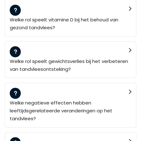
Welke rol speelt vitamine D bij het behoud van
gezond tandvlees?
Welke rol speelt gewichtsverlies bij het verbeteren
van tandvleesontsteking?
Welke negatieve effecten hebben
leeftijdsgerelateerde veranderingen op het
tandvlees?