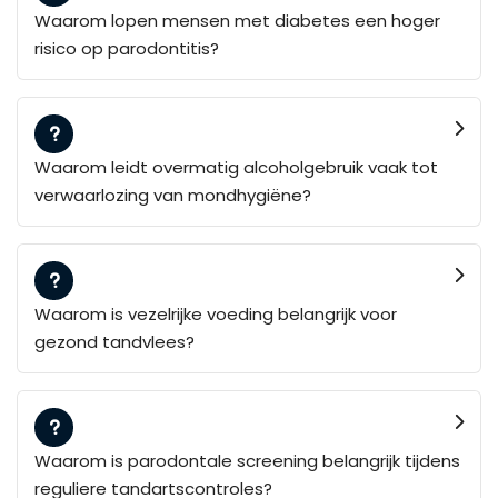
Waarom lopen mensen met diabetes een hoger
risico op parodontitis?
Waarom leidt overmatig alcoholgebruik vaak tot
verwaarlozing van mondhygiëne?
Waarom is vezelrijke voeding belangrijk voor
gezond tandvlees?
Waarom is parodontale screening belangrijk tijdens
reguliere tandartscontroles?