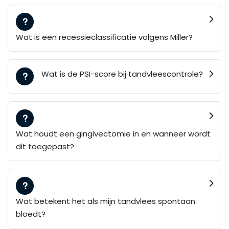
Wat is een recessieclassificatie volgens Miller?
Wat is de PSI-score bij tandvleescontrole?
Wat houdt een gingivectomie in en wanneer wordt
dit toegepast?
Wat betekent het als mijn tandvlees spontaan
bloedt?