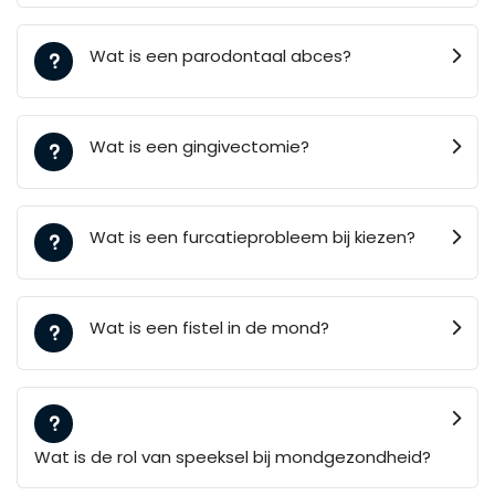
Wat is een parodontaal abces?
Wat is een gingivectomie?
Wat is een furcatieprobleem bij kiezen?
Wat is een fistel in de mond?
Wat is de rol van speeksel bij mondgezondheid?