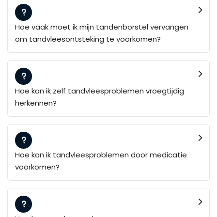
Hoe vaak moet ik mijn tandenborstel vervangen
om tandvleesontsteking te voorkomen?
Hoe kan ik zelf tandvleesproblemen vroegtijdig
herkennen?
Hoe kan ik tandvleesproblemen door medicatie
voorkomen?