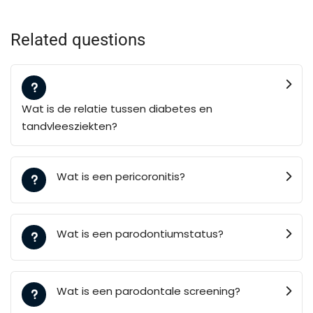
Related questions
Wat is de relatie tussen diabetes en
tandvleesziekten?
Wat is een pericoronitis?
Wat is een parodontiumstatus?
Wat is een parodontale screening?