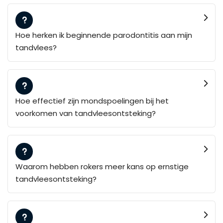
Hoe herken ik beginnende parodontitis aan mijn
tandvlees?
Hoe effectief zijn mondspoelingen bij het
voorkomen van tandvleesontsteking?
Waarom hebben rokers meer kans op ernstige
tandvleesontsteking?