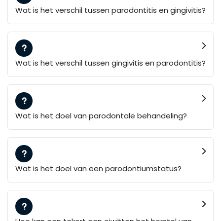
Wat is het verschil tussen parodontitis en gingivitis?
Wat is het verschil tussen gingivitis en parodontitis?
Wat is het doel van parodontale behandeling?
Wat is het doel van een parodontiumstatus?