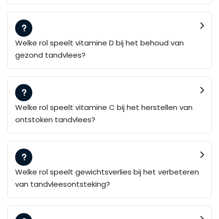
Welke rol speelt vitamine D bij het behoud van
gezond tandvlees?
Welke rol speelt vitamine C bij het herstellen van
ontstoken tandvlees?
Welke rol speelt gewichtsverlies bij het verbeteren
van tandvleesontsteking?