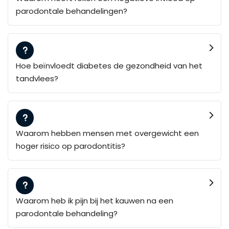
parodontale behandelingen?
Hoe beïnvloedt diabetes de gezondheid van het
tandvlees?
Waarom hebben mensen met overgewicht een
hoger risico op parodontitis?
Waarom heb ik pijn bij het kauwen na een
parodontale behandeling?