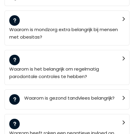
Waarom is mondzorg extra belangrijk bij mensen
met obesitas?
Waarom is het belangrijk om regelmatig
parodontale controles te hebben?
Waarom is gezond tandvlees belangrijk?
Waarom heeft roken een negatieve invloed op