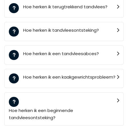
Hoe herken ik terugtrekkend tandvlees?
Hoe herken ik tandvleesontsteking?
Hoe herken ik een tandvleesabces?
Hoe herken ik een kaakgewrichtsprobleem?
Hoe herken ik een beginnende
tandvleesontsteking?