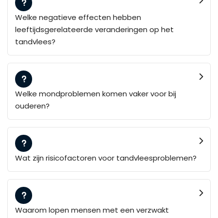
Welke negatieve effecten hebben
leeftijdsgerelateerde veranderingen op het
tandvlees?
Welke mondproblemen komen vaker voor bij
ouderen?
Wat zijn risicofactoren voor tandvleesproblemen?
Waarom lopen mensen met een verzwakt