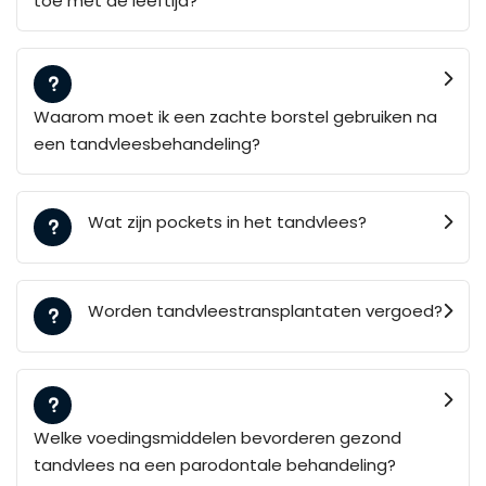
toe met de leeftijd?
Waarom moet ik een zachte borstel gebruiken na
een tandvleesbehandeling?
Wat zijn pockets in het tandvlees?
Worden tandvleestransplantaten vergoed?
Welke voedingsmiddelen bevorderen gezond
tandvlees na een parodontale behandeling?