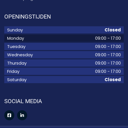
OPENINGSTIJDEN
Sunday
Closed
Monday
09:00
-
17:00
Tuesday
09:00
-
17:00
Wednesday
09:00
-
17:00
Thursday
09:00
-
17:00
Friday
09:00
-
17:00
Saturday
Closed
SOCIAL MEDIA