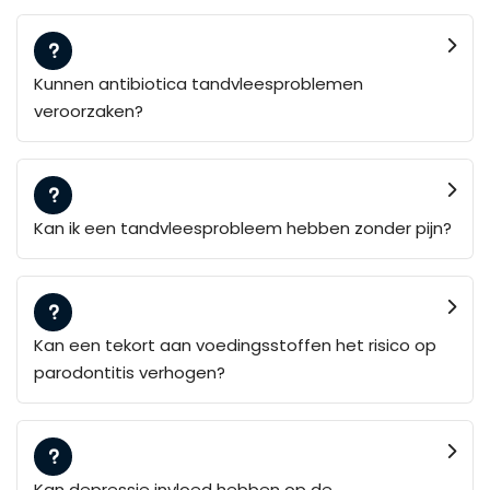
Kunnen antibiotica tandvleesproblemen
veroorzaken?
Kan ik een tandvleesprobleem hebben zonder pijn?
Kan een tekort aan voedingsstoffen het risico op
parodontitis verhogen?
Kan depressie invloed hebben op de