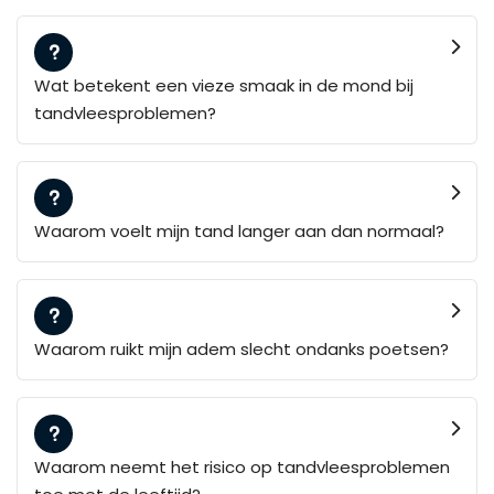
Wat betekent een vieze smaak in de mond bij
tandvleesproblemen?
Waarom voelt mijn tand langer aan dan normaal?
Waarom ruikt mijn adem slecht ondanks poetsen?
Waarom neemt het risico op tandvleesproblemen