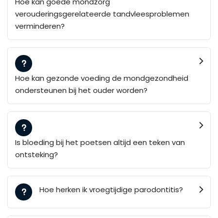
Hoe kan goede mondzorg
verouderingsgerelateerde tandvleesproblemen
verminderen?
Hoe kan gezonde voeding de mondgezondheid
ondersteunen bij het ouder worden?
Is bloeding bij het poetsen altijd een teken van
ontsteking?
Hoe herken ik vroegtijdige parodontitis?