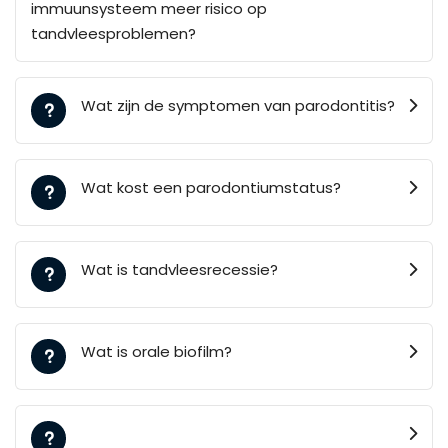
immuunsysteem meer risico op
tandvleesproblemen?
Wat zijn de symptomen van parodontitis?
Wat kost een parodontiumstatus?
Wat is tandvleesrecessie?
Wat is orale biofilm?