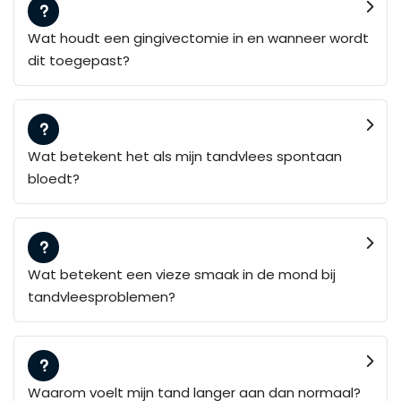
Wat houdt een gingivectomie in en wanneer wordt
dit toegepast?
Wat betekent het als mijn tandvlees spontaan
bloedt?
Wat betekent een vieze smaak in de mond bij
tandvleesproblemen?
Waarom voelt mijn tand langer aan dan normaal?