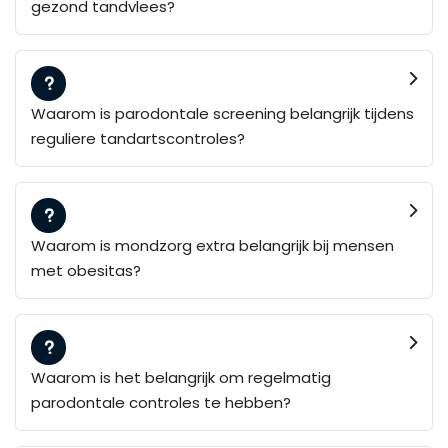
gezond tandvlees?
Waarom is parodontale screening belangrijk tijdens
reguliere tandartscontroles?
Waarom is mondzorg extra belangrijk bij mensen
met obesitas?
Waarom is het belangrijk om regelmatig
parodontale controles te hebben?