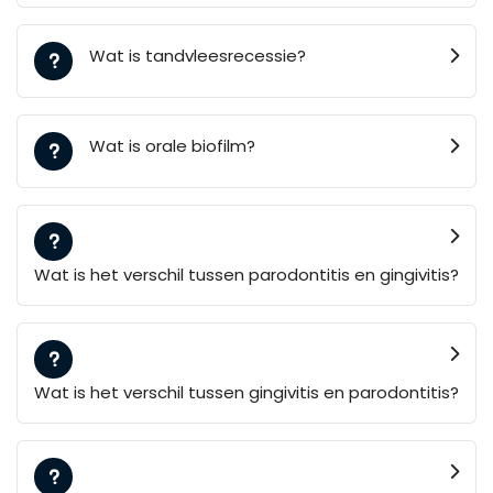
Wat is tandvleesrecessie?
Wat is orale biofilm?
Wat is het verschil tussen parodontitis en gingivitis?
Wat is het verschil tussen gingivitis en parodontitis?