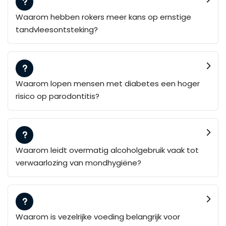
Waarom hebben rokers meer kans op ernstige
tandvleesontsteking?
Waarom lopen mensen met diabetes een hoger
risico op parodontitis?
Waarom leidt overmatig alcoholgebruik vaak tot
verwaarlozing van mondhygiëne?
Waarom is vezelrijke voeding belangrijk voor