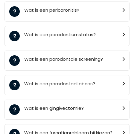
Wat is een pericoronitis?
Wat is een parodontiumstatus?
Wat is een parodontale screening?
Wat is een parodontaal abces?
Wat is een gingivectomie?
Wat is een furcatieprobleem bij kiezen?