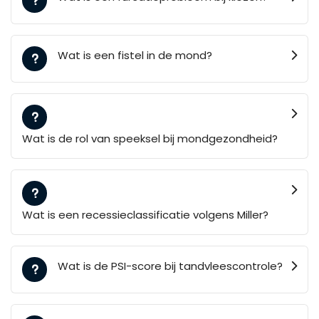
Wat is een fistel in de mond?
Wat is de rol van speeksel bij mondgezondheid?
Wat is een recessieclassificatie volgens Miller?
Wat is de PSI-score bij tandvleescontrole?