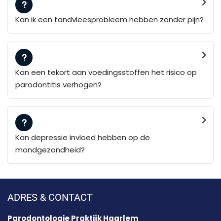
Kan ik een tandvleesprobleem hebben zonder pijn?
Kan een tekort aan voedingsstoffen het risico op
parodontitis verhogen?
Kan depressie invloed hebben op de
mondgezondheid?
ADRES & CONTACT
Parodontologie Praktijk Haarlem