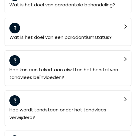
Wat is het doel van parodontale behandeling?
Wat is het doel van een parodontiumstatus?
Hoe kan een tekort aan eiwitten het herstel van
tandvlees beïnvloeden?
Hoe wordt tandsteen onder het tandvlees
verwijderd?