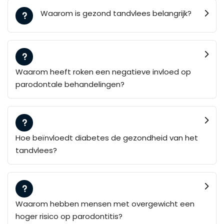
Waarom is gezond tandvlees belangrijk?
Waarom heeft roken een negatieve invloed op
parodontale behandelingen?
Hoe beïnvloedt diabetes de gezondheid van het
tandvlees?
Waarom hebben mensen met overgewicht een
hoger risico op parodontitis?