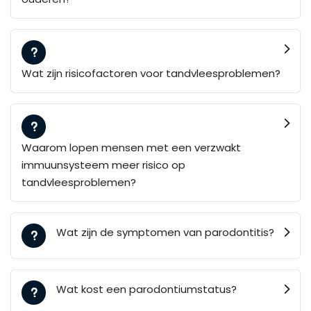
Wat zijn risicofactoren voor tandvleesproblemen?
Waarom lopen mensen met een verzwakt
immuunsysteem meer risico op
tandvleesproblemen?
Wat zijn de symptomen van parodontitis?
Wat kost een parodontiumstatus?