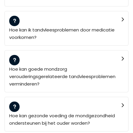
Hoe kan ik tandvleesproblemen door medicatie
voorkomen?
Hoe kan goede mondzorg
verouderingsgerelateerde tandvleesproblemen
verminderen?
Hoe kan gezonde voeding de mondgezondheid
ondersteunen bij het ouder worden?