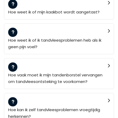
Hoe weet ik of mijn kaakbot wordt aangetast?
Hoe weet ik of ik tandvleesproblemen heb als ik
geen pijn voel?
Hoe vaak moet ik mijn tandenborstel vervangen
om tandvleesontsteking te voorkomen?
Hoe kan ik zelf tandvleesproblemen vroegtijdig
herkennen?