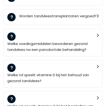
Worden tandvleestransplantaten vergoed?
Welke voedingsmiddelen bevorderen gezond
tandvlees na een parodontale behandeling?
Welke rol speelt vitamine D bij het behoud van
gezond tandvlees?