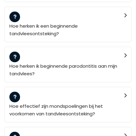
Hoe herken ik een beginnende
tandvleesontsteking?
Hoe herken ik beginnende parodontitis aan mijn
tandvlees?
Hoe effectief zijn mondspoelingen bij het
voorkomen van tandvleesontsteking?