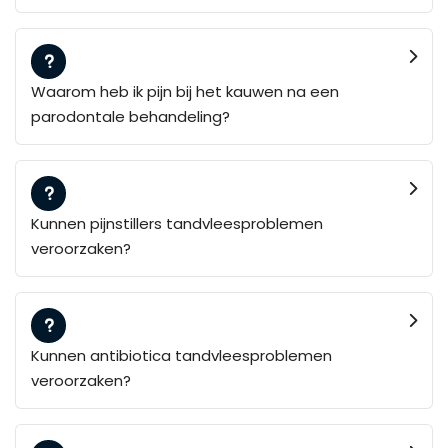
Waarom heb ik pijn bij het kauwen na een
parodontale behandeling?
Kunnen pijnstillers tandvleesproblemen
veroorzaken?
Kunnen antibiotica tandvleesproblemen
veroorzaken?