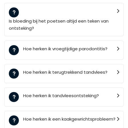
Is bloeding bij het poetsen altijd een teken van
ontsteking?
Hoe herken ik vroegtijdige parodontitis?
Hoe herken ik terugtrekkend tandvlees?
Hoe herken ik tandvleesontsteking?
Hoe herken ik een kaakgewrichtsprobleem?