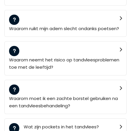
Waarom ruikt mijn adem slecht ondanks poetsen?
Waarom neemt het risico op tandvleesproblemen
toe met de leeftijd?
Waarom moet ik een zachte borstel gebruiken na
een tandvleesbehandeling?
Wat zijn pockets in het tandvlees?