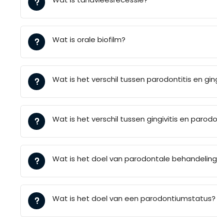
Wat is orale biofilm?
Wat is het verschil tussen parodontitis en ging
Wat is het verschil tussen gingivitis en parodo
Wat is het doel van parodontale behandelin
Wat is het doel van een parodontiumstatus?