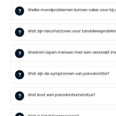
Welke mondproblemen komen vaker voor bij 
Wat zijn risicofactoren voor tandvleesprobl
Waarom lopen mensen met een verzwakt im
Wat zijn de symptomen van parodontitis?
Wat kost een parodontiumstatus?
Wat is tandvleesrecessie?