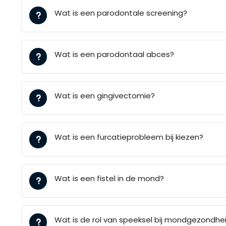
Wat is een parodontale screening?
Wat is een parodontaal abces?
Wat is een gingivectomie?
Wat is een furcatieprobleem bij kiezen?
Wat is een fistel in de mond?
Wat is de rol van speeksel bij mondgezondhe