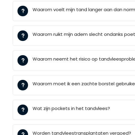
Waarom voelt mijn tand langer aan dan norm
Waarom ruikt mijn adem slecht ondanks poe
Waarom neemt het risico op tandvleesproble
Waarom moet ik een zachte borstel gebruik
Wat zijn pockets in het tandvlees?
Worden tandvleestransplantaten vergoed?