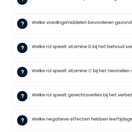
Welke voedingsmiddelen bevorderen gezond 
Welke rol speelt vitamine D bij het behoud v
Welke rol speelt vitamine C bij het herstelle
Welke rol speelt gewichtsverlies bij het verb
Welke negatieve effecten hebben leeftijdsg