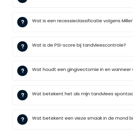
Wat is een recessieclassificatie volgens Miller
Wat is de PSI-score bij tandvleescontrole?
Wat houdt een gingivectomie in en wanneer 
Wat betekent het als mijn tandvlees sponta
Wat betekent een vieze smaak in de mond b