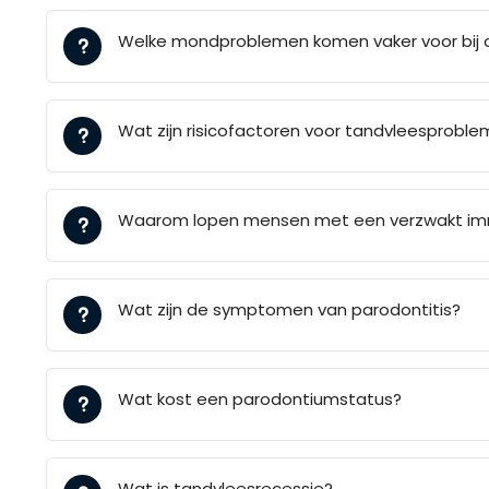
Welke mondproblemen komen vaker voor bij 
Wat zijn risicofactoren voor tandvleesprobl
Waarom lopen mensen met een verzwakt im
Wat zijn de symptomen van parodontitis?
Wat kost een parodontiumstatus?
Wat is tandvleesrecessie?