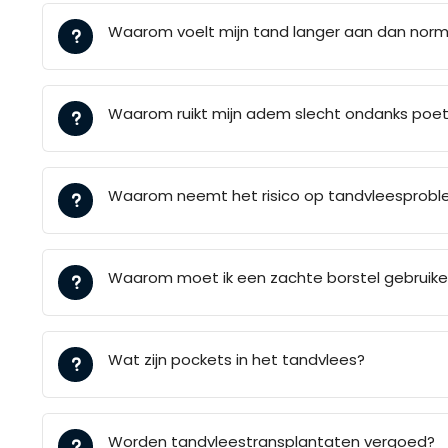
Waarom voelt mijn tand langer aan dan norm
Waarom ruikt mijn adem slecht ondanks poe
Waarom neemt het risico op tandvleesproble
Waarom moet ik een zachte borstel gebruik
Wat zijn pockets in het tandvlees?
Worden tandvleestransplantaten vergoed?