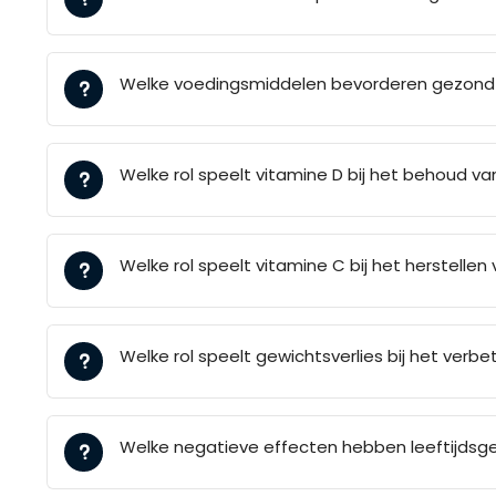
Welke voedingsmiddelen bevorderen gezond 
Welke rol speelt vitamine D bij het behoud v
Welke rol speelt vitamine C bij het herstelle
Welke rol speelt gewichtsverlies bij het verb
Welke negatieve effecten hebben leeftijdsg