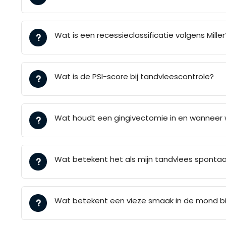
Wat is een recessieclassificatie volgens Miller
Wat is de PSI-score bij tandvleescontrole?
Wat houdt een gingivectomie in en wanneer 
Wat betekent het als mijn tandvlees sponta
Wat betekent een vieze smaak in de mond b