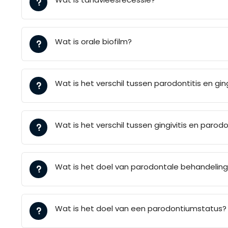
Wat is orale biofilm?
Wat is het verschil tussen parodontitis en ging
Wat is het verschil tussen gingivitis en parodo
Wat is het doel van parodontale behandelin
Wat is het doel van een parodontiumstatus?