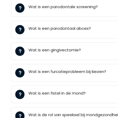
Wat is een parodontale screening?
Wat is een parodontaal abces?
Wat is een gingivectomie?
Wat is een furcatieprobleem bij kiezen?
Wat is een fistel in de mond?
Wat is de rol van speeksel bij mondgezondhe