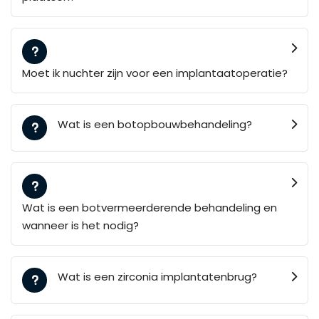
Moet ik nuchter zijn voor een implantaatoperatie?
Wat is een botopbouwbehandeling?
Wat is een botvermeerderende behandeling en
wanneer is het nodig?
Wat is een zirconia implantatenbrug?