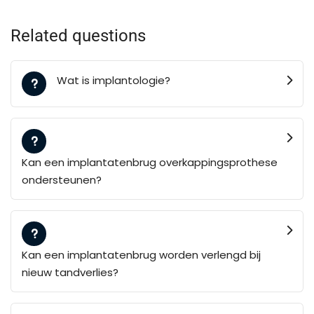
Related questions
Wat is implantologie?
Kan een implantatenbrug overkappingsprothese
ondersteunen?
Kan een implantatenbrug worden verlengd bij
nieuw tandverlies?