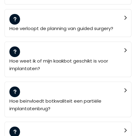
Hoe verloopt de planning van guided surgery?
Hoe weet ik of mijn kaakbot geschikt is voor
implantaten?
Hoe beïnvloedt botkwaliteit een partiële
implantatenbrug?