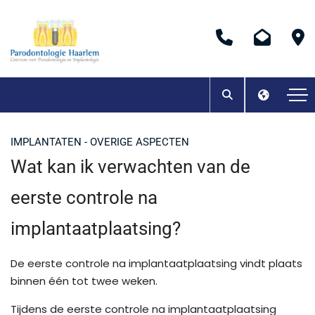
IMPLANTATEN - OVERIGE ASPECTEN
Wat kan ik verwachten van de
eerste controle na
implantaatplaatsing?
De eerste controle na implantaatplaatsing vindt plaats
binnen één tot twee weken.
Tijdens de eerste controle na implantaatplaatsing