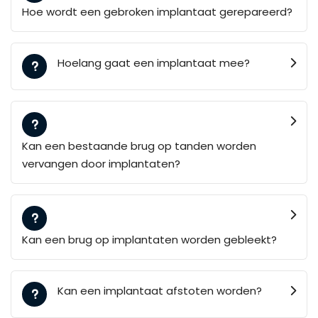
Hoe wordt een gebroken implantaat gerepareerd?
Hoelang gaat een implantaat mee?
Kan een bestaande brug op tanden worden
vervangen door implantaten?
Kan een brug op implantaten worden gebleekt?
Kan een implantaat afstoten worden?