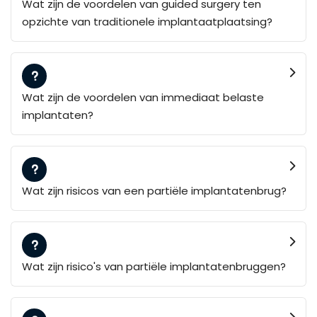
Wat zijn de voordelen van guided surgery ten
opzichte van traditionele implantaatplaatsing?
Wat zijn de voordelen van immediaat belaste
implantaten?
Wat zijn risicos van een partiële implantatenbrug?
Wat zijn risico's van partiële implantatenbruggen?