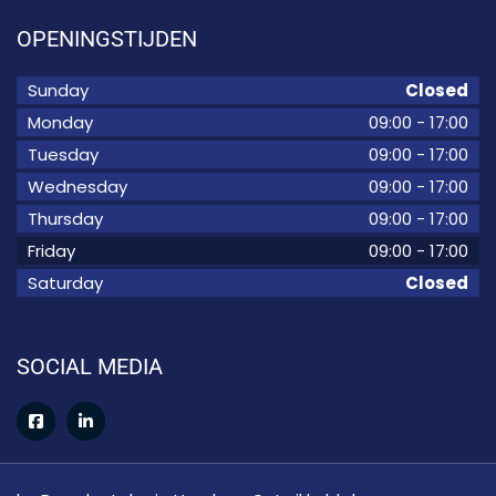
OPENINGSTIJDEN
Sunday
Closed
Monday
09:00
-
17:00
Tuesday
09:00
-
17:00
Wednesday
09:00
-
17:00
Thursday
09:00
-
17:00
Friday
09:00
-
17:00
Saturday
Closed
SOCIAL MEDIA