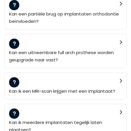
Kan een partiële brug op implantaten orthodontie
beïnvloeden?
Kan een uitneembare full arch prothese worden
geupgrade naar vast?
Kan ik een MRI-scan krijgen met een implantaat?
Kan ik meerdere implantaten tegelijk laten
plaatsen?