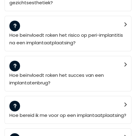
gezichtsesthetiek?
Hoe beïnvloedt roken het risico op peri-implantitis
na een implantaatplaatsing?
Hoe beïnvloedt roken het succes van een
implantatenbrug?
Hoe bereid ik me voor op een implantaatplaatsing?