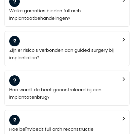
Welke garanties bieden full arch
implantaatbehandelingen?
Zijn er risico’s verbonden aan guided surgery bij
implantaten?
Hoe wordt de beet gecontroleerd bij een
implantatenbrug?
Hoe beïnvloedt full arch reconstructie