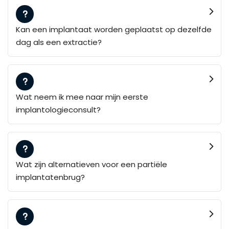
Kan een implantaat worden geplaatst op dezelfde
dag als een extractie?
Wat neem ik mee naar mijn eerste
implantologieconsult?
Wat zijn alternatieven voor een partiële
implantatenbrug?