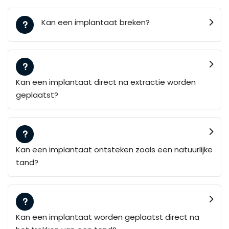
Kan een implantaat breken?
Kan een implantaat direct na extractie worden
geplaatst?
Kan een implantaat ontsteken zoals een natuurlijke
tand?
Kan een implantaat worden geplaatst direct na