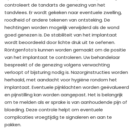
controleert de tandarts de genezing van het
tandvlees. Er wordt gekeken naar eventuele zwelling,
roodheid of andere tekenen van ontsteking. De
hechtingen worden mogelijk verwijderd als de wond
goed genezen is. De stabiliteit van het implantaat
wordt beoordeeld door lichte druk uit te oefenen.
Röntgenfoto’s kunnen worden gemaakt om de positie
van het implantaat te controleren. Uw behandelaar
bespreekt of de genezing volgens verwachting
verloopt of bijsturing nodig is. Nazorginstructies worden
herhaald, met aandacht voor hygiëne rondom het
implantaat. Eventuele pijnklachten worden geëvalueerd
en pijnstilling kan worden aangepast. Het is belangrijk
om te melden als er sprake is van aanhoudende pijn of
bloeding. Deze controle helpt om eventuele
complicaties vroegtijdig te signaleren en aan te
pakken.