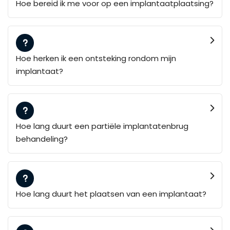
Hoe bereid ik me voor op een implantaatplaatsing?
Hoe herken ik een ontsteking rondom mijn
implantaat?
Hoe lang duurt een partiële implantatenbrug
behandeling?
Hoe lang duurt het plaatsen van een implantaat?