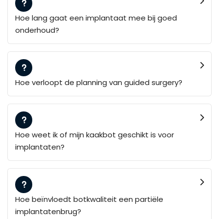
Hoe lang gaat een implantaat mee bij goed
onderhoud?
Hoe verloopt de planning van guided surgery?
Hoe weet ik of mijn kaakbot geschikt is voor
implantaten?
Hoe beïnvloedt botkwaliteit een partiële
implantatenbrug?