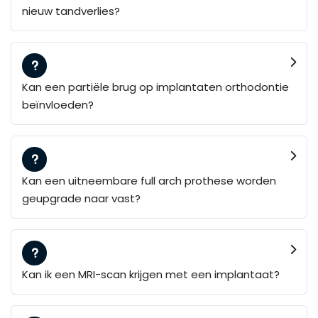
nieuw tandverlies?
Kan een partiële brug op implantaten orthodontie
beïnvloeden?
Kan een uitneembare full arch prothese worden
geupgrade naar vast?
Kan ik een MRI-scan krijgen met een implantaat?