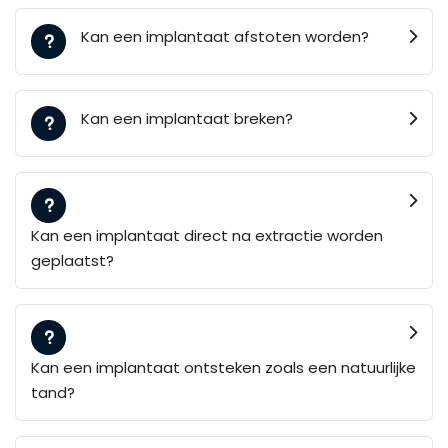
Kan een implantaat afstoten worden?
Kan een implantaat breken?
Kan een implantaat direct na extractie worden
geplaatst?
Kan een implantaat ontsteken zoals een natuurlijke
tand?