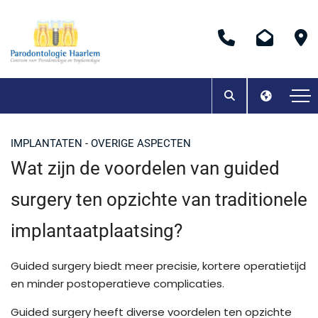
IMPLANTATEN - OVERIGE ASPECTEN
Wat zijn de voordelen van guided
surgery ten opzichte van traditionele
implantaatplaatsing?
Guided surgery biedt meer precisie, kortere operatietijd
en minder postoperatieve complicaties.
Guided surgery heeft diverse voordelen ten opzichte