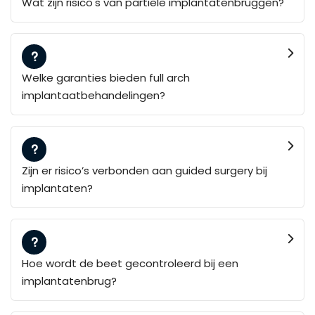
Wat zijn risico's van partiële implantatenbruggen?
Welke garanties bieden full arch
implantaatbehandelingen?
Zijn er risico’s verbonden aan guided surgery bij
implantaten?
Hoe wordt de beet gecontroleerd bij een
implantatenbrug?