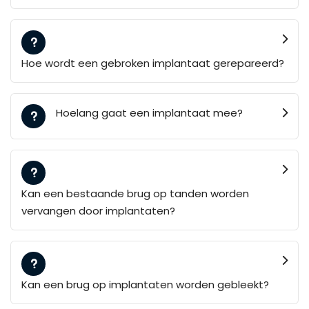
Hoe wordt een gebroken implantaat gerepareerd?
Hoelang gaat een implantaat mee?
Kan een bestaande brug op tanden worden
vervangen door implantaten?
Kan een brug op implantaten worden gebleekt?