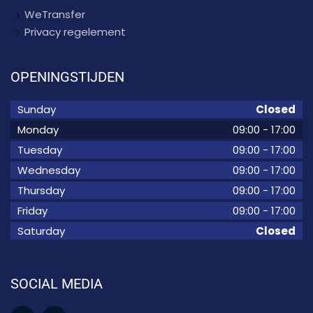
WeTransfer
Privacy regelement
OPENINGSTIJDEN
Sunday
Closed
Monday
09:00
-
17:00
Tuesday
09:00
-
17:00
Wednesday
09:00
-
17:00
Thursday
09:00
-
17:00
Friday
09:00
-
17:00
Saturday
Closed
SOCIAL MEDIA