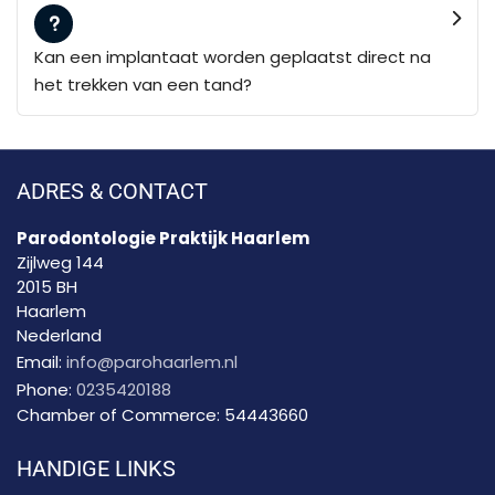
Kan een implantaat worden geplaatst direct na
het trekken van een tand?
ADRES & CONTACT
Parodontologie Praktijk Haarlem
Zijlweg 144
2015 BH
Haarlem
Nederland
Email:
info@parohaarlem.nl
Phone:
0235420188
Chamber of Commerce:
54443660
HANDIGE LINKS