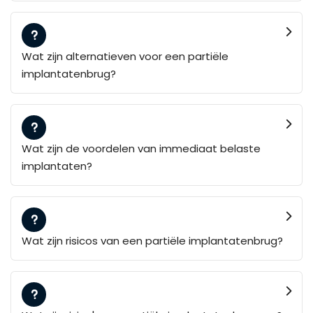
Wat zijn alternatieven voor een partiële
implantatenbrug?
Wat zijn de voordelen van immediaat belaste
implantaten?
Wat zijn risicos van een partiële implantatenbrug?