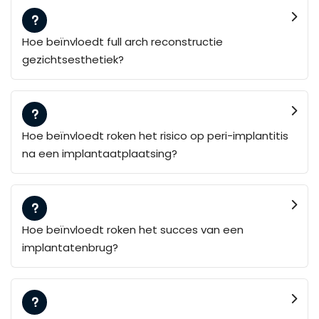
Hoe beïnvloedt full arch reconstructie
gezichtsesthetiek?
Hoe beïnvloedt roken het risico op peri-implantitis
na een implantaatplaatsing?
Hoe beïnvloedt roken het succes van een
implantatenbrug?