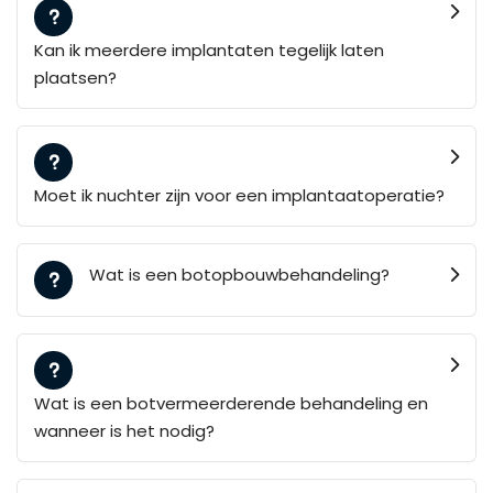
Kan ik meerdere implantaten tegelijk laten
plaatsen?
Moet ik nuchter zijn voor een implantaatoperatie?
Wat is een botopbouwbehandeling?
Wat is een botvermeerderende behandeling en
wanneer is het nodig?