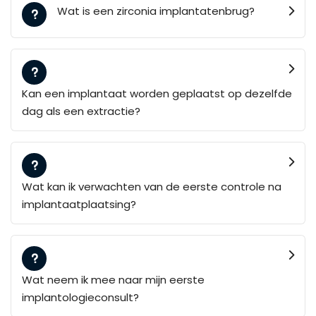
Wat is een zirconia implantatenbrug?
Kan een implantaat worden geplaatst op dezelfde
dag als een extractie?
Wat kan ik verwachten van de eerste controle na
implantaatplaatsing?
Wat neem ik mee naar mijn eerste
implantologieconsult?