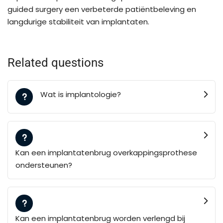
guided surgery een verbeterde patiëntbeleving en
langdurige stabiliteit van implantaten.
Related questions
Wat is implantologie?
Kan een implantatenbrug overkappingsprothese
ondersteunen?
Kan een implantatenbrug worden verlengd bij