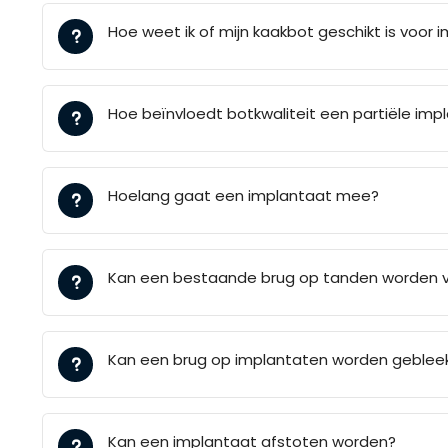
Hoe weet ik of mijn kaakbot geschikt is voor 
Hoe beïnvloedt botkwaliteit een partiële im
Hoelang gaat een implantaat mee?
Kan een bestaande brug op tanden worden 
Kan een brug op implantaten worden geblee
Kan een implantaat afstoten worden?