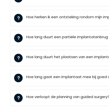
Hoe herken ik een ontsteking rondom mijn im
Hoe lang duurt een partiële implantatenbrug
Hoe lang duurt het plaatsen van een implant
Hoe lang gaat een implantaat mee bij goed
Hoe verloopt de planning van guided surgery