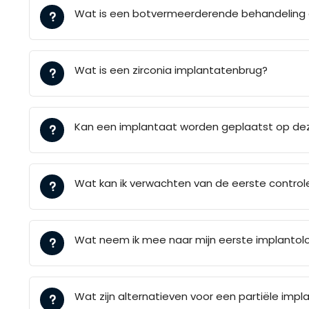
Wat is een botvermeerderende behandeling e
Wat is een zirconia implantatenbrug?
Kan een implantaat worden geplaatst op dez
Wat kan ik verwachten van de eerste control
Wat neem ik mee naar mijn eerste implantol
Wat zijn alternatieven voor een partiële imp