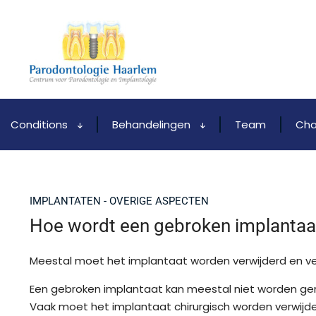
Conditions
Behandelingen
Team
Cha
IMPLANTATEN - OVERIGE ASPECTEN
Hoe wordt een gebroken implantaa
Meestal moet het implantaat worden verwijderd en v
Een gebroken implantaat kan meestal niet worden ger
Vaak moet het implantaat chirurgisch worden verwijd