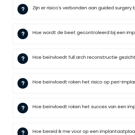
Zijn er risico’s verbonden aan guided surgery 
Hoe wordt de beet gecontroleerd bij een im
Hoe beïnvloedt full arch reconstructie gezich
Hoe beïnvloedt roken het risico op peri-impla
Hoe beïnvloedt roken het succes van een im
Hoe bereid ik me voor op een implantaatplaa