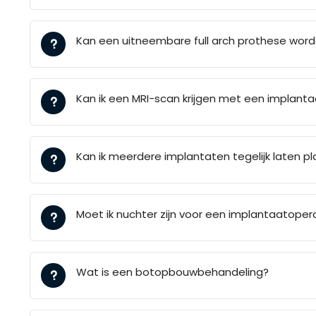
Kan een uitneembare full arch prothese wor
Kan ik een MRI-scan krijgen met een implanta
Kan ik meerdere implantaten tegelijk laten p
Moet ik nuchter zijn voor een implantaatoper
Wat is een botopbouwbehandeling?