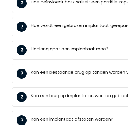
Hoe beïnvloedt botkwaliteit een partiële im
Hoe wordt een gebroken implantaat gerepar
Hoelang gaat een implantaat mee?
Kan een bestaande brug op tanden worden 
Kan een brug op implantaten worden geblee
Kan een implantaat afstoten worden?