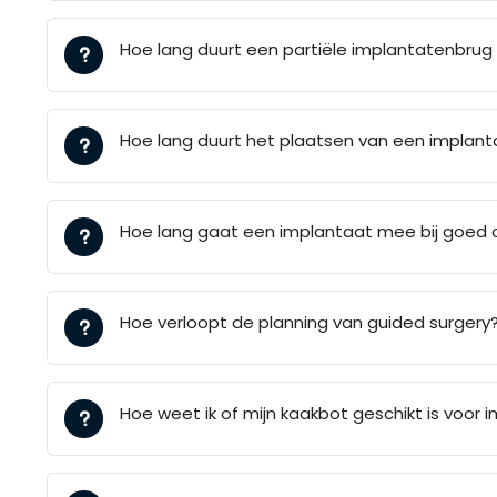
Hoe lang duurt een partiële implantatenbrug
Hoe lang duurt het plaatsen van een implant
Hoe lang gaat een implantaat mee bij goed
Hoe verloopt de planning van guided surgery
Hoe weet ik of mijn kaakbot geschikt is voor 