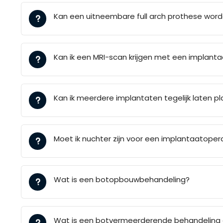
Kan een uitneembare full arch prothese wor
Kan ik een MRI-scan krijgen met een implanta
Kan ik meerdere implantaten tegelijk laten p
Moet ik nuchter zijn voor een implantaatoper
Wat is een botopbouwbehandeling?
Wat is een botvermeerderende behandeling e