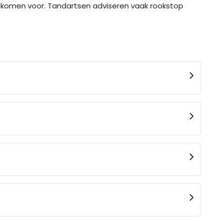
ek komen voor. Tandartsen adviseren vaak rookstop