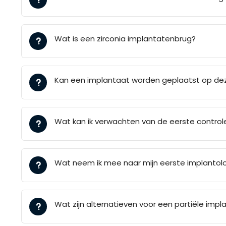
Wat is een zirconia implantatenbrug?
Kan een implantaat worden geplaatst op dez
Wat kan ik verwachten van de eerste control
Wat neem ik mee naar mijn eerste implantol
Wat zijn alternatieven voor een partiële imp