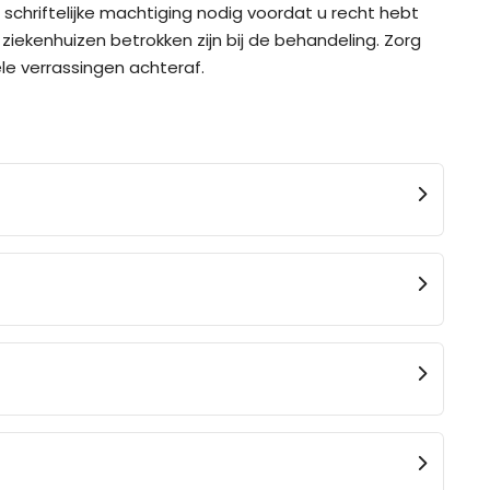
schriftelijke machtiging nodig voordat u recht hebt
iekenhuizen betrokken zijn bij de behandeling. Zorg
le verrassingen achteraf.