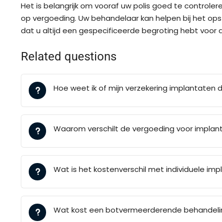
Het is belangrijk om vooraf uw polis goed te controle
op vergoeding. Uw behandelaar kan helpen bij het opst
dat u altijd een gespecificeerde begroting hebt voor 
Related questions
Hoe weet ik of mijn verzekering implantaten 
Waarom verschilt de vergoeding voor implant
Wat is het kostenverschil met individuele im
Wat kost een botvermeerderende behandelin