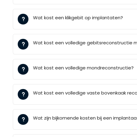
Wat kost een klikgebit op implantaten?
Wat kost een volledige gebitsreconstructie 
Wat kost een volledige mondreconstructie?
Wat kost een volledige vaste bovenkaak reco
Wat zijn bijkomende kosten bij een implantaa