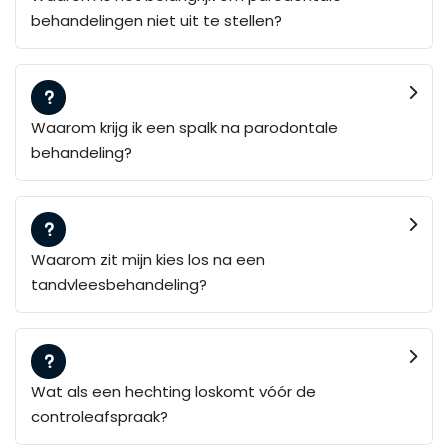
behandelingen niet uit te stellen?
Waarom krijg ik een spalk na parodontale
behandeling?
Waarom zit mijn kies los na een
tandvleesbehandeling?
Wat als een hechting loskomt vóór de
controleafspraak?