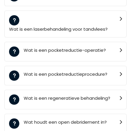
Wat is een laserbehandeling voor tandvlees?
Wat is een pocketreductie-operatie?
Wat is een pocketreductieprocedure?
Wat is een regeneratieve behandeling?
Wat houdt een open debridement in?