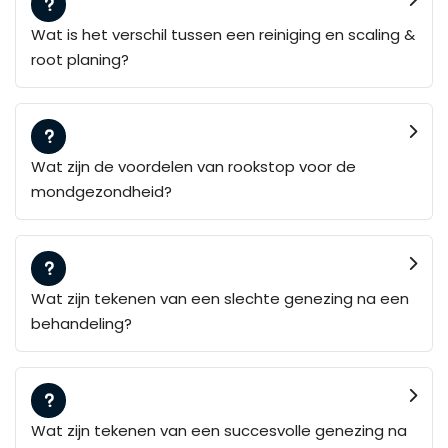
Wat is het verschil tussen een reiniging en scaling &
root planing?
Wat zijn de voordelen van rookstop voor de
mondgezondheid?
Wat zijn tekenen van een slechte genezing na een
behandeling?
Wat zijn tekenen van een succesvolle genezing na