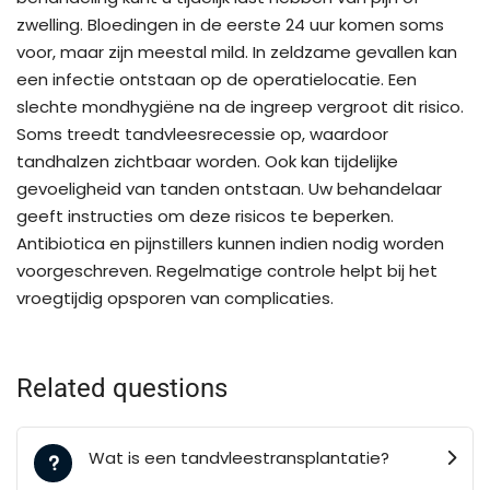
zwelling. Bloedingen in de eerste 24 uur komen soms
voor, maar zijn meestal mild. In zeldzame gevallen kan
een infectie ontstaan op de operatielocatie. Een
slechte mondhygiëne na de ingreep vergroot dit risico.
Soms treedt tandvleesrecessie op, waardoor
tandhalzen zichtbaar worden. Ook kan tijdelijke
gevoeligheid van tanden ontstaan. Uw behandelaar
geeft instructies om deze risicos te beperken.
Antibiotica en pijnstillers kunnen indien nodig worden
voorgeschreven. Regelmatige controle helpt bij het
vroegtijdig opsporen van complicaties.
Related questions
Wat is een tandvleestransplantatie?