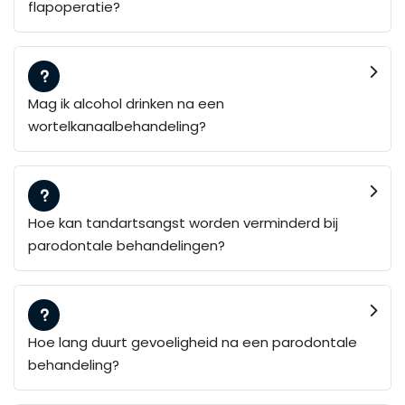
flapoperatie?
Mag ik alcohol drinken na een
wortelkanaalbehandeling?
Hoe kan tandartsangst worden verminderd bij
parodontale behandelingen?
Hoe lang duurt gevoeligheid na een parodontale
behandeling?