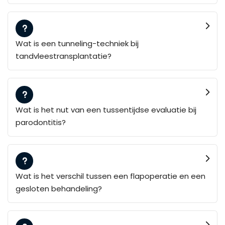
Wat is een tunneling-techniek bij
tandvleestransplantatie?
Wat is het nut van een tussentijdse evaluatie bij
parodontitis?
Wat is het verschil tussen een flapoperatie en een
gesloten behandeling?