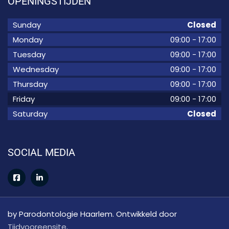
OPENINGSTIJDEN
Sunday
Closed
Monday
09:00
-
17:00
Tuesday
09:00
-
17:00
Wednesday
09:00
-
17:00
Thursday
09:00
-
17:00
Friday
09:00
-
17:00
Saturday
Closed
SOCIAL MEDIA
by Parodontologie Haarlem. Ontwikkeld door
Tijdvooreensite
.