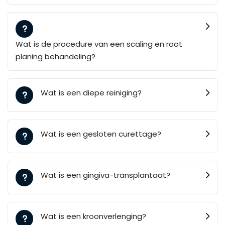
Wat is de procedure van een scaling en root
planing behandeling?
Wat is een diepe reiniging?
Wat is een gesloten curettage?
Wat is een gingiva-transplantaat?
Wat is een kroonverlenging?