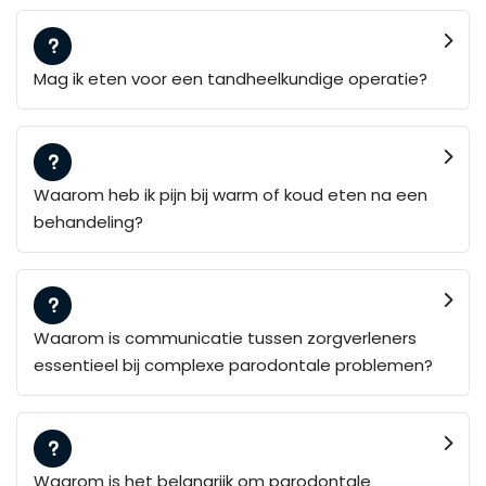
Mag ik eten voor een tandheelkundige operatie?
Waarom heb ik pijn bij warm of koud eten na een
behandeling?
Waarom is communicatie tussen zorgverleners
essentieel bij complexe parodontale problemen?
Waarom is het belangrijk om parodontale