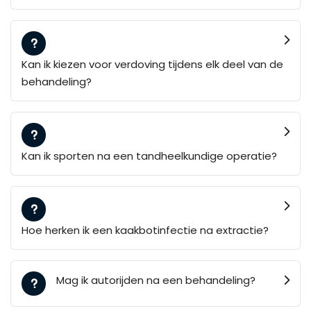
Kan ik kiezen voor verdoving tijdens elk deel van de
behandeling?
Kan ik sporten na een tandheelkundige operatie?
Hoe herken ik een kaakbotinfectie na extractie?
Mag ik autorijden na een behandeling?