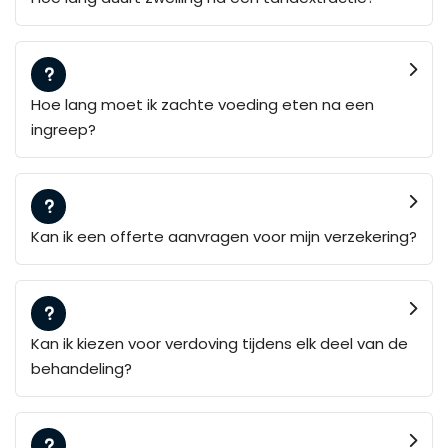
Hoe lang moet ik zachte voeding eten na een
ingreep?
Kan ik een offerte aanvragen voor mijn verzekering?
Kan ik kiezen voor verdoving tijdens elk deel van de
behandeling?