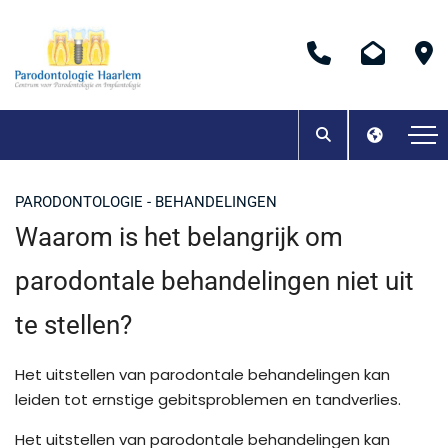
PARODONTOLOGIE - BEHANDELINGEN
Waarom is het belangrijk om
parodontale behandelingen niet uit
te stellen?
Het uitstellen van parodontale behandelingen kan
leiden tot ernstige gebitsproblemen en tandverlies.
Het uitstellen van parodontale behandelingen kan