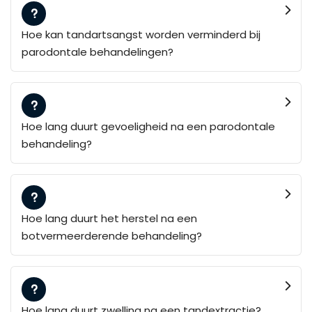
Hoe kan tandartsangst worden verminderd bij
parodontale behandelingen?
Hoe lang duurt gevoeligheid na een parodontale
behandeling?
Hoe lang duurt het herstel na een
botvermeerderende behandeling?
Hoe lang duurt zwelling na een tandextractie?