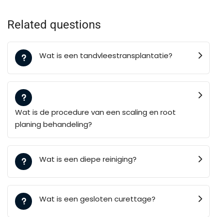
Related questions
Wat is een tandvleestransplantatie?
Wat is de procedure van een scaling en root
planing behandeling?
Wat is een diepe reiniging?
Wat is een gesloten curettage?