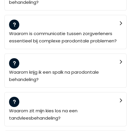
behandeling?
Waarom is communicatie tussen zorgverleners
essentieel bij complexe parodontale problemen?
Waarom krijg ik een spalk na parodontale
behandeling?
Waarom zit mijn kies los na een
tandvleesbehandeling?