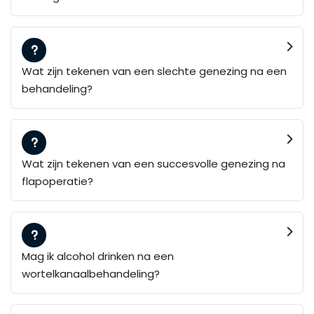
Wat zijn tekenen van een slechte genezing na een
behandeling?
Wat zijn tekenen van een succesvolle genezing na
flapoperatie?
Mag ik alcohol drinken na een
wortelkanaalbehandeling?