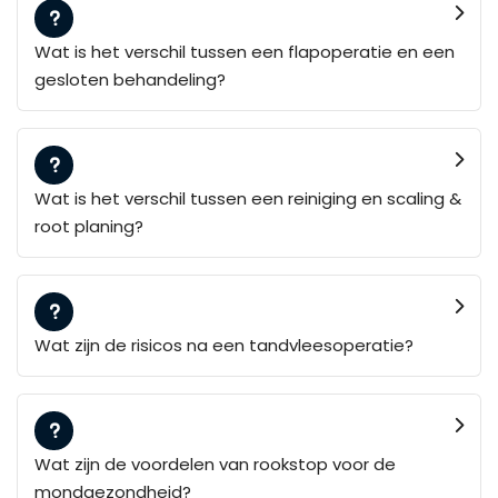
Wat is het verschil tussen een flapoperatie en een
gesloten behandeling?
Wat is het verschil tussen een reiniging en scaling &
root planing?
Wat zijn de risicos na een tandvleesoperatie?
Wat zijn de voordelen van rookstop voor de
mondgezondheid?