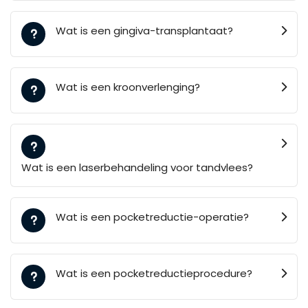
Wat is een gingiva-transplantaat?
Wat is een kroonverlenging?
Wat is een laserbehandeling voor tandvlees?
Wat is een pocketreductie-operatie?
Wat is een pocketreductieprocedure?