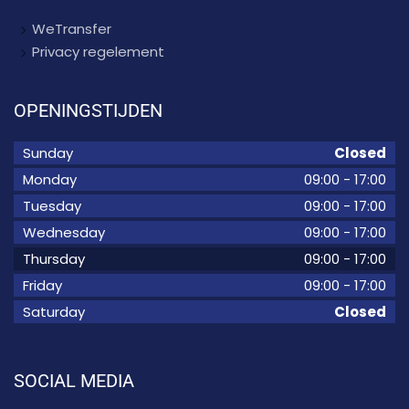
WeTransfer
Privacy regelement
OPENINGSTIJDEN
Sunday
Closed
Monday
09:00
-
17:00
Tuesday
09:00
-
17:00
Wednesday
09:00
-
17:00
Thursday
09:00
-
17:00
Friday
09:00
-
17:00
Saturday
Closed
SOCIAL MEDIA