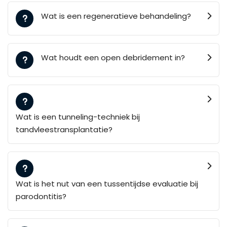
Wat is een regeneratieve behandeling?
Wat houdt een open debridement in?
Wat is een tunneling-techniek bij
tandvleestransplantatie?
Wat is het nut van een tussentijdse evaluatie bij
parodontitis?