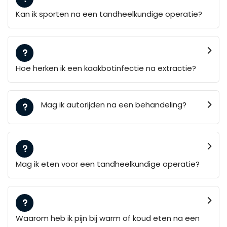
Kan ik sporten na een tandheelkundige operatie?
Hoe herken ik een kaakbotinfectie na extractie?
Mag ik autorijden na een behandeling?
Mag ik eten voor een tandheelkundige operatie?
Waarom heb ik pijn bij warm of koud eten na een