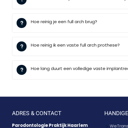
Hoe reinig je een full arch brug?
Hoe reinig ik een vaste full arch prothese?
Hoe lang duurt een volledige vaste implantre
ADRES & CONTACT
HANDIGE
Parodontologie Praktijk Haarlem
WeTrans