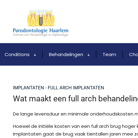
Conditions
Behandelingen
Team
Cha
IMPLANTATEN - FULL ARCH IMPLANTATEN
Wat maakt een full arch behandelin
De lange levensduur en minimale onderhoudskosten ma
Hoewel de initiële kosten van een full arch brug hoger
implantaten gaat de brug vaak tientallen jaren mee