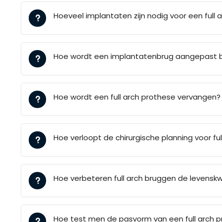
Hoeveel implantaten zijn nodig voor een full 
Hoe wordt een implantatenbrug aangepast bi
Hoe wordt een full arch prothese vervangen?
Hoe verloopt de chirurgische planning voor fu
Hoe verbeteren full arch bruggen de levenskw
Hoe test men de pasvorm van een full arch 