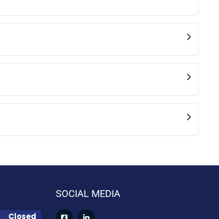
SOCIAL MEDIA
Closed