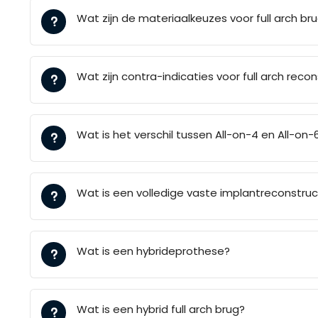
Wat zijn de materiaalkeuzes voor full arch b
Wat zijn contra-indicaties voor full arch reco
Wat is het verschil tussen All-on-4 en All-on-
Wat is een volledige vaste implantreconstruc
Wat is een hybrideprothese?
Wat is een hybrid full arch brug?