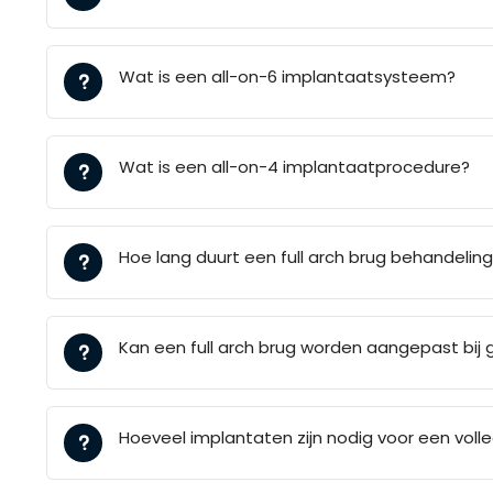
Wat is een all-on-6 implantaatsysteem?
Wat is een all-on-4 implantaatprocedure?
Hoe lang duurt een full arch brug behandelin
Kan een full arch brug worden aangepast bij 
Hoeveel implantaten zijn nodig voor een vol