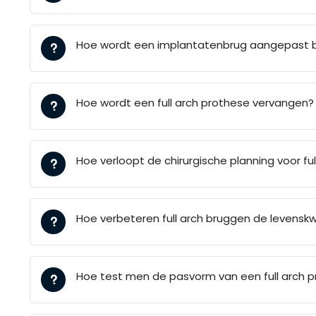
Hoe wordt een implantatenbrug aangepast bi
Hoe wordt een full arch prothese vervangen?
Hoe verloopt de chirurgische planning voor fu
Hoe verbeteren full arch bruggen de levenskw
Hoe test men de pasvorm van een full arch 