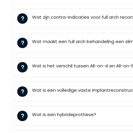
Wat zijn contra-indicaties voor full arch reco
Wat maakt een full arch behandeling een sli
Wat is het verschil tussen All-on-4 en All-on-
Wat is een volledige vaste implantreconstruc
Wat is een hybrideprothese?