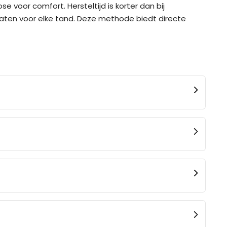
voor comfort. Hersteltijd is korter dan bij
ntaten voor elke tand. Deze methode biedt directe