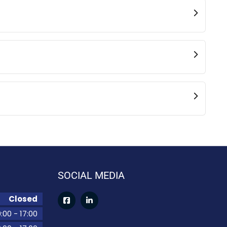
SOCIAL MEDIA
Closed
:00
-
17:00