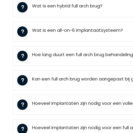
Wat is een hybrid full arch brug?
Wat is een all-on-6 implantaatsysteem?
Hoe lang duurt een full arch brug behandelin
Kan een full arch brug worden aangepast bij 
Hoeveel implantaten zijn nodig voor een vol
Hoeveel implantaten zijn nodig voor een full 