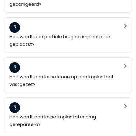
gecorrigeerd?
Hoe wordt een partiële brug op implantaten
geplaatst?
Hoe wordt een losse kroon op een implantaat
vastgezet?
Hoe wordt een losse implantatenbrug
gerepareerd?