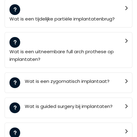
Wat is een tijdelijke partiële implantatenbrug?
Wat is een uitneembare full arch prothese op
implantaten?
Wat is een zygomatisch implantaat?
Wat is guided surgery bij implantaten?