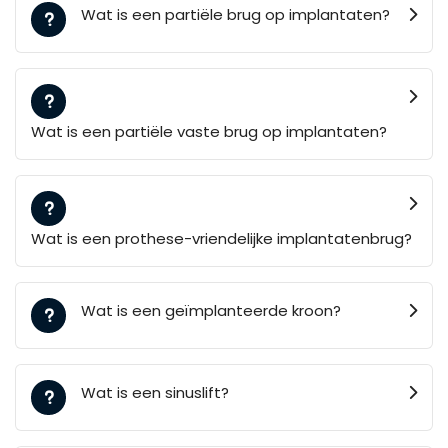
Wat is een partiële brug op implantaten?
Wat is een partiële vaste brug op implantaten?
Wat is een prothese-vriendelijke implantatenbrug?
Wat is een geïmplanteerde kroon?
Wat is een sinuslift?