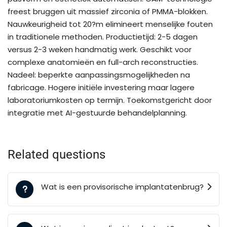
freest bruggen uit massief zirconia of PMMA-blokken.
Nauwkeurigheid tot 20?m elimineert menselijke fouten
in traditionele methoden. Productietijd: 2-5 dagen
versus 2-3 weken handmatig werk. Geschikt voor
complexe anatomieën en full-arch reconstructies.
Nadeel: beperkte aanpassingsmogelijkheden na
fabricage. Hogere initiële investering maar lagere
laboratoriumkosten op termijn. Toekomstgericht door
integratie met AI-gestuurde behandelplanning.
Related questions
Wat is een provisorische implantatenbrug?