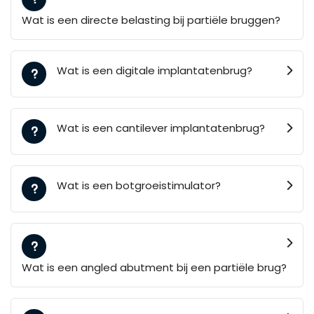
Wat is een directe belasting bij partiële bruggen?
Wat is een digitale implantatenbrug?
Wat is een cantilever implantatenbrug?
Wat is een botgroeistimulator?
Wat is een angled abutment bij een partiële brug?