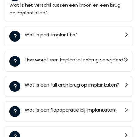
Wat is het verschil tussen een kroon en een brug
op implantaten?
Wat is peri-implantitis?
Hoe wordt een implantatenbrug verwijderd?
Wat is een full arch brug op implantaten?
Wat is een flapoperatie bij implantaten?