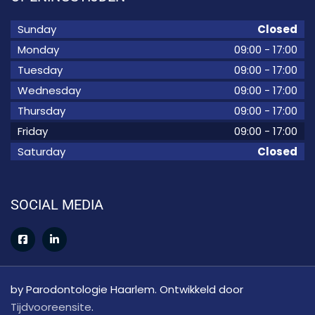
Sunday
Closed
Monday
09:00
-
17:00
Tuesday
09:00
-
17:00
Wednesday
09:00
-
17:00
Thursday
09:00
-
17:00
Friday
09:00
-
17:00
Saturday
Closed
SOCIAL MEDIA
by Parodontologie Haarlem. Ontwikkeld door
Tijdvooreensite
.