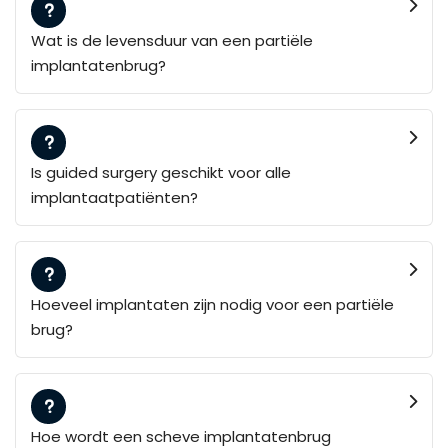
Wat is de levensduur van een partiële
implantatenbrug?
Is guided surgery geschikt voor alle
implantaatpatiënten?
Hoeveel implantaten zijn nodig voor een partiële
brug?
Hoe wordt een scheve implantatenbrug