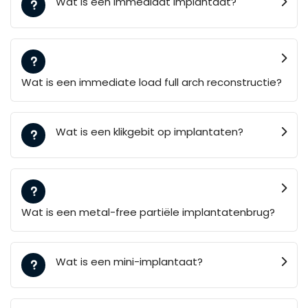
Wat is een immediaat implantaat?
Wat is een immediate load full arch reconstructie?
Wat is een klikgebit op implantaten?
Wat is een metal-free partiële implantatenbrug?
Wat is een mini-implantaat?