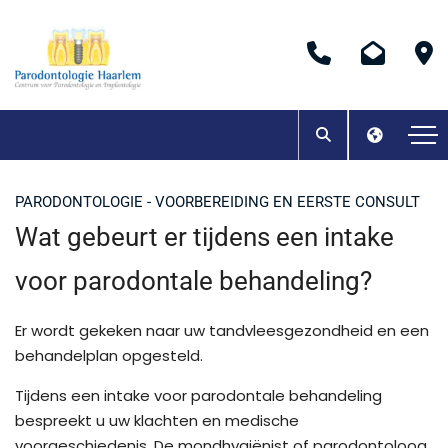
PARODONTOLOGIE - VOORBEREIDING EN EERSTE CONSULT
Wat gebeurt er tijdens een intake
voor parodontale behandeling?
Er wordt gekeken naar uw tandvleesgezondheid en een
behandelplan opgesteld.
Tijdens een intake voor parodontale behandeling
bespreekt u uw klachten en medische
voorgeschiedenis. De mondhygiënist of parodontoloog