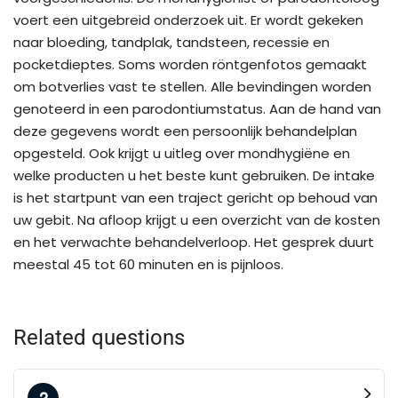
voert een uitgebreid onderzoek uit. Er wordt gekeken
naar bloeding, tandplak, tandsteen, recessie en
pocketdieptes. Soms worden röntgenfotos gemaakt
om botverlies vast te stellen. Alle bevindingen worden
genoteerd in een parodontiumstatus. Aan de hand van
deze gegevens wordt een persoonlijk behandelplan
opgesteld. Ook krijgt u uitleg over mondhygiëne en
welke producten u het beste kunt gebruiken. De intake
is het startpunt van een traject gericht op behoud van
uw gebit. Na afloop krijgt u een overzicht van de kosten
en het verwachte behandelverloop. Het gesprek duurt
meestal 45 tot 60 minuten en is pijnloos.
Related questions