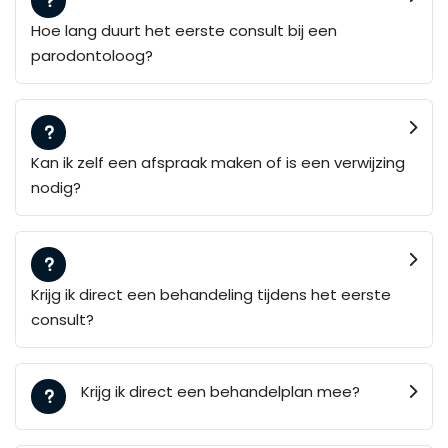
Hoe lang duurt het eerste consult bij een
parodontoloog?
Kan ik zelf een afspraak maken of is een verwijzing
nodig?
Krijg ik direct een behandeling tijdens het eerste
consult?
Krijg ik direct een behandelplan mee?