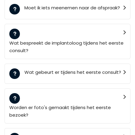
Moet ik iets meenemen naar de afspraak?
Wat bespreekt de implantoloog tijdens het eerste
consult?
Wat gebeurt er tijdens het eerste consult?
Worden er foto's gemaakt tijdens het eerste
bezoek?