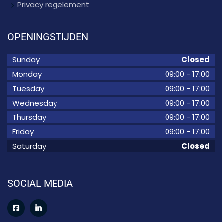
Privacy regelement
OPENINGSTIJDEN
Sunday
Closed
Monday
09:00
-
17:00
Tuesday
09:00
-
17:00
Wednesday
09:00
-
17:00
Thursday
09:00
-
17:00
Friday
09:00
-
17:00
Saturday
Closed
SOCIAL MEDIA