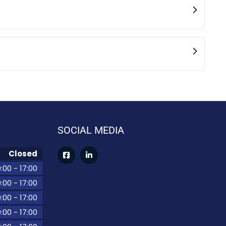
SOCIAL MEDIA
Closed
:00
-
17:00
:00
-
17:00
:00
-
17:00
:00
-
17:00