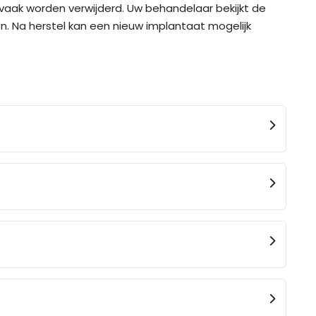
t vaak worden verwijderd. Uw behandelaar bekijkt de
. Na herstel kan een nieuw implantaat mogelijk