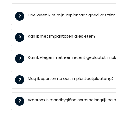
Hoe weet ik of mijn implantaat goed vastzit?
Kan ik met implantaten alles eten?
Kan ik vliegen met een recent geplaatst imp
Mag ik sporten na een implantaatplaatsing?
Waarom is mondhygiëne extra belangrijk na 