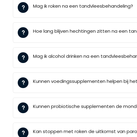
Mag ik roken na een tandvleesbehandeling?
Hoe lang blijven hechtingen zitten na een ta
Mag ik alcohol drinken na een tandvleesbeha
Kunnen voedingssupplementen helpen bij het 
Kunnen probiotische supplementen de mondg
Kan stoppen met roken de uitkomst van par