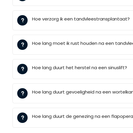
Hoe verzorg ik een tandvleestransplantaat?
Hoe lang moet ik rust houden na een tandvl
Hoe lang duurt het herstel na een sinuslift?
Hoe lang duurt gevoeligheid na een wortelk
Hoe lang duurt de genezing na een flapopera