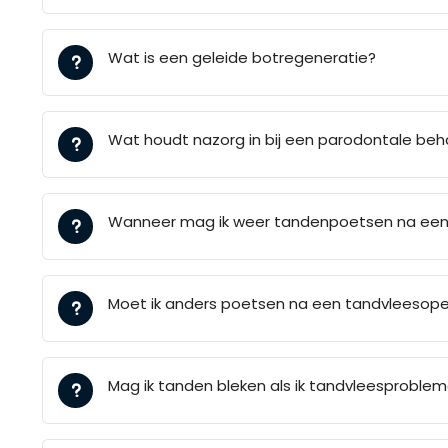
Wat is een geleide botregeneratie?
Wat houdt nazorg in bij een parodontale beh
Wanneer mag ik weer tandenpoetsen na een
Moet ik anders poetsen na een tandvleesope
Mag ik tanden bleken als ik tandvleesproble